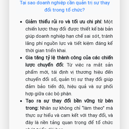
Tại sao doanh nghiệp cần quản trị sự thay
đổi trong tổ chức?
Giảm thiểu rủi ro và tối ưu chi phí:
Một
chiến lược thay đổi được thiết kế bài bản
giúp doanh nghiệp hạn chế sai sót, tránh
lãng phí nguồn lực và tiết kiệm đáng kể
thời gian triển khai.
Gia tăng tỷ lệ thành công của các chiến
lược chuyển đổi:
Từ việc ra mắt sản
phẩm mới, tái định vị thương hiệu đến
chuyển đổi số, quản trị sự thay đổi giúp
đảm bảo tiến độ, hiệu quả và sự phối
hợp giữa các bộ phận.
Tạo ra sự thay đổi bền vững từ bên
trong:
Nhân sự không chỉ “làm theo” mà
thực sự hiểu và cam kết với thay đổi, và
đây là nền tảng quan trọng để tổ chức