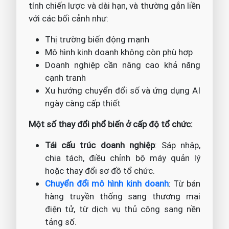
tính chiến lược và dài hạn, và thường gắn liền
với các bối cảnh như:
Thị trường biến động mạnh
Mô hình kinh doanh không còn phù hợp
Doanh nghiệp cần nâng cao khả năng
cạnh tranh
Xu hướng chuyển đổi số và ứng dụng AI
ngày càng cấp thiết
Một số thay đổi phổ biến ở cấp độ tổ chức:
Tái cấu trúc doanh nghiệp
: Sáp nhập,
chia tách, điều chỉnh bộ máy quản lý
hoặc thay đổi sơ đồ tổ chức.
Chuyển đổi mô hình kinh doanh
: Từ bán
hàng truyền thống sang thương mại
điện tử, từ dịch vụ thủ công sang nền
tảng số.