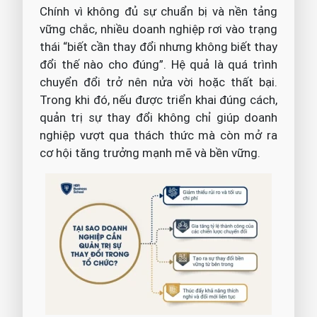
Chính vì không đủ sự chuẩn bị và nền tảng
vững chắc, nhiều doanh nghiệp rơi vào trạng
thái “biết cần thay đổi nhưng không biết thay
đổi thế nào cho đúng”. Hệ quả là quá trình
chuyển đổi trở nên nửa vời hoặc thất bại.
Trong khi đó, nếu được triển khai đúng cách,
quản trị sự thay đổi không chỉ giúp doanh
nghiệp vượt qua thách thức mà còn mở ra
cơ hội tăng trưởng mạnh mẽ và bền vững.