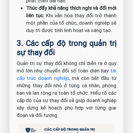
phát triển dài hạn.
Thúc đẩy khả năng thích nghi và đổi mới
liên tục:
Khi văn hóa thay đổi trở thành
một phần của tổ chức, doanh nghiệp sẽ
duy trì được tính linh hoạt và sáng tạo.
3. Các cấp độ trong quản trị
sự thay đổi
Quản trị sự thay đổi không chỉ diễn ra ở quy
mô lớn như chuyển đổi số toàn diện hay
tái
cấu trúc doanh nghiệp
, mà còn bắt đầu từ
những thay đổi nhỏ ở từng cá nhân, phòng
ban và lan rộng ra toàn tổ chức. Hiểu rõ các
cấp độ của sự thay đổi sẽ giúp doanh nghiệp
xây dựng kế hoạch phù hợp với từng giai
đoạn và đối tượng.