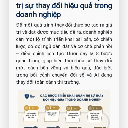
trị sự thay đổi hiệu quả trong
doanh nghiệp
Để một quá trình thay đổi thực sự tạo ra giá
trị và đạt được mục tiêu đề ra, doanh nghiệp
cần một lộ trình triển khai bài bản, có chiến
lược, có đội ngũ dẫn dắt và cơ chế phản hồi
– điều chỉnh liên tục. Dưới đây là 8 bước
quan trọng giúp hiện thực hóa sự thay đổi
một cách bền vững và hiệu quả, đặc biệt
trong bối cảnh chuyển đổi số và AI đang
thay đổi toàn cảnh thị trường.