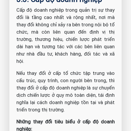
Cấp độ doanh nghiệp trong quản trị sự thay
đổi là tầng cao nhất và rộng nhất, nơi mà
thay đổi không chỉ xảy ra bên trong nội bộ tổ
chức, mà còn liên quan đến định vị thị
trường, thương hiệu, chiến lược phát triển
dài hạn và tương tác với các bên liên quan
như nhà đầu tư, khách hàng, đối tác và xã
hội.
Nếu thay đổi ở cấp tổ chức tập trung vào
cấu trúc, quy trình, con người bên trong, thì
thay đổi ở cấp độ doanh nghiệp là sự chuyển
dịch chiến lược ở quy mô toàn diện, tái định
nghĩa lại cách doanh nghiệp tồn tại và phát
triển trong thị trường.
Những thay đổi tiêu biểu ở cấp độ doanh
nghiệp: