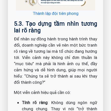
Thành lập đội tiên phong
5.3. Tạo dựng tầm nhìn tương
lai rõ ràng
Để nhân sự đồng hành trong hành trình thay
đổi, doanh nghiệp cần vẽ nên một bức tranh
rõ ràng về tương lai mà tổ chức đang hướng
tới. Viễn cảnh này không chỉ đơn thuần là
“mục tiêu” mà phải là hình ảnh cụ thể, đầy
cảm hứng và dễ hình dung, giúp mọi người
hiểu: “Chúng ta sẽ trở thành ai sau khi thay
đổi thành công?”
Một viễn cảnh hiệu quả cần có:
Tính rõ ràng
: Không dùng ngôn ngữ
chung chung. Thay vì nói “trở thành