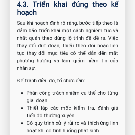
4.3. Triển khai đúng theo kế
hoạch
Sau khi hoạch định rõ ràng, bước tiếp theo là
đảm bảo triển khai một cách nghiêm túc và
nhất quán theo đúng lộ trình đã đề ra. Việc
thay đổi đứt đoạn, thiếu theo dõi hoặc liên
tục thay đổi mục tiêu có thể dẫn đến mất
phương hướng và làm giảm niềm tin của
nhân sự.
Để tránh điều đó, tổ chức cần:
Phân công trách nhiệm cụ thể cho từng
giai đoạn
Thiết lập các mốc kiểm tra, đánh giá
tiến độ thường xuyên
Có quy trình xử lý rủi ro và thích ứng linh
hoạt khi có tình huống phát sinh