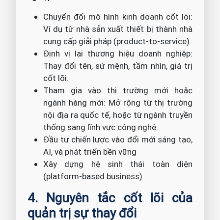
Chuyển đổi mô hình kinh doanh cốt lõi:
Ví dụ từ nhà sản xuất thiết bị thành nhà
cung cấp giải pháp (product-to-service).
Định vị lại thương hiệu doanh nghiệp:
Thay đổi tên, sứ mệnh, tầm nhìn, giá trị
cốt lõi.
Tham gia vào thị trường mới hoặc
ngành hàng mới: Mở rộng từ thị trường
nội địa ra quốc tế, hoặc từ ngành truyền
thống sang lĩnh vực công nghệ.
Đầu tư chiến lược vào đổi mới sáng tạo,
AI, và phát triển bền vững
Xây dựng hệ sinh thái toàn diện
(platform-based business)
4. Nguyên tắc cốt lõi của
quản trị sự thay đổi