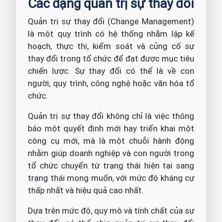
Các dạng quản trị sự thay đổi
Quản trị sự thay đổi (Change Management)
là một quy trình có hệ thống nhằm lập kế
hoạch, thực thi, kiểm soát và củng cố sự
thay đổi trong tổ chức để đạt được mục tiêu
chiến lược. Sự thay đổi có thể là về con
người, quy trình, công nghệ hoặc văn hóa tổ
chức.
Quản trị sự thay đổi không chỉ là việc thông
báo một quyết định mới hay triển khai một
công cụ mới, mà là một chuỗi hành động
nhằm giúp doanh nghiệp và con người trong
tổ chức chuyển từ trạng thái hiện tại sang
trạng thái mong muốn, với mức độ kháng cự
thấp nhất và hiệu quả cao nhất.
Dựa trên mức độ, quy mô và tính chất của sự