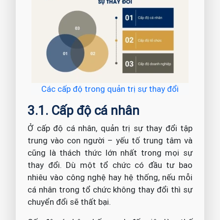
Các cấp độ trong quản trị sự thay đổi
3.1. Cấp độ cá nhân
Ở cấp độ cá nhân, quản trị sự thay đổi tập
trung vào con người – yếu tố trung tâm và
cũng là thách thức lớn nhất trong mọi sự
thay đổi. Dù một tổ chức có đầu tư bao
nhiêu vào công nghệ hay hệ thống, nếu mỗi
cá nhân trong tổ chức không thay đổi thì sự
chuyển đổi sẽ thất bại.