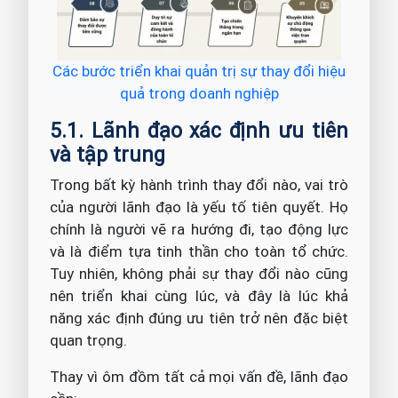
Các bước triển khai quản trị sự thay đổi hiệu
quả trong doanh nghiệp
5.1. Lãnh đạo xác định ưu tiên
và tập trung
Trong bất kỳ hành trình thay đổi nào, vai trò
của người lãnh đạo là yếu tố tiên quyết. Họ
chính là người vẽ ra hướng đi, tạo động lực
và là điểm tựa tinh thần cho toàn tổ chức.
Tuy nhiên, không phải sự thay đổi nào cũng
nên triển khai cùng lúc, và đây là lúc khả
năng xác định đúng ưu tiên trở nên đặc biệt
quan trọng.
Thay vì ôm đồm tất cả mọi vấn đề, lãnh đạo