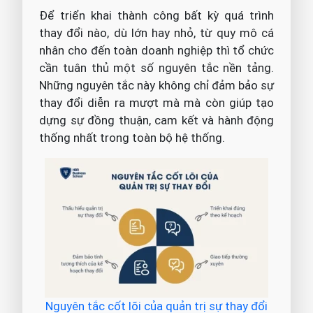
Để triển khai thành công bất kỳ quá trình
thay đổi nào, dù lớn hay nhỏ, từ quy mô cá
nhân cho đến toàn doanh nghiệp thì tổ chức
cần tuân thủ một số nguyên tắc nền tảng.
Những nguyên tắc này không chỉ đảm bảo sự
thay đổi diễn ra mượt mà mà còn giúp tạo
dựng sự đồng thuận, cam kết và hành động
thống nhất trong toàn bộ hệ thống.
Nguyên tắc cốt lõi của quản trị sự thay đổi