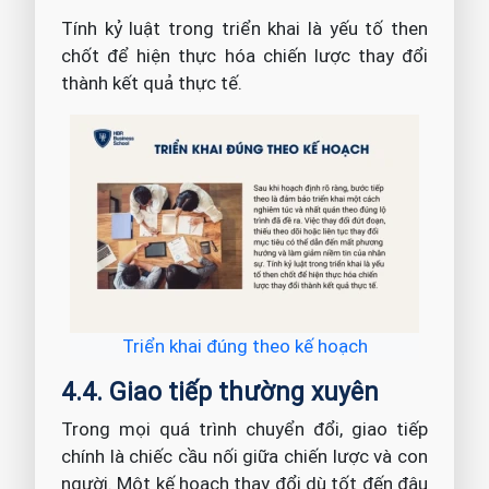
Tính kỷ luật trong triển khai là yếu tố then
chốt để hiện thực hóa chiến lược thay đổi
thành kết quả thực tế.
Triển khai đúng theo kế hoạch
4.4. Giao tiếp thường xuyên
Trong mọi quá trình chuyển đổi, giao tiếp
chính là chiếc cầu nối giữa chiến lược và con
người. Một kế hoạch thay đổi dù tốt đến đâu