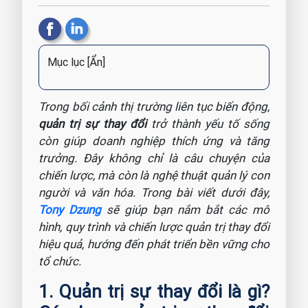
Mục lục
[Ẩn]
Trong bối cảnh thị trường liên tục biến động,
quản trị sự thay đổi
trở thành yếu tố sống
còn giúp doanh nghiệp thích ứng và tăng
trưởng. Đây không chỉ là câu chuyện của
chiến lược, mà còn là nghệ thuật quản lý con
người và văn hóa. Trong bài viết dưới đây,
Tony Dzung
sẽ giúp bạn nắm bắt các mô
hình, quy trình và chiến lược quản trị thay đổi
hiệu quả, hướng đến phát triển bền vững cho
tổ chức.
1. Quản trị sự thay đổi là gì?