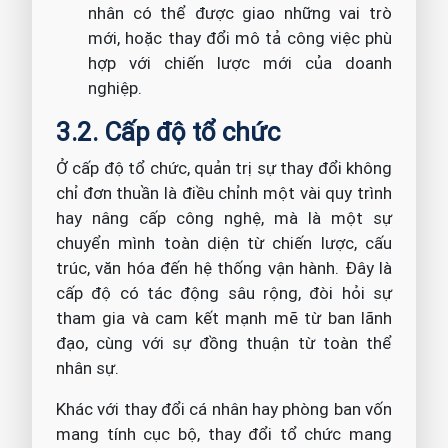
nhân có thể được giao những vai trò
mới, hoặc thay đổi mô tả công việc phù
hợp với chiến lược mới của doanh
nghiệp.
3.2. Cấp độ tổ chức
Ở cấp độ tổ chức, quản trị sự thay đổi không
chỉ đơn thuần là điều chỉnh một vài quy trình
hay nâng cấp công nghệ, mà là một sự
chuyển mình toàn diện từ chiến lược, cấu
trúc, văn hóa đến hệ thống vận hành. Đây là
cấp độ có tác động sâu rộng, đòi hỏi sự
tham gia và cam kết mạnh mẽ từ ban lãnh
đạo, cùng với sự đồng thuận từ toàn thể
nhân sự.
Khác với thay đổi cá nhân hay phòng ban vốn
mang tính cục bộ, thay đổi tổ chức mang