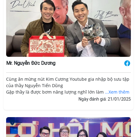
Mr. Nguyễn Đức Dương
Cùng ăn mừng nút Kim Cương Youtube gia nhập bộ sưu tập
của thầy Nguyễn Tiến Dũng
Gặp thầy là được bơm năng lượng nghĩ lớn làm
...Xem thêm
Ngày đánh giá: 21/01/2025