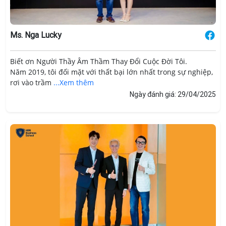
Ms. Nga Lucky
Biết ơn Người Thầy Âm Thầm Thay Đổi Cuộc Đời Tôi.
Năm 2019, tôi đối mặt với thất bại lớn nhất trong sự nghiệp,
rơi vào trầm
...Xem thêm
Ngày đánh giá: 29/04/2025