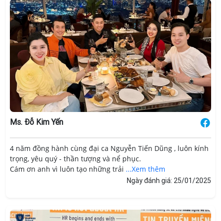
Ms. Đỗ Kim Yến
4 năm đồng hành cùng đại ca Nguyễn Tiến Dũng , luôn kính
trọng, yêu quý - thần tượng và nể phục.
Cám ơn anh vì luôn tạo những trải
...Xem thêm
Ngày đánh giá: 25/01/2025