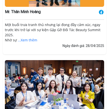
Mr. Thân Minh Hoàng
Một buổi trưa tranh thủ nhưng lại đong đầy cảm xúc, ngay
trước khi trở lại với sự kiện Gặp Gỡ Đối Tác Beauty Summit
2025.
Nhờ sự
...Xem thêm
Ngày đánh giá: 28/04/2025