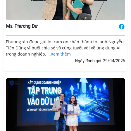
Ms. Phương Dư
Phương xin được gửi lời cảm ơn chân thành tới anh Nguyễn
Tiến Dũng vì buổi chia sẻ vô cùng tuyệt vời về ứng dụng AI
trong doanh nghiệp.
...Xem thêm
Ngày đánh giá: 29/04/2025