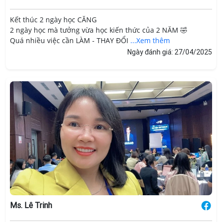
Kết thúc 2 ngày học CĂNG
2 ngày học mà tưởng vừa học kiến thức của 2 NĂM 🤣
Quá nhiều việc cần LÀM - THAY ĐỔI
...Xem thêm
Ngày đánh giá: 27/04/2025
Ms. Lê Trinh