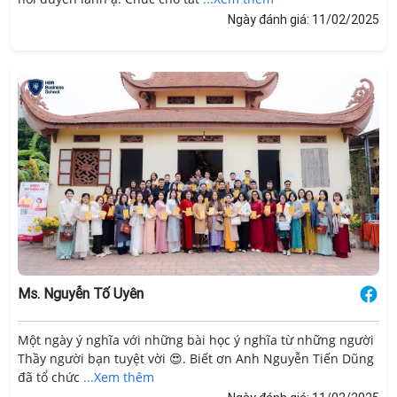
Ngày đánh giá: 11/02/2025
Ms. Nguyễn Tố Uyên
Một ngày ý nghĩa với những bài học ý nghĩa từ những người
Thầy người bạn tuyệt vời 😍. Biết ơn Anh Nguyễn Tiến Dũng
đã tổ chức
...Xem thêm