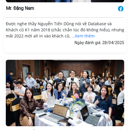
Mr. Đặng Nam
Được nghe thầy Nguyễn Tiến Dũng nói về Database và
Khách cũ K1 năm 2018 (chắc chắn lúc đó không hiểu), nhưng
mãi 2022 mới all in vào khách cũ,
...Xem thêm
Ngày đánh giá: 28/04/2025