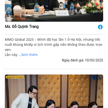
Ms. Đỗ Quỳnh Trang
MMO Global 2025 – Mình đã học lần 1 ở Hà Nội, nhưng tiếc
nuối khủng khiếp vì lịch trình gấp nên không theo được trọn
vẹn.
Lần này
...Xem thêm
Ngày đánh giá: 10/05/2025