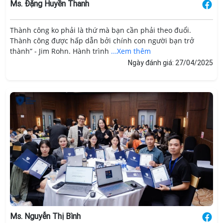
Ms. Đặng Huyền Thanh
Thành công ko phải là thứ mà bạn cần phải theo đuổi.
Thành công được hấp dẫn bởi chính con người bạn trở
thành” - Jim Rohn. Hành trình
...Xem thêm
Ngày đánh giá: 27/04/2025
Ms. Nguyễn Thị Bình