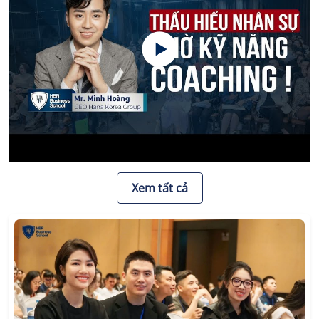
Xem tất cả