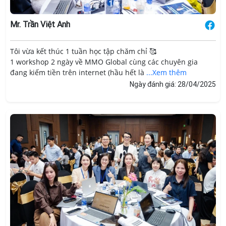
Mr. Trần Việt Anh
Tôi vừa kết thúc 1 tuần học tập chăm chỉ 🥰
1 workshop 2 ngày về MMO Global cùng các chuyên gia
đang kiếm tiền trên internet (hầu hết là
...Xem thêm
Ngày đánh giá: 28/04/2025