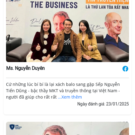
Ms. Nguyễn Duyên
Cứ những lúc bí bí là lại xách balo sang gặp Sếp Nguyễn
Tiến Dũng - bậc thầy MKT và truyền thông tại Việt Nam -
người đã giúp cho rất rất
...Xem thêm
Ngày đánh giá: 23/01/2025