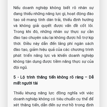
Nếu doanh nghiệp không biết rõ nhân sự
đang thiếu những năng lực gì, hoạt động đào
tạo sẽ mang tính dàn trải, thiếu định hướng
và không giải quyết được vấn đề cốt lõi.
Trong khi đó, những nhân sự thực sự cần
đào tạo chuyên sâu lại không được hỗ trợ kịp
thời. Điều này dẫn đến lãng phí ngân sách
đào tạo, giảm hiệu quả của các chương trình
phát triển năng lực và khiến doanh nghiệp
không tận dụng được tiềm năng thực sự của
đội ngũ.
5 - Lộ trình thăng tiến không rõ ràng – Dễ
mất người tài
Thiếu khung năng lực đồng nghĩa với việc
doanh nghiệp không có tiêu chuẩn cụ thể để
xét thăng tiến, dẫn đến sự mơ hồ trong định