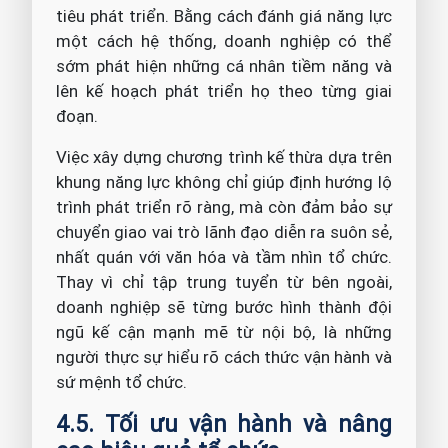
tiêu phát triển. Bằng cách đánh giá năng lực
một cách hệ thống, doanh nghiệp có thể
sớm phát hiện những cá nhân tiềm năng và
lên kế hoạch phát triển họ theo từng giai
đoạn.
Việc xây dựng chương trình kế thừa dựa trên
khung năng lực không chỉ giúp định hướng lộ
trình phát triển rõ ràng, mà còn đảm bảo sự
chuyển giao vai trò lãnh đạo diễn ra suôn sẻ,
nhất quán với văn hóa và tầm nhìn tổ chức.
Thay vì chỉ tập trung tuyển từ bên ngoài,
doanh nghiệp sẽ từng bước hình thành đội
ngũ kế cận mạnh mẽ từ nội bộ, là những
người thực sự hiểu rõ cách thức vận hành và
sứ mệnh tổ chức.
4.5. Tối ưu vận hành và nâng