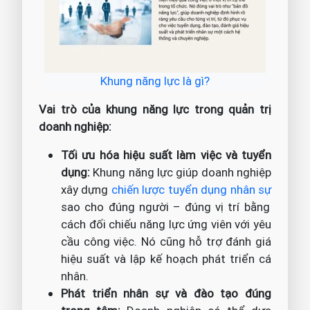
Khung năng lực là gì?
Vai trò của khung năng lực trong quản trị
doanh nghiệp:
Tối ưu hóa hiệu suất làm việc và tuyển
dụng:
Khung năng lực giúp doanh nghiệp
xây dựng
chiến lược tuyển dụng nhân sự
sao cho đúng người – đúng vị trí bằng
cách đối chiếu năng lực ứng viên với yêu
cầu công việc. Nó cũng hỗ trợ đánh giá
hiệu suất và lập kế hoạch phát triển cá
nhân.
Phát triển nhân sự và đào tạo đúng