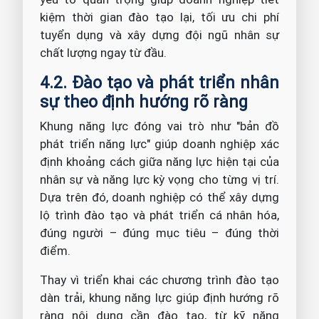
kiệm thời gian đào tạo lại, tối ưu chi phí
tuyển dụng và xây dựng đội ngũ nhân sự
chất lượng ngay từ đầu.
4.2. Đào tạo và phát triển nhân
sự theo định hướng rõ ràng
Khung năng lực đóng vai trò như "bản đồ
phát triển năng lực" giúp doanh nghiệp xác
định khoảng cách giữa năng lực hiện tại của
nhân sự và năng lực kỳ vọng cho từng vị trí.
Dựa trên đó, doanh nghiệp có thể xây dựng
lộ trình đào tạo và phát triển cá nhân hóa,
đúng người – đúng mục tiêu – đúng thời
điểm.
Thay vì triển khai các chương trình đào tạo
dàn trải, khung năng lực giúp định hướng rõ
ràng nội dung cần đào tạo, từ kỹ năng