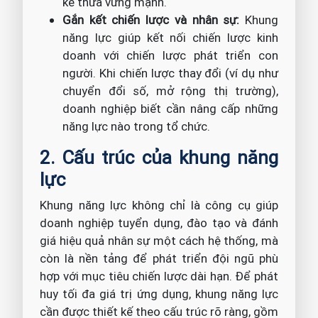
kế thừa vững mạnh.
Gắn kết chiến lược và nhân sự:
Khung
năng lực giúp kết nối chiến lược kinh
doanh với chiến lược phát triển con
người. Khi chiến lược thay đổi (ví dụ như
chuyển đổi số, mở rộng thị trường),
doanh nghiệp biết cần nâng cấp những
năng lực nào trong tổ chức.
2. Cấu trúc của khung năng
lực
Khung năng lực không chỉ là công cụ giúp
doanh nghiệp tuyển dụng, đào tạo và đánh
giá hiệu quả nhân sự một cách hệ thống, mà
còn là nền tảng để phát triển đội ngũ phù
hợp với mục tiêu chiến lược dài hạn. Để phát
huy tối đa giá trị ứng dụng, khung năng lực
cần được thiết kế theo cấu trúc rõ ràng, gồm