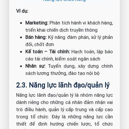
Ví dụ:
Marketing:
Phân tích hành vi khách hàng,
triển khai chiến dịch truyền thông
Bán hàng:
Kỹ năng đàm phán, xử lý phản
đối, chốt đơn
Kế toán – Tài chính:
Hạch toán, lập báo
cáo tài chính, kiểm soát ngân sách
Nhân sự:
Tuyển dụng, xây dựng chính
sách lương thưởng, đào tạo nội bộ
2.3. Năng lực lãnh đạo/quản lý
Năng lực lãnh đạo/quản lý là nhóm năng lực
dành riêng cho những cá nhân đảm nhận vai
trò điều hành, quản lý cấp trung và cấp cao
trong tổ chức. Đây là những năng lực cần
thiết để định hướng chiến lược, tổ chức