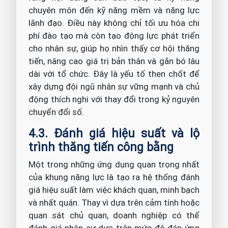
chuyên môn đến kỹ năng mềm và năng lực
lãnh đạo. Điều này không chỉ tối ưu hóa chi
phí đào tạo mà còn tạo động lực phát triển
cho nhân sự, giúp họ nhìn thấy cơ hội thăng
tiến, nâng cao giá trị bản thân và gắn bó lâu
dài với tổ chức. Đây là yếu tố then chốt để
xây dựng đội ngũ nhân sự vững mạnh và chủ
động thích nghi với thay đổi trong kỷ nguyên
chuyển đổi số.
4.3. Đánh giá hiệu suất và lộ
trình thăng tiến công bằng
Một trong những ứng dụng quan trọng nhất
của khung năng lực là tạo ra hệ thống đánh
giá hiệu suất làm việc khách quan, minh bạch
và nhất quán. Thay vì dựa trên cảm tính hoặc
quan sát chủ quan, doanh nghiệp có thể