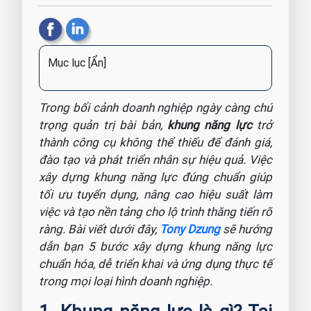
Mục lục
[Ẩn]
Trong bối cảnh doanh nghiệp ngày càng chú
trọng quản trị bài bản,
khung năng lực
trở
thành công cụ không thể thiếu để đánh giá,
đào tạo và phát triển nhân sự hiệu quả. Việc
xây dựng khung năng lực đúng chuẩn giúp
tối ưu tuyển dụng, nâng cao hiệu suất làm
việc và tạo nền tảng cho lộ trình thăng tiến rõ
ràng. Bài viết dưới đây,
Tony Dzung
sẽ hướng
dẫn bạn 5 bước xây dựng khung năng lực
chuẩn hóa, dễ triển khai và ứng dụng thực tế
trong mọi loại hình doanh nghiệp.