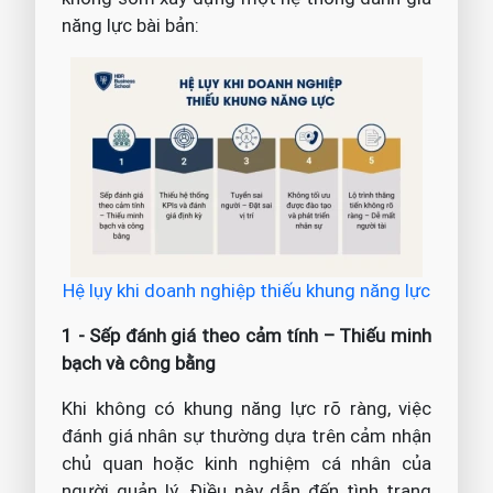
năng lực bài bản:
Hệ lụy khi doanh nghiệp thiếu khung năng lực
1 - Sếp đánh giá theo cảm tính – Thiếu minh
bạch và công bằng
Khi không có khung năng lực rõ ràng, việc
đánh giá nhân sự thường dựa trên cảm nhận
chủ quan hoặc kinh nghiệm cá nhân của
người quản lý. Điều này dẫn đến tình trạng