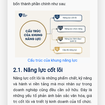
bốn thành phần chính như sau:
Cấu trúc của khung năng lực
2.1. Năng lực cốt lõi
Năng lực cốt lõi là những phẩm chất, kỹ năng
và hành vi nền tảng mà mọi nhân sự trong
doanh nghiệp cũng đều cần sở hữu. Đây là
những yếu tố phản ánh bản sắc văn hóa, giá
trị cốt lõi và triết lý kinh doanh của tổ chức.