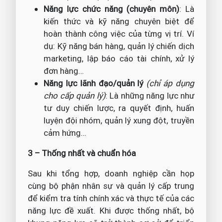
Năng lực chức năng (chuyên môn)
: Là
kiến thức và kỹ năng chuyên biệt để
hoàn thành công việc của từng vị trí. Ví
dụ: Kỹ năng bán hàng, quản lý chiến dịch
marketing, lập báo cáo tài chính, xử lý
đơn hàng…
Năng lực lãnh đạo/quản lý
(chỉ áp dụng
cho cấp quản lý)
: Là những năng lực như
tư duy chiến lược, ra quyết định, huấn
luyện đội nhóm, quản lý xung đột, truyền
cảm hứng…
3 – Thống nhất và chuẩn hóa
Sau khi tổng hợp, doanh nghiệp cần họp
cùng bộ phận nhân sự và quản lý cấp trung
để kiểm tra tính chính xác và thực tế của các
năng lực đề xuất. Khi được thống nhất, bộ