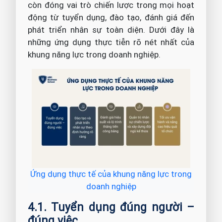
còn đóng vai trò chiến lược trong mọi hoạt
động từ tuyển dụng, đào tạo, đánh giá đến
phát triển nhân sự toàn diện. Dưới đây là
những ứng dụng thực tiễn rõ nét nhất của
khung năng lực trong doanh nghiệp.
Ứng dụng thực tế của khung năng lực trong
doanh nghiệp
4.1. Tuyển dụng đúng người –
đúng việc