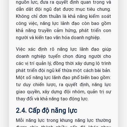
nguồn lực, đưa ra quyết định quan trọng và
dẫn dắt đội ngũ đạt được mục tiêu chung.
Không chỉ đơn thuần là khả năng kiểm soát
công việc, năng lực lãnh đạo còn bao gồm
khả năng truyền cảm hứng, phát triển con
người và kiến tạo văn hóa doanh nghiệp.
Việc xác định rõ năng lực lãnh đạo giúp
doanh nghiệp tuyển chọn đúng người cho
các vị trí quản lý, đồng thời xây dựng lộ trình
phát triển đội ngũ kế thừa một cách bài bản.
Một số năng lực lãnh đạo phổ biến bao gồm:
tư duy chiến lược, ra quyết định, năng lực
giao quyền, xây dựng đội nhóm, quản trị sự
thay đổi và khả năng tạo động lực.
2.4. Cấp độ năng lực
Mỗi năng lực trong khung năng lực thường