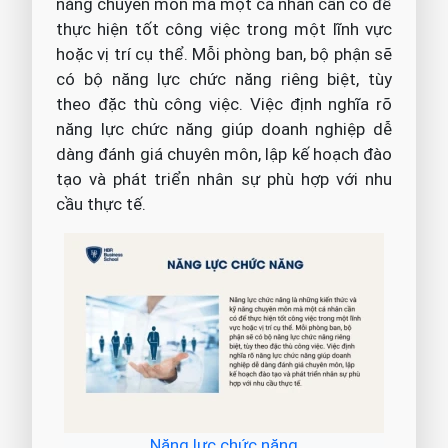
năng chuyên môn mà một cá nhân cần có để
thực hiện tốt công việc trong một lĩnh vực
hoặc vị trí cụ thể. Mỗi phòng ban, bộ phận sẽ
có bộ năng lực chức năng riêng biệt, tùy
theo đặc thù công việc. Việc định nghĩa rõ
năng lực chức năng giúp doanh nghiệp dễ
dàng đánh giá chuyên môn, lập kế hoạch đào
tạo và phát triển nhân sự phù hợp với nhu
cầu thực tế.
Năng lực chức năng