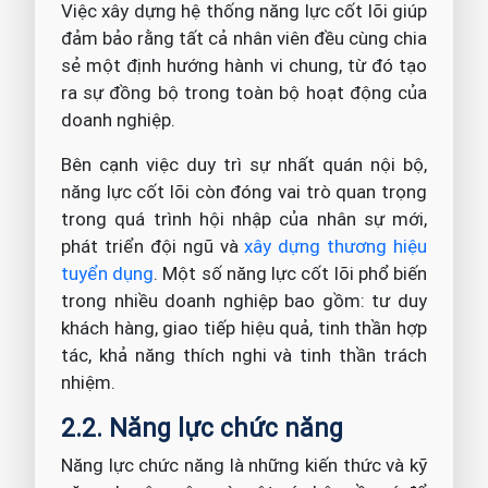
Việc xây dựng hệ thống năng lực cốt lõi giúp
đảm bảo rằng tất cả nhân viên đều cùng chia
sẻ một định hướng hành vi chung, từ đó tạo
ra sự đồng bộ trong toàn bộ hoạt động của
doanh nghiệp.
Bên cạnh việc duy trì sự nhất quán nội bộ,
năng lực cốt lõi còn đóng vai trò quan trọng
trong quá trình hội nhập của nhân sự mới,
phát triển đội ngũ và
xây dựng thương hiệu
tuyển dụng
. Một số năng lực cốt lõi phổ biến
trong nhiều doanh nghiệp bao gồm: tư duy
khách hàng, giao tiếp hiệu quả, tinh thần hợp
tác, khả năng thích nghi và tinh thần trách
nhiệm.
2.2. Năng lực chức năng
Năng lực chức năng là những kiến thức và kỹ