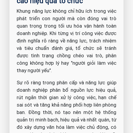
cao hiệu quả tổ chức
Khung năng lực không chỉ hữu ích trong việc
phát triển con người mà còn đóng vai trò
quan trọng trong tối ưu hóa vận hành toàn
doanh nghiệp. Khi từng vị trí công việc được
định nghĩa rõ ràng về năng lực, trách nhiệm
và tiêu chuẩn đánh giá, tổ chức sẽ tránh
được tình trạng chồng chéo vai trò, phân
công không hợp lý hay "người giỏi làm việc
thay người yếu".
Sự rõ ràng trong phân cấp và năng lực giúp
doanh nghiệp phân bổ nguồn lực hiệu quả,
rút ngắn thời gian xử lý công việc, hạn chế
sai sót và tăng khả năng phối hợp liên phòng
ban. Đồng thời, nó tạo nên một hệ thống
quản trị minh bạch, hiệu quả và nhất quán, từ
đó xây dựng văn hóa làm việc chủ động, có