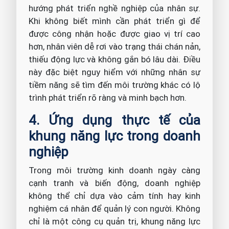
hướng phát triển nghề nghiệp của nhân sự.
Khi không biết mình cần phát triển gì để
được công nhận hoặc được giao vị trí cao
hơn, nhân viên dễ rơi vào trạng thái chán nản,
thiếu động lực và không gắn bó lâu dài. Điều
này đặc biệt nguy hiểm với những nhân sự
tiềm năng sẽ tìm đến môi trường khác có lộ
trình phát triển rõ ràng và minh bạch hơn.
4. Ứng dụng thực tế của
khung năng lực trong doanh
nghiệp
Trong môi trường kinh doanh ngày càng
cạnh tranh và biến động, doanh nghiệp
không thể chỉ dựa vào cảm tính hay kinh
nghiệm cá nhân để quản lý con người. Không
chỉ là một công cụ quản trị, khung năng lực