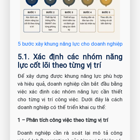
5 bước xây khung năng lực cho doanh nghiệp
5.1. Xác định các nhóm năng
lực cốt lõi theo từng vị trí
Để xây dựng được khung năng lực phù hợp
và hiệu quả, doanh nghiệp cần bắt đầu bằng
việc xác định các nhóm năng lực cần thiết
cho từng vị trí công việc. Dưới đây là cách
doanh nghiệp có thể triển khai cụ thể:
1 – Phân tích công việc theo từng vị trí
Doanh nghiệp cần rà soát lại mô tả công