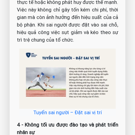
thực tế hoặc không phát huy được thế mạnh.
Việc này không chỉ gây tốn kém chi phí, thời
gian mà còn ảnh hưởng đến hiệu suất của cả
bộ phận. Khi sai người được đặt vào sai chỗ,
hiệu quả công việc sụt giảm và kéo theo sự
trì trệ chung của tổ chức.
Tuyển sai người – Đặt sai vị trí
4 - Không tối ưu được đào tạo và phát triển
nhân sự