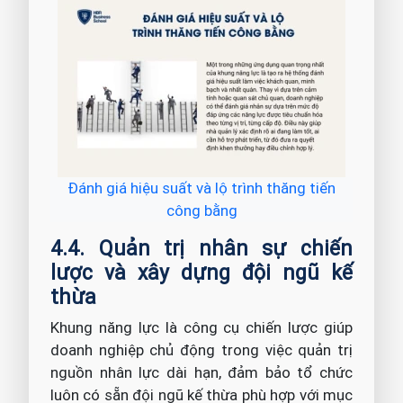
Đánh giá hiệu suất và lộ trình thăng tiến
công bằng
4.4. Quản trị nhân sự chiến
lược và xây dựng đội ngũ kế
thừa
Khung năng lực là công cụ chiến lược giúp
doanh nghiệp chủ động trong việc quản trị
nguồn nhân lực dài hạn, đảm bảo tổ chức
luôn có sẵn đội ngũ kế thừa phù hợp với mục