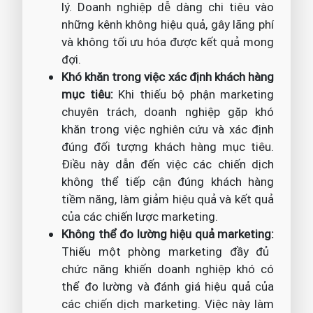
lý. Doanh nghiệp dễ dàng chi tiêu vào
những kênh không hiệu quả, gây lãng phí
và không tối ưu hóa được kết quả mong
đợi.
Khó khăn trong việc xác định khách hàng
mục tiêu:
Khi thiếu bộ phận marketing
chuyên trách, doanh nghiệp gặp khó
khăn trong việc nghiên cứu và xác định
đúng đối tượng khách hàng mục tiêu.
Điều này dẫn đến việc các chiến dịch
không thể tiếp cận đúng khách hàng
tiềm năng, làm giảm hiệu quả và kết quả
của các chiến lược marketing.
Không thể đo lường hiệu quả marketing:
Thiếu một phòng marketing đầy đủ
chức năng khiến doanh nghiệp khó có
thể đo lường và đánh giá hiệu quả của
các chiến dịch marketing. Việc này làm