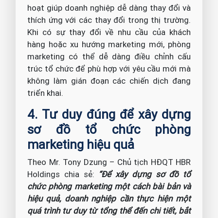
hoạt giúp doanh nghiệp dễ dàng thay đổi và
thích ứng với các thay đổi trong thị trường.
Khi có sự thay đổi về nhu cầu của khách
hàng hoặc xu hướng marketing mới, phòng
marketing có thể dễ dàng điều chỉnh cấu
trúc tổ chức để phù hợp với yêu cầu mới mà
không làm gián đoạn các chiến dịch đang
triển khai.
4. Tư duy đúng để xây dựng
sơ đồ tổ chức phòng
marketing hiệu quả
Theo Mr. Tony Dzung – Chủ tịch HĐQT HBR
Holdings chia sẻ:
“Để xây dựng sơ đồ tổ
chức phòng marketing một cách bài bản và
hiệu quả, doanh nghiệp cần thực hiện một
quá trình tư duy từ tổng thể đến chi tiết, bắt