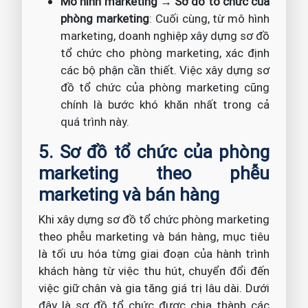
Mô hình marketing → Sơ đồ tổ chức của
phòng marketing
: Cuối cùng, từ mô hình
marketing, doanh nghiệp xây dựng sơ đồ
tổ chức cho phòng marketing, xác định
các bộ phận cần thiết. Việc xây dựng sơ
đồ tổ chức của phòng marketing cũng
chính là bước khó khăn nhất trong cả
quá trình này.
5. Sơ đồ tổ chức của phòng
marketing theo phễu
marketing và bán hàng
Khi xây dựng sơ đồ tổ chức phòng marketing
theo phễu marketing và bán hàng, mục tiêu
là tối ưu hóa từng giai đoạn của hành trình
khách hàng từ việc thu hút, chuyển đổi đến
việc giữ chân và gia tăng giá trị lâu dài. Dưới
đây là sơ đồ tổ chức được chia thành các