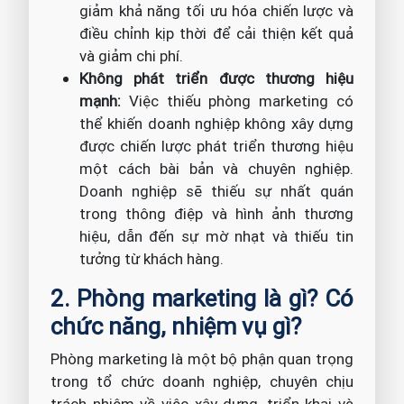
giảm khả năng tối ưu hóa chiến lược và
điều chỉnh kịp thời để cải thiện kết quả
và giảm chi phí.
Không phát triển được thương hiệu
mạnh:
Việc thiếu phòng marketing có
thể khiến doanh nghiệp không xây dựng
được chiến lược phát triển thương hiệu
một cách bài bản và chuyên nghiệp.
Doanh nghiệp sẽ thiếu sự nhất quán
trong thông điệp và hình ảnh thương
hiệu, dẫn đến sự mờ nhạt và thiếu tin
tưởng từ khách hàng.
2. Phòng marketing là gì? Có
chức năng, nhiệm vụ gì?
Phòng marketing là một bộ phận quan trọng
trong tổ chức doanh nghiệp, chuyên chịu