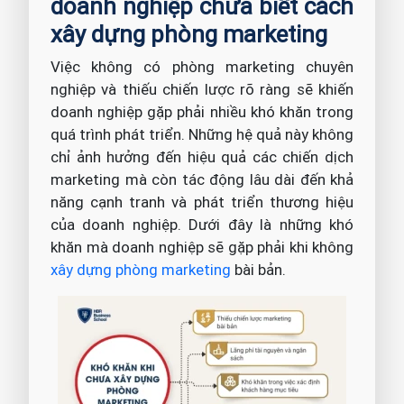
doanh nghiệp chưa biết cách
xây dựng phòng marketing
Việc không có phòng marketing chuyên
nghiệp và thiếu chiến lược rõ ràng sẽ khiến
doanh nghiệp gặp phải nhiều khó khăn trong
quá trình phát triển. Những hệ quả này không
chỉ ảnh hưởng đến hiệu quả các chiến dịch
marketing mà còn tác động lâu dài đến khả
năng cạnh tranh và phát triển thương hiệu
của doanh nghiệp. Dưới đây là những khó
khăn mà doanh nghiệp sẽ gặp phải khi không
xây dựng phòng marketing
bài bản.