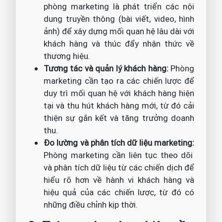
phòng marketing là phát triển các nội
dung truyền thông (bài viết, video, hình
ảnh) để xây dựng mối quan hệ lâu dài với
khách hàng và thúc đẩy nhận thức về
thương hiệu.
Tương tác và quản lý khách hàng:
Phòng
marketing cần tạo ra các chiến lược để
duy trì mối quan hệ với khách hàng hiện
tại và thu hút khách hàng mới, từ đó cải
thiện sự gắn kết và tăng trưởng doanh
thu.
Đo lường và phân tích dữ liệu marketing:
Phòng marketing cần liên tục theo dõi
và phân tích dữ liệu từ các chiến dịch để
hiểu rõ hơn về hành vi khách hàng và
hiệu quả của các chiến lược, từ đó có
những điều chỉnh kịp thời.