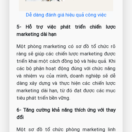
Dễ dàng đánh giá hiệu quả công việc
5- Hỗ trợ việc phát triển chiến lược
marketing dài hạn
Một phòng marketing có sơ đồ tổ chức rõ
ràng sẽ giúp các chiến lược marketing được
triển khai một cách đồng bộ và hiệu quả. Khi
các bộ phận hoạt động đúng với chức năng
và nhiệm vụ của mình, doanh nghiệp sẽ dễ
dàng xây dựng và thực hiện các chiến lược
marketing dài hạn, từ đó đạt được các mục
tiêu phát triển bền vững.
6- Tăng cường khả năng thích ứng với thay
đổi
Một sơ đồ tổ chức phòng marketing linh