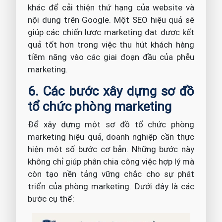
khác để cải thiện thứ hạng của website và
nội dung trên Google. Một SEO hiệu quả sẽ
giúp các chiến lược marketing đạt được kết
quả tốt hơn trong việc thu hút khách hàng
tiềm năng vào các giai đoạn đầu của phễu
marketing.
6. Các bước xây dựng sơ đồ
tổ chức phòng marketing
Để xây dựng một sơ đồ tổ chức phòng
marketing hiệu quả, doanh nghiệp cần thực
hiện một số bước cơ bản. Những bước này
không chỉ giúp phân chia công việc hợp lý mà
còn tạo nền tảng vững chắc cho sự phát
triển của phòng marketing. Dưới đây là các
bước cụ thể: