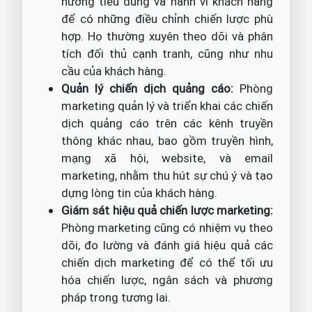
hướng tiêu dùng và hành vi khách hàng
để có những điều chỉnh chiến lược phù
hợp. Họ thường xuyên theo dõi và phân
tích đối thủ cạnh tranh, cũng như nhu
cầu của khách hàng.
Quản lý chiến dịch quảng cáo:
Phòng
marketing quản lý và triển khai các chiến
dịch quảng cáo trên các kênh truyền
thông khác nhau, bao gồm truyền hình,
mạng xã hội, website, và email
marketing, nhằm thu hút sự chú ý và tạo
dựng lòng tin của khách hàng.
Giám sát hiệu quả chiến lược marketing:
Phòng marketing cũng có nhiệm vụ theo
dõi, đo lường và đánh giá hiệu quả các
chiến dịch marketing để có thể tối ưu
hóa chiến lược, ngân sách và phương
pháp trong tương lai.