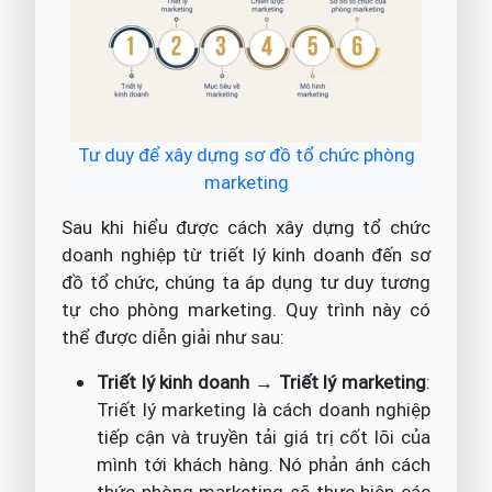
Tư duy để xây dựng sơ đồ tổ chức phòng
marketing
Sau khi hiểu được cách xây dựng tổ chức
doanh nghiệp từ triết lý kinh doanh đến sơ
đồ tổ chức, chúng ta áp dụng tư duy tương
tự cho phòng marketing. Quy trình này có
thể được diễn giải như sau:
Triết lý kinh doanh → Triết lý marketing
:
Triết lý marketing là cách doanh nghiệp
tiếp cận và truyền tải giá trị cốt lõi của
mình tới khách hàng. Nó phản ánh cách