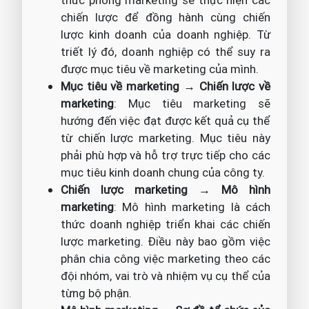
thức phòng marketing sẽ thực hiện các
chiến lược để đồng hành cùng chiến
lược kinh doanh của doanh nghiệp. Từ
triết lý đó, doanh nghiệp có thể suy ra
được mục tiêu về marketing của mình.
Mục tiêu về marketing → Chiến lược về
marketing
: Mục tiêu marketing sẽ
hướng đến việc đạt được kết quả cụ thể
từ chiến lược marketing. Mục tiêu này
phải phù hợp và hỗ trợ trực tiếp cho các
mục tiêu kinh doanh chung của công ty.
Chiến lược marketing → Mô hình
marketing
: Mô hình marketing là cách
thức doanh nghiệp triển khai các chiến
lược marketing. Điều này bao gồm việc
phân chia công việc marketing theo các
đội nhóm, vai trò và nhiệm vụ cụ thể của
từng bộ phận.