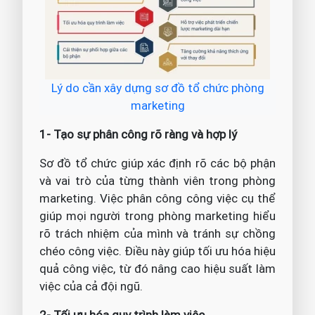
Lý do cần xây dựng sơ đồ tổ chức phòng
marketing
1- Tạo sự phân công rõ ràng và hợp lý
Sơ đồ tổ chức giúp xác định rõ các bộ phận
và vai trò của từng thành viên trong phòng
marketing. Việc phân công công việc cụ thể
giúp mọi người trong phòng marketing hiểu
rõ trách nhiệm của mình và tránh sự chồng
chéo công việc. Điều này giúp tối ưu hóa hiệu
quả công việc, từ đó nâng cao hiệu suất làm
việc của cả đội ngũ.