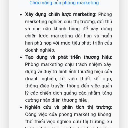
Chức năng của phòng marketing
Xây dựng chiến lược marketing:
Phòng
marketing nghiên cứu thị trường, đối thủ
và nhu cầu khách hàng để xây dựng
chiến lược marketing dài hạn và ngắn
hạn phù hợp với mục tiêu phát triển của
doanh nghiệp.
Tạo dựng và phát triển thương hiệu:
Phòng marketing chịu trách nhiệm xây
dựng và duy trì hình ảnh thương hiệu của
doanh nghiệp, từ việc thiết kế logo,
thông điệp truyền thông đến việc quản
lý các chiến dịch quảng cáo nhằm tăng
cường nhận diện thương hiệu.
Nghiên cứu và phân tích thị trường:
Công việc của phòng marketing không
thể thiếu việc nghiên cứu thị trường, xu