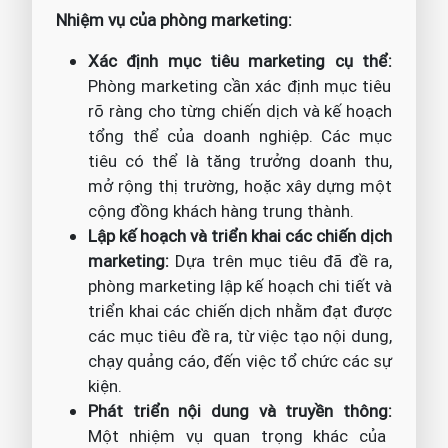
Nhiệm vụ của phòng marketing:
Xác định mục tiêu marketing cụ thể:
Phòng marketing cần xác định mục tiêu
rõ ràng cho từng chiến dịch và kế hoạch
tổng thể của doanh nghiệp. Các mục
tiêu có thể là tăng trưởng doanh thu,
mở rộng thị trường, hoặc xây dựng một
cộng đồng khách hàng trung thành.
Lập kế hoạch và triển khai các chiến dịch
marketing:
Dựa trên mục tiêu đã đề ra,
phòng marketing lập kế hoạch chi tiết và
triển khai các chiến dịch nhằm đạt được
các mục tiêu đề ra, từ việc tạo nội dung,
chạy quảng cáo, đến việc tổ chức các sự
kiện.
Phát triển nội dung và truyền thông:
Một nhiệm vụ quan trọng khác của