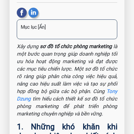
Mục lục
[Ẩn]
Xây dựng
sơ đồ tổ chức phòng marketing
là
một bước quan trọng giúp doanh nghiệp tối
ưu hóa hoạt động marketing và đạt được
các mục tiêu chiến lược. Một sơ đồ tổ chức
rõ ràng giúp phân chia công việc hiệu quả,
nâng cao hiệu suất làm việc và tạo sự phối
hợp đồng bộ giữa các bộ phận. Cùng
Tony
Dzung
tìm hiểu cách thiết kế sơ đồ tổ chức
phòng marketing để phát triển phòng
marketing chuyên nghiệp và bền vững.
1. Những khó khăn khi