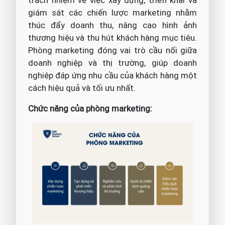
trách nhiệm về việc xây dựng, triển khai và
giám sát các chiến lược marketing nhằm
thúc đẩy doanh thu, nâng cao hình ảnh
thương hiệu và thu hút khách hàng mục tiêu.
Phòng marketing đóng vai trò cầu nối giữa
doanh nghiệp và thị trường, giúp doanh
nghiệp đáp ứng nhu cầu của khách hàng một
cách hiệu quả và tối ưu nhất.
Chức năng của phòng marketing: