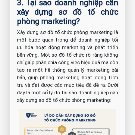
3. Tại sao doanh nghiệp cần
xây dựng sơ đồ tổ chức
phòng marketing?
Xây dựng sơ đồ tổ chức phòng marketing là
một bước quan trọng để doanh nghiệp tối
ưu hóa hoạt động marketing và phát triển
bền vững. Một sơ đồ tổ chức rõ ràng không
chỉ giúp phân chia công việc hiệu quả mà còn
tạo ra một hệ thống quản lý marketing bài
bản, giúp phòng marketing hoạt động trơn
tru và đạt được các mục tiêu đã đề ra. Dưới
đây là một số lý do tại sao doanh nghiệp cần
xây dựng sơ đồ tổ chức phòng marketing: