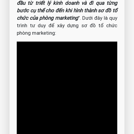
đầu từ triết lý kinh doanh và đi qua từng
bước cụ thể cho đến khi hình thành sơ đồ tổ
chức của phòng marketing
”. Dưới đây là quy
trình tư duy để xây dựng sơ đồ tổ chức
phòng marketing: