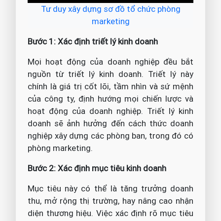
Tư duy xây dựng sơ đồ tổ chức phòng
marketing
Bước 1: Xác định triết lý kinh doanh
Mọi hoạt động của doanh nghiệp đều bắt
nguồn từ triết lý kinh doanh. Triết lý này
chính là giá trị cốt lõi, tầm nhìn và sứ mệnh
của công ty, định hướng mọi chiến lược và
hoạt động của doanh nghiệp. Triết lý kinh
doanh sẽ ảnh hưởng đến cách thức doanh
nghiệp xây dựng các phòng ban, trong đó có
phòng marketing.
Bước 2: Xác định mục tiêu kinh doanh
Mục tiêu này có thể là tăng trưởng doanh
thu, mở rộng thị trường, hay nâng cao nhận
diện thương hiệu. Việc xác định rõ mục tiêu