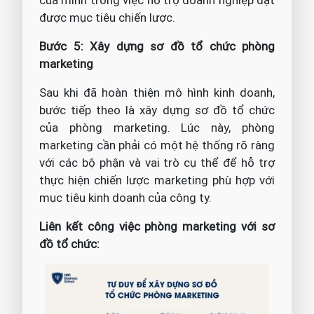
của mình trong việc hỗ trợ doanh nghiệp đạt
được mục tiêu chiến lược.
Bước 5: Xây dựng sơ đồ tổ chức phòng
marketing
Sau khi đã hoàn thiện mô hình kinh doanh,
bước tiếp theo là xây dựng sơ đồ tổ chức
của phòng marketing. Lúc này, phòng
marketing cần phải có một hệ thống rõ ràng
với các bộ phận và vai trò cụ thể để hỗ trợ
thực hiện chiến lược marketing phù hợp với
mục tiêu kinh doanh của công ty.
Liên kết công việc phòng marketing với sơ
đồ tổ chức: