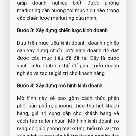
giúp doanh nghiệp biết được phòng
marketing cần hướng tới mục tiêu nào trong
các chiến lược marketing của mình.
Bước 3: Xây dựng chiến lược kinh doanh
Dựa trên mục tiêu kinh doanh, doanh nghiệp
cần xây dựng chiến lược kinh doanh để đạt
được các mục tiêu đã đề ra. Đây là bước
vạch ra lộ trình cụ thể để phát triển doanh
nghiệp và tạo ra giá trị cho khách hàng.
Bước 4: Xây dựng mô hình kinh doanh
Mô hình này sẽ bao gồm cách thức phân
phối sản phẩm, phương thức thu hút khách
hàng, giá trị cung cấp cho khách hàng và
cách tạo ra lợi nhuận. Mô hình kinh doanh rõ
ràng sẽ giúp phòng marketing hiểu rõ vai trò