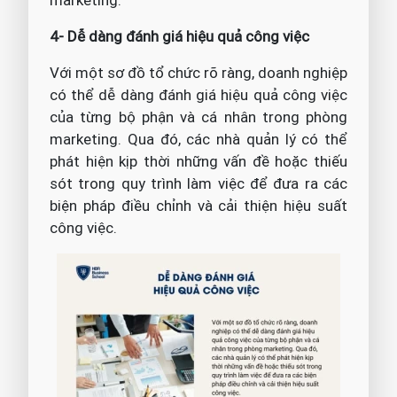
marketing.
4- Dễ dàng đánh giá hiệu quả công việc
Với một sơ đồ tổ chức rõ ràng, doanh nghiệp
có thể dễ dàng đánh giá hiệu quả công việc
của từng bộ phận và cá nhân trong phòng
marketing. Qua đó, các nhà quản lý có thể
phát hiện kịp thời những vấn đề hoặc thiếu
sót trong quy trình làm việc để đưa ra các
biện pháp điều chỉnh và cải thiện hiệu suất
công việc.