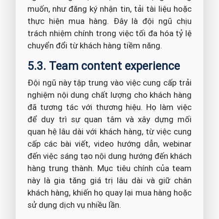
muốn, như đăng ký nhận tin, tải tài liệu hoặc
thực hiện mua hàng. Đây là đội ngũ chịu
trách nhiệm chính trong việc tối đa hóa tỷ lệ
chuyển đổi từ khách hàng tiềm năng.
5.3. Team content experience
Đội ngũ này tập trung vào việc cung cấp trải
nghiệm nội dung chất lượng cho khách hàng
đã tương tác với thương hiệu. Họ làm việc
để duy trì sự quan tâm và xây dựng mối
quan hệ lâu dài với khách hàng, từ việc cung
cấp các bài viết, video hướng dẫn, webinar
đến việc sáng tạo nội dung hướng đến khách
hàng trung thành. Mục tiêu chính của team
này là gia tăng giá trị lâu dài và giữ chân
khách hàng, khiến họ quay lại mua hàng hoặc
sử dụng dịch vụ nhiều lần.