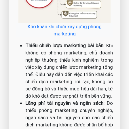
Khó khăn khi chưa xây dựng phòng
marketing
Thiếu chiến lược marketing bài bản:
Khi
không có phòng marketing, chủ doanh
nghiệp thường thiếu kinh nghiệm trong
việc xây dựng chiến lược marketing tổng
thể. Điều này dẫn đến việc triển khai các
chiến dịch marketing rời rạc, không có
sự đồng bộ và thiếu mục tiêu dài hạn, từ
đó khó đạt được sự phát triển bền vững.
Lãng phí tài nguyên và ngân sách:
Do
thiếu phòng marketing chuyên nghiệp,
ngân sách và tài nguyên cho các chiến
dịch marketing không được phân bổ hợp