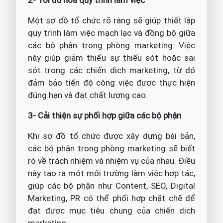
2- Tối ưu hóa quy trình làm việc
Một sơ đồ tổ chức rõ ràng sẽ giúp thiết lập
quy trình làm việc mạch lạc và đồng bộ giữa
các bộ phận trong phòng marketing. Việc
này giúp giảm thiểu sự thiếu sót hoặc sai
sót trong các chiến dịch marketing, từ đó
đảm bảo tiến độ công việc được thực hiện
đúng hạn và đạt chất lượng cao.
3- Cải thiện sự phối hợp giữa các bộ phận
Khi sơ đồ tổ chức được xây dựng bài bản,
các bộ phận trong phòng marketing sẽ biết
rõ về trách nhiệm và nhiệm vụ của nhau. Điều
này tạo ra một môi trường làm việc hợp tác,
giúp các bộ phận như Content, SEO, Digital
Marketing, PR có thể phối hợp chặt chẽ để
đạt được mục tiêu chung của chiến dịch