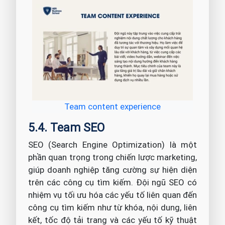
Team content experience
5.4. Team SEO
SEO (Search Engine Optimization) là một
phần quan trọng trong chiến lược marketing,
giúp doanh nghiệp tăng cường sự hiện diện
trên các công cụ tìm kiếm. Đội ngũ SEO có
nhiệm vụ tối ưu hóa các yếu tố liên quan đến
công cụ tìm kiếm như từ khóa, nội dung, liên
kết, tốc độ tải trang và các yếu tố kỹ thuật