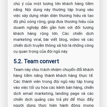
chú ý của một lượng lớn khách hàng tiềm
năng. Nội dung này thường tập trung vào
việc xây dựng nhận diện thương hiệu và tạo
độ phủ sóng rộng, giúp đưa thương hiệu của
doanh nghiệp đến gần hơn với đối tượng
khách hàng rộng lớn. Các chiến dịch
marketing viral, bài viết blog, video và các
chiến dịch truyền thông xã hội là những công
cụ quan trọng của đội ngũ này.
5.2. Team convert
Team này chịu trách nhiệm chuyển đổi khách
hàng tiềm năng thành khách hàng thực tế.
Các thành viên trong đội ngũ này tập trung
vào việc tối ưu hóa các kênh bán hàng, chiến
dịch email marketing, landing page và các
chiến dịch quảng cáo trả phí để thúc đẩy
người dùng thực hiện hành động mong