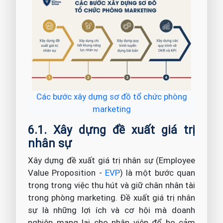
Các bước xây dựng sơ đồ tổ chức phòng
marketing
6.1. Xây dựng đề xuất giá trị
nhân sự
Xây dựng đề xuất giá trị nhân sự (Employee
Value Proposition -
EVP
) là một bước quan
trọng trong việc thu hút và giữ chân nhân tài
trong phòng marketing. Đề xuất giá trị nhân
sự là những lợi ích và cơ hội mà doanh
nghiệp mang lại cho nhân viên để họ cảm