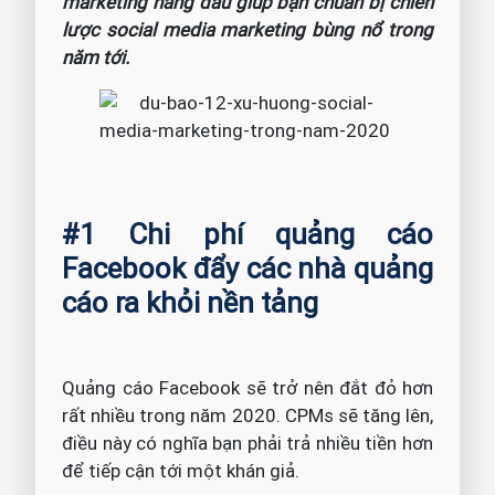
marketing hàng đầu giúp bạn chuẩn bị chiến
lược social media marketing bùng nổ trong
năm tới.
#1 Chi phí quảng cáo
Facebook đẩy các nhà quảng
cáo ra khỏi nền tảng
Quảng cáo Facebook sẽ trở nên đắt đỏ hơn
rất nhiều trong năm 2020. CPMs sẽ tăng lên,
điều này có nghĩa bạn phải trả nhiều tiền hơn
để tiếp cận tới một khán giả.