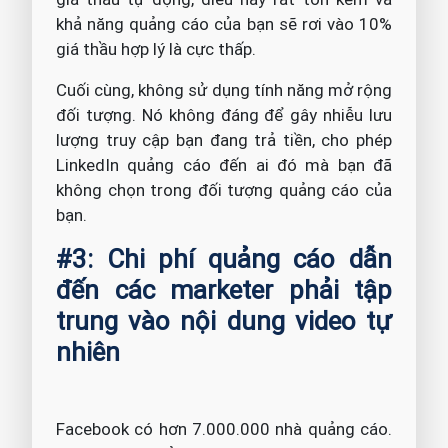
khả năng quảng cáo của bạn sẽ rơi vào 10%
giá thầu hợp lý là cực thấp.
Cuối cùng, không sử dụng tính năng mở rộng
đối tượng. Nó không đáng để gây nhiễu lưu
lượng truy cập bạn đang trả tiền, cho phép
LinkedIn quảng cáo đến ai đó mà bạn đã
không chọn trong đối tượng quảng cáo của
bạn.
#3: Chi phí quảng cáo dẫn
đến các marketer phải tập
trung vào nội dung video tự
nhiên
Facebook có hơn 7.000.000 nhà quảng cáo.