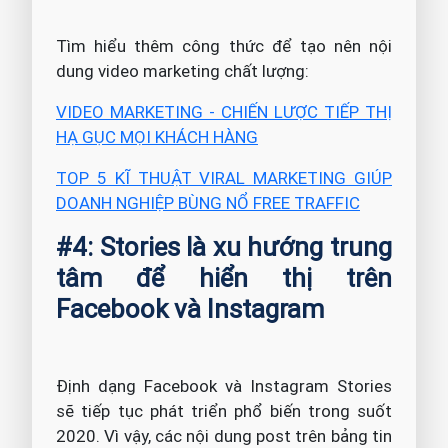
Tìm hiểu thêm công thức để tạo nên nội
dung video marketing chất lượng:
VIDEO MARKETING - CHIẾN LƯỢC TIẾP THỊ
HẠ GỤC MỌI KHÁCH HÀNG
TOP 5 KĨ THUẬT VIRAL MARKETING GIÚP
DOANH NGHIỆP BÙNG NỔ FREE TRAFFIC
#4: Stories là xu hướng trung
tâm để hiển thị trên
Facebook và Instagram
Định dạng Facebook và Instagram Stories
sẽ tiếp tục phát triển phổ biến trong suốt
2020. Vì vậy, các nội dung post trên bảng tin