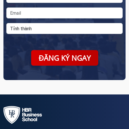
ĐĂNG KÝ NGAY