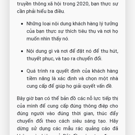
truyền thông xã hội trong 2020, bạn thực sự
cần phải hiểu ba điều.
Những loại nội dung khách hàng lý tưởng
của bạn thực sự thích tiêu thụ và nơi họ
muốn nhìn thấy nó.
Nội dung gì và nơi để đặt nó để thu hút,
thuyết phục, và tạo ra chuyển đổi.
Quá trình ra quyết định của khách hàng
tiềm năng là xác định và chọn một nhà
cung cấp để giúp họ giải quyết vấn đề.
Bây giờ bạn có thể bản đồ các nỗ lực tiếp thị
của mình để cung cấp đúng thông điệp cho
đúng người vào đúng thời gian, thúc đẩy
chuyển đổi theo cách siêu sáng tạo. Hãy
dừng sử dụng các mẫu rác quảng cáo đã