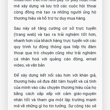
mê xây dựng và lưu trữ các cuộc hội thoại
cộng đồng mà tạo ra những người ủng hộ
thương hiệu và hỗ trợ tư duy mua hàng.
Sau này sẽ tăng cường cơ sở trực tuyến
(trang web) và tạo ra trải nghiệm tốt hơn,
nhanh hơn của khách hàng trực tuyến với các
quy trình tự động thông qua tiếp thị đàm
thoại qua trò chuyện cũng như trải nghiệm
cá nhân hoá với quảng cáo động, email
video, và văn bản.
Để xây dựng kết nối sâu hơn với khán giả,
thương hiệu sẽ đưa đặt tâm huyết và cá tính
của mình vào câu chuyện thương hiệu của họ
bằng cách sắp xếp với cảm giác-nguyên
nhân tốt và tham gia một lập trường mạnh
mẽ về những gì họ tin tưởng. Sự cộng tác sẽ