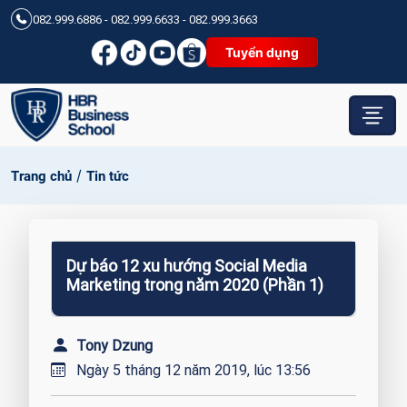
082.999.6886 - 082.999.6633 - 082.999.3663
Tuyển dụng
/
Trang chủ
Tin tức
Dự báo 12 xu hướng Social Media
Marketing trong năm 2020 (Phần 1)
Tony Dzung
Ngày 5 tháng 12 năm 2019, lúc 13:56