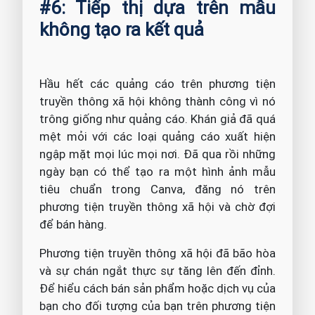
#6: Tiếp thị dựa trên mẫu
không tạo ra kết quả
Hầu hết các quảng cáo trên phương tiện
truyền thông xã hội không thành công vì nó
trông giống như quảng cáo. Khán giả đã quá
mệt mỏi với các loại quảng cáo xuất hiện
ngập mặt mọi lúc mọi nơi. Đã qua rồi những
ngày bạn có thể tạo ra một hình ảnh mẫu
tiêu chuẩn trong Canva, đăng nó trên
phương tiện truyền thông xã hội và chờ đợi
để bán hàng.
Phương tiện truyền thông xã hội đã bão hòa
và sự chán ngắt thực sự tăng lên đến đỉnh.
Để hiểu cách bán sản phẩm hoặc dịch vụ của
bạn cho đối tượng của bạn trên phương tiện