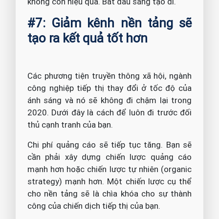
không còn hiệu quả. Bắt đầu sáng tạo đi.
#7: Giảm kênh nền tảng sẽ
tạo ra kết quả tốt hơn
Các phương tiện truyền thông xã hội, ngành
công nghiệp tiếp thị thay đổi ở tốc độ của
ánh sáng và nó sẽ không đi chậm lại trong
2020. Dưới đây là cách để luôn đi trước đối
thủ cạnh tranh của bạn.
Chi phí quảng cáo sẽ tiếp tục tăng. Bạn sẽ
cần phải xây dựng chiến lược quảng cáo
mạnh hơn hoặc chiến lược tự nhiên (organic
strategy) mạnh hơn. Một chiến lược cụ thể
cho nền tảng sẽ là chìa khóa cho sự thành
công của chiến dịch tiếp thị của bạn.