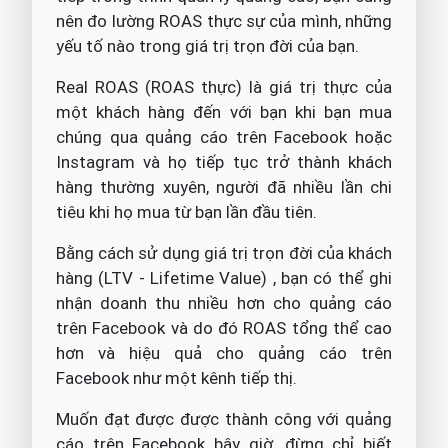
nên đo lường ROAS thực sự của mình, những
yếu tố nào trong giá trị trọn đời của bạn.
Real ROAS (ROAS thực) là giá trị thực của
một khách hàng đến với bạn khi bạn mua
chúng qua quảng cáo trên Facebook hoặc
Instagram và họ tiếp tục trở thành khách
hàng thường xuyên, người đã nhiều lần chi
tiêu khi họ mua từ bạn lần đầu tiên.
Bằng cách sử dụng giá trị trọn đời của khách
hàng (LTV - Lifetime Value) , bạn có thể ghi
nhận doanh thu nhiều hơn cho quảng cáo
trên Facebook và do đó ROAS tổng thể cao
hơn và hiệu quả cho quảng cáo trên
Facebook như một kênh tiếp thị.
Muốn đạt được được thành công với quảng
cáo trên Facebook bây giờ, đừng chỉ biết