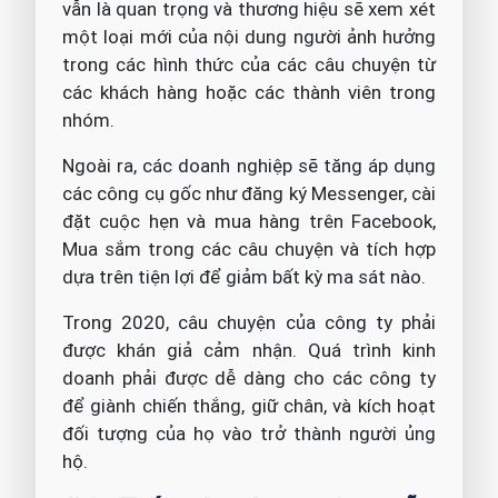
vẫn là quan trọng và thương hiệu sẽ xem xét
một loại mới của nội dung người ảnh hưởng
trong các hình thức của các câu chuyện từ
các khách hàng hoặc các thành viên trong
nhóm.
Ngoài ra, các doanh nghiệp sẽ tăng áp dụng
các công cụ gốc như đăng ký Messenger, cài
đặt cuộc hẹn và mua hàng trên Facebook,
Mua sắm trong các câu chuyện và tích hợp
dựa trên tiện lợi để giảm bất kỳ ma sát nào.
Trong 2020, câu chuyện của công ty phải
được khán giả cảm nhận. Quá trình kinh
doanh phải được dễ dàng cho các công ty
để giành chiến thắng, giữ chân, và kích hoạt
đối tượng của họ vào trở thành người ủng
hộ.