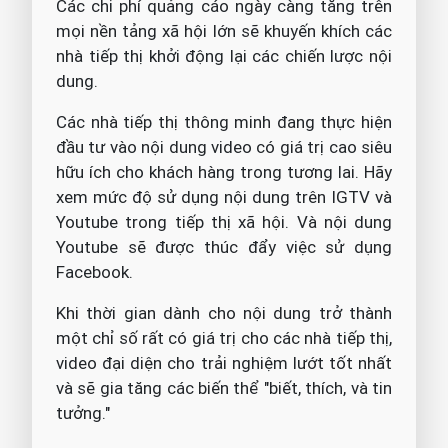
Các chi phí quảng cáo ngày càng tăng trên
mọi nền tảng xã hội lớn sẽ khuyến khích các
nhà tiếp thị khởi động lại các chiến lược nội
dung.
Các nhà tiếp thị thông minh đang thực hiện
đầu tư vào nội dung video có giá trị cao siêu
hữu ích cho khách hàng trong tương lai. Hãy
xem mức độ sử dụng nội dung trên IGTV và
Youtube trong tiếp thị xã hội. Và nội dung
Youtube sẽ được thúc đẩy việc sử dụng
Facebook.
Khi thời gian dành cho nội dung trở thành
một chỉ số rất có giá trị cho các nhà tiếp thị,
video đại diện cho trải nghiệm lướt tốt nhất
và sẽ gia tăng các biến thể "biết, thích, và tin
tưởng."