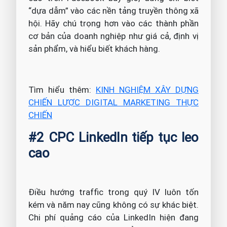
“dựa dẫm” vào các nền tảng truyền thông xã
hội. Hãy chú trọng hơn vào các thành phần
cơ bản của doanh nghiệp như giá cả, định vị
sản phẩm, và hiểu biết khách hàng.
Tìm hiểu thêm:
KINH NGHIỆM XÂY DỰNG
CHIẾN LƯỢC DIGITAL MARKETING THỰC
CHIẾN
#2 CPC LinkedIn tiếp tục leo
cao
Điều hướng traffic trong quý IV luôn tốn
kém và năm nay cũng không có sự khác biệt.
Chi phí quảng cáo của LinkedIn hiện đang