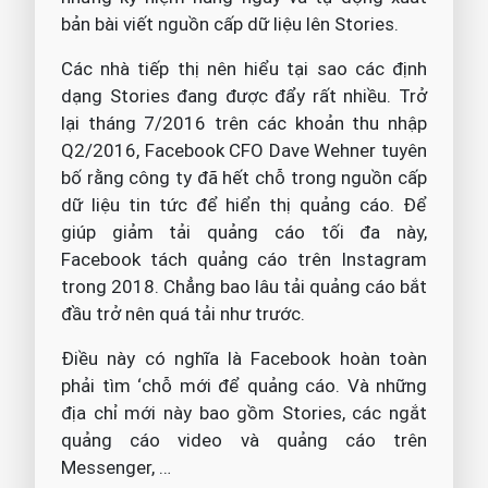
bản bài viết nguồn cấp dữ liệu lên Stories.
Các nhà tiếp thị nên hiểu tại sao các định
dạng Stories đang được đẩy rất nhiều. Trở
lại tháng 7/2016 trên các khoản thu nhập
Q2/2016, Facebook CFO Dave Wehner tuyên
bố rằng công ty đã hết chỗ trong nguồn cấp
dữ liệu tin tức để hiển thị quảng cáo. Để
giúp giảm tải quảng cáo tối đa này,
Facebook tách quảng cáo trên Instagram
trong 2018. Chẳng bao lâu tải quảng cáo bắt
đầu trở nên quá tải như trước.
Điều này có nghĩa là Facebook hoàn toàn
phải tìm ‘chỗ mới để quảng cáo. Và những
địa chỉ mới này bao gồm Stories, các ngắt
quảng cáo video và quảng cáo trên
Messenger, …