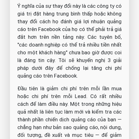
Ý nghĩa của sự thay đổi này là các công ty có
giá trị đặt hàng trung bình thấp hoặc không
thay đổi cách họ đánh giá lợi nhuận quảng
cáo trên Facebook của họ có thể phải trả giá
đắt hơn trên nền tảng này. Các tuyên bố,
"các doanh nghiệp có thể trả nhiều tiền nhất
cho một khách hàng" chưa bao giờ được coi
là đáng tin cậy. Tôi sẽ khuyến nghị 3 giải
pháp dưới đây để chống lại tăng chi phí
quảng cáo trên Facebook.
Đầu tiên là giảm chi phí trên mỗi lần mua
hoặc chi phí trên mỗi Lead. Có rất nhiều
cách để làm điều này. Một trong những hiệu
quả nhất là liên tục làm mới và kiểm tra các
thành phần chiến dịch quảng cáo của bạn —
chẳng hạn như bản sao quảng cáo, nội dung,
đối tượng, đề xuất và mục tiêu — để giảm