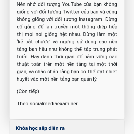
Nên nhớ đối tượng YouTube của bạn không
giống với đối tượng Twitter của bạn và cũng
không giống với đối tượng Instagram. Đừng
cố gắng để lan truyền một thông điệp tiếp
thị mọi nơi giống hệt nhau. Dừng làm một
‘kẻ bắt chước’ và ngừng sử dụng các nền
tảng bạn hầu như không thể tập trung phát
triển. Hãy dành thời gian để nắm vững các
thuật toán trên một nền tảng tại một thời
gian, và chắc chắn rằng bạn có thể đặt nhiệt
huyết vào một nền tảng bạn quản lý.
(Còn tiếp)
Theo socialmediaexaminer
Khóa học sắp diễn ra