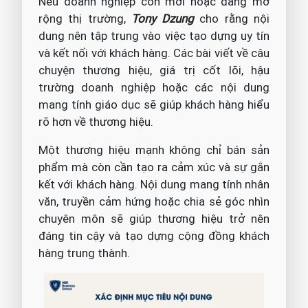
Nếu doanh nghiệp còn mới hoặc đang mở
rộng thị trường,
Tony Dzung
cho rằng nội
dung nên tập trung vào việc tạo dựng uy tín
và kết nối với khách hàng. Các bài viết về câu
chuyện thương hiệu, giá trị cốt lõi, hậu
trường doanh nghiệp hoặc các nội dung
mang tính giáo dục sẽ giúp khách hàng hiểu
rõ hơn về thương hiệu.
Một thương hiệu mạnh không chỉ bán sản
phẩm mà còn cần tạo ra cảm xúc và sự gắn
kết với khách hàng. Nội dung mang tính nhân
văn, truyền cảm hứng hoặc chia sẻ góc nhìn
chuyên môn sẽ giúp thương hiệu trở nên
đáng tin cậy và tạo dựng cộng đồng khách
hàng trung thành.