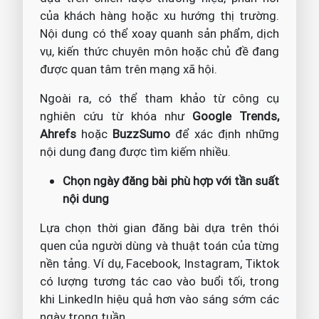
của khách hàng hoặc xu hướng thị trường.
Nội dung có thể xoay quanh sản phẩm, dịch
vụ, kiến thức chuyên môn hoặc chủ đề đang
được quan tâm trên mạng xã hội.
Ngoài ra, có thể tham khảo từ công cụ
nghiên cứu từ khóa như
Google Trends,
Ahrefs
hoặc
BuzzSumo
để xác định những
nội dung đang được tìm kiếm nhiều.
Chọn ngày đăng bài phù hợp với tần suất
nội dung
Lựa chọn thời gian đăng bài dựa trên thói
quen của người dùng và thuật toán của từng
nền tảng. Ví dụ, Facebook, Instagram, Tiktok
có lượng tương tác cao vào buổi tối, trong
khi LinkedIn hiệu quả hơn vào sáng sớm các
ngày trong tuần.