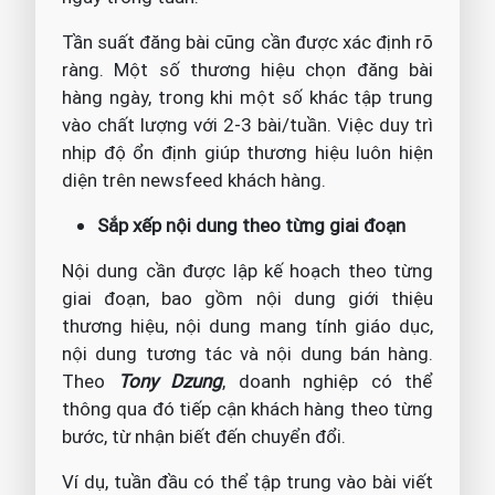
Tần suất đăng bài cũng cần được xác định rõ
ràng. Một số thương hiệu chọn đăng bài
hàng ngày, trong khi một số khác tập trung
vào chất lượng với 2-3 bài/tuần. Việc duy trì
nhịp độ ổn định giúp thương hiệu luôn hiện
diện trên newsfeed khách hàng.
Sắp xếp nội dung theo từng giai đoạn
Nội dung cần được lập kế hoạch theo từng
giai đoạn, bao gồm nội dung giới thiệu
thương hiệu, nội dung mang tính giáo dục,
nội dung tương tác và nội dung bán hàng.
Theo
Tony Dzung
, doanh nghiệp có thể
thông qua đó tiếp cận khách hàng theo từng
bước, từ nhận biết đến chuyển đổi.
Ví dụ, tuần đầu có thể tập trung vào bài viết