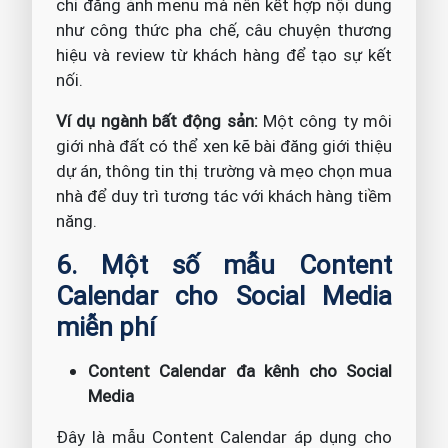
chỉ đăng ảnh menu mà nên kết hợp nội dung
như công thức pha chế, câu chuyện thương
hiệu và review từ khách hàng để tạo sự kết
nối.
Ví dụ ngành bất động sản:
Một công ty môi
giới nhà đất có thể xen kẽ bài đăng giới thiệu
dự án, thông tin thị trường và mẹo chọn mua
nhà để duy trì tương tác với khách hàng tiềm
năng.
6. Một số mẫu Content
Calendar cho Social Media
miễn phí
Content Calendar đa kênh cho Social
Media
Đây là mẫu Content Calendar áp dụng cho