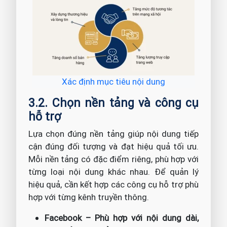
Xác định mục tiêu nội dung
3.2. Chọn nền tảng và công cụ
hỗ trợ
Lựa chọn đúng nền tảng giúp nội dung tiếp
cận đúng đối tượng và đạt hiệu quả tối ưu.
Mỗi nền tảng có đặc điểm riêng, phù hợp với
từng loại nội dung khác nhau. Để quản lý
hiệu quả, cần kết hợp các công cụ hỗ trợ phù
hợp với từng kênh truyền thông.
Facebook – Phù hợp với nội dung dài,