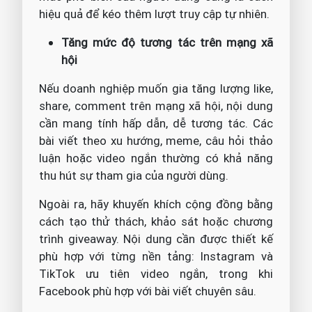
hiệu quả để kéo thêm lượt truy cập tự nhiên.
Tăng mức độ tương tác trên mạng xã
hội
Nếu doanh nghiệp muốn gia tăng lượng like,
share, comment trên mạng xã hội, nội dung
cần mang tính hấp dẫn, dễ tương tác. Các
bài viết theo xu hướng, meme, câu hỏi thảo
luận hoặc video ngắn thường có khả năng
thu hút sự tham gia của người dùng.
Ngoài ra, hãy khuyến khích cộng đồng bằng
cách tạo thử thách, khảo sát hoặc chương
trình giveaway. Nội dung cần được thiết kế
phù hợp với từng nền tảng: Instagram và
TikTok ưu tiên video ngắn, trong khi
Facebook phù hợp với bài viết chuyên sâu.