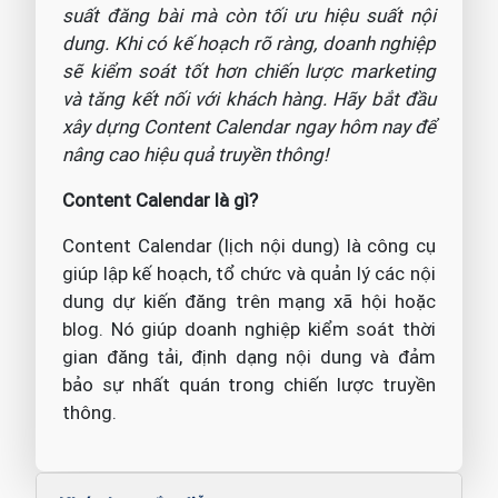
suất đăng bài mà còn tối ưu hiệu suất nội
dung. Khi có kế hoạch rõ ràng, doanh nghiệp
sẽ kiểm soát tốt hơn chiến lược marketing
và tăng kết nối với khách hàng. Hãy bắt đầu
xây dựng Content Calendar ngay hôm nay để
nâng cao hiệu quả truyền thông!
Content Calendar là gì?
Content Calendar (lịch nội dung) là công cụ
giúp lập kế hoạch, tổ chức và quản lý các nội
dung dự kiến đăng trên mạng xã hội hoặc
blog. Nó giúp doanh nghiệp kiểm soát thời
gian đăng tải, định dạng nội dung và đảm
bảo sự nhất quán trong chiến lược truyền
thông.