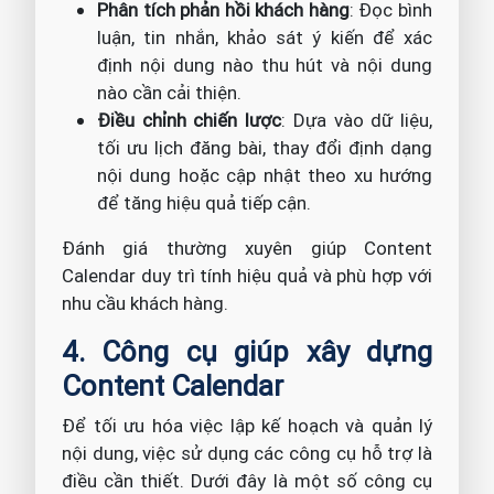
Phân tích phản hồi khách hàng
: Đọc bình
luận, tin nhắn, khảo sát ý kiến để xác
định nội dung nào thu hút và nội dung
nào cần cải thiện.
Điều chỉnh chiến lược
: Dựa vào dữ liệu,
tối ưu lịch đăng bài, thay đổi định dạng
nội dung hoặc cập nhật theo xu hướng
để tăng hiệu quả tiếp cận.
Đánh giá thường xuyên giúp Content
Calendar duy trì tính hiệu quả và phù hợp với
nhu cầu khách hàng.
4. Công cụ giúp xây dựng
Content Calendar
Để tối ưu hóa việc lập kế hoạch và quản lý
nội dung, việc sử dụng các công cụ hỗ trợ là
điều cần thiết. Dưới đây là một số công cụ