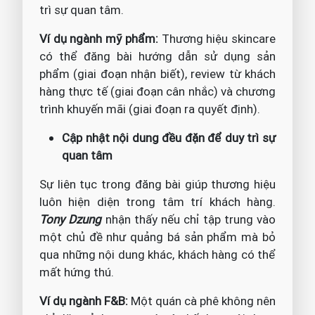
trì sự quan tâm.
Ví dụ ngành mỹ phẩm:
Thương hiệu skincare
có thể đăng bài hướng dẫn sử dụng sản
phẩm (giai đoạn nhận biết), review từ khách
hàng thực tế (giai đoạn cân nhắc) và chương
trình khuyến mãi (giai đoạn ra quyết định).
Cập nhật nội dung đều đặn để duy trì sự
quan tâm
Sự liên tục trong đăng bài giúp thương hiệu
luôn hiện diện trong tâm trí khách hàng.
Tony Dzung
nhận thấy nếu chỉ tập trung vào
một chủ đề như quảng bá sản phẩm mà bỏ
qua những nội dung khác, khách hàng có thể
mất hứng thú.
Ví dụ ngành F&B:
Một quán cà phê không nên