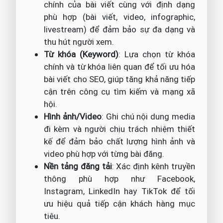
chính của bài viết cùng với định dạng
phù hợp (bài viết, video, infographic,
livestream) để đảm bảo sự đa dạng và
thu hút người xem.
Từ khóa (Keyword)
: Lựa chọn từ khóa
chính và từ khóa liên quan để tối ưu hóa
bài viết cho SEO, giúp tăng khả năng tiếp
cận trên công cụ tìm kiếm và mạng xã
hội.
Hình ảnh/Video
: Ghi chú nội dung media
đi kèm và người chịu trách nhiệm thiết
kế để đảm bảo chất lượng hình ảnh và
video phù hợp với từng bài đăng.
Nền tảng đăng tải
: Xác định kênh truyền
thông phù hợp như Facebook,
Instagram, LinkedIn hay TikTok để tối
ưu hiệu quả tiếp cận khách hàng mục
tiêu.