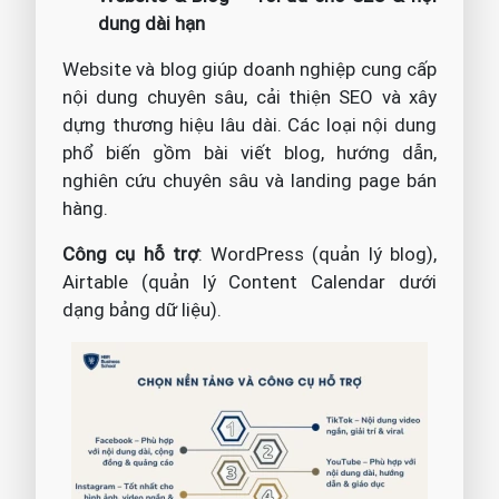
dung dài hạn
Website và blog giúp doanh nghiệp cung cấp
nội dung chuyên sâu, cải thiện SEO và xây
dựng thương hiệu lâu dài. Các loại nội dung
phổ biến gồm bài viết blog, hướng dẫn,
nghiên cứu chuyên sâu và landing page bán
hàng.
Công cụ hỗ trợ
: WordPress (quản lý blog),
Airtable (quản lý Content Calendar dưới
dạng bảng dữ liệu).