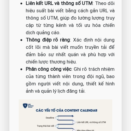
Liên kết URL và thông số UTM
: Theo dõi
hiệu suất bài viết bằng cách gắn URL và
thông số UTM, giúp đo lường lượng truy
cập từ từng kênh và tối ưu hóa chiến
dịch quảng cáo.
Thông điệp rõ ràng
: Xác định nội dung
cốt lõi mà bài viết muốn truyền tải để
đảm bảo sự nhất quán và phù hợp với
chiến lược thương hiệu.
Phân công công việc
: Ghi rõ trách nhiệm
của từng thành viên trong đội ngũ, bao
gồm người viết nội dung, thiết kế hình
ảnh và quản lý lịch đăng tải.