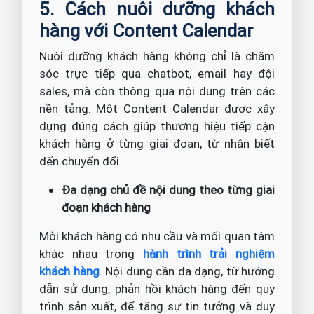
5. Cách nuôi dưỡng khách
hàng với Content Calendar
Nuôi dưỡng khách hàng không chỉ là chăm
sóc trực tiếp qua chatbot, email hay đội
sales, mà còn thông qua nội dung trên các
nền tảng. Một Content Calendar được xây
dựng đúng cách giúp thương hiệu tiếp cận
khách hàng ở từng giai đoạn, từ nhận biết
đến chuyển đổi.
Đa dạng chủ đề nội dung theo từng giai
đoạn khách hàng
Mỗi khách hàng có nhu cầu và mối quan tâm
khác nhau trong
hành trình trải nghiệm
khách hàng
. Nội dung cần đa dạng, từ hướng
dẫn sử dụng, phản hồi khách hàng đến quy
trình sản xuất, để tăng sự tin tưởng và duy