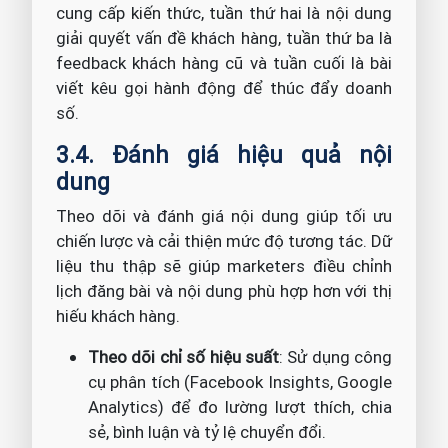
cung cấp kiến thức, tuần thứ hai là nội dung
giải quyết vấn đề khách hàng, tuần thứ ba là
feedback khách hàng cũ và tuần cuối là bài
viết kêu gọi hành động để thúc đẩy doanh
số.
3.4. Đánh giá hiệu quả nội
dung
Theo dõi và đánh giá nội dung giúp tối ưu
chiến lược và cải thiện mức độ tương tác. Dữ
liệu thu thập sẽ giúp marketers điều chỉnh
lịch đăng bài và nội dung phù hợp hơn với thị
hiếu khách hàng.
Theo dõi chỉ số hiệu suất
: Sử dụng công
cụ phân tích (Facebook Insights, Google
Analytics) để đo lường lượt thích, chia
sẻ, bình luận và tỷ lệ chuyển đổi.