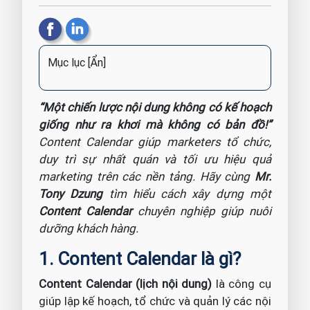
Mục lục
[Ẩn]
“Một chiến lược nội dung không có kế hoạch
giống như ra khơi mà không có bản đồ!”
Content Calendar giúp marketers tổ chức,
duy trì sự nhất quán và tối ưu hiệu quả
marketing trên các nền tảng. Hãy cùng
Mr.
Tony Dzung
tìm hiểu cách xây dựng một
Content Calendar
chuyên nghiệp giúp nuôi
dưỡng khách hàng.
1. Content Calendar là gì?
Content Calendar (lịch nội dung)
là công cụ
giúp lập kế hoạch, tổ chức và quản lý các nội