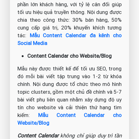
phần lớn khách hàng, với tỷ lệ cân đối giúp
tối ưu hiệu quả truyền thông. Nội dung được
chia theo công thức: 30% bán hàng, 50%
cung cấp giá trị, 20% khuyến khích tương
tác:
Mẫu Content Calendar đa kênh cho
Social Media
Content Calendar cho Website/Blog
Mẫu này được thiết kế để tối ưu SEO, trong
đó mỗi bài viết tập trung vào 1-2 từ khóa
chính. Nội dung được tổ chức theo mô hình
topic clusters, gồm một chủ đề chính và 5-7
bài viết phụ liên quan nhằm xây dựng độ uy
tín cho website và cải thiện thứ hạng tìm
kiếm:
Mẫu Content Calendar cho
Website/Blog
Content Calendar
không chỉ giúp duy trì tần