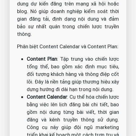
dung dự kiến đăng trên mạng xã hội hoặc
blog. Nó giúp doanh nghiệp kiểm soát thời
gian đăng tải, định dạng nội dung và đảm
bảo sự nhất quán trong chiến lược truyền
thông.
Phân biệt Content Calendar và Content Plan:
Content Plan
: Tập trung vào chiến lược
tổng thể, bao gồm xác định mục tiêu,
đối tượng khách hàng và thông điệp cốt
lõi. Đây là nền tảng giúp thương hiệu xây
dựng hướng đi dài hạn trong nội dung.
Content Calendar
: Cụ thể hóa chiến lược
bằng việc lên lịch đăng bài chi tiết, bao
gồm nội dung từng bài viết, thời gian
đăng và kênh truyền thông sử dụng.
Công cụ này giúp đội ngũ marketing
triển khai kế hoạch một cách trơn tru và