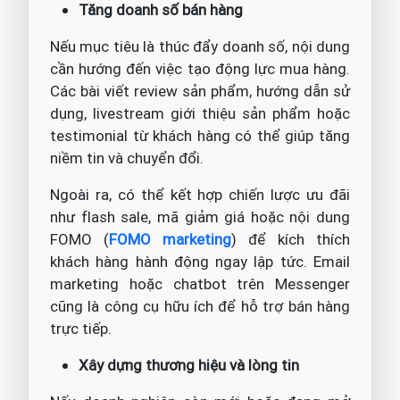
Tăng doanh số bán hàng
Nếu mục tiêu là thúc đẩy doanh số, nội dung
cần hướng đến việc tạo động lực mua hàng.
Các bài viết review sản phẩm, hướng dẫn sử
dụng, livestream giới thiệu sản phẩm hoặc
testimonial từ khách hàng có thể giúp tăng
niềm tin và chuyển đổi.
Ngoài ra, có thể kết hợp chiến lược ưu đãi
như flash sale, mã giảm giá hoặc nội dung
FOMO (
FOMO marketing
) để kích thích
khách hàng hành động ngay lập tức. Email
marketing hoặc chatbot trên Messenger
cũng là công cụ hữu ích để hỗ trợ bán hàng
trực tiếp.
Xây dựng thương hiệu và lòng tin