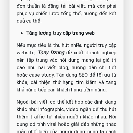
đơn thuần là đăng tải bài viết, mà còn phải
phục vụ chiến lược tổng thể, hướng đến kết
quả cụ thể.
Tăng lượng truy cập trang web
Nếu mục tiêu là thu hút nhiều người truy cập
website,
Tony Dzung
đề xuất doanh nghiệp
nên tập trung vào nội dung mang lại giá trị
cao như bài viết blog, hướng dẫn chi tiết
hoặc case study. Tận dụng SEO để tối ưu từ
khóa, cải thiện thứ hạng tìm kiếm và tăng
khả năng tiếp cận khách hàng tiềm năng.
Ngoài bài viết, có thể kết hợp các định dạng
khác như infographic, video ngắn để thu hút
thêm traffic từ nhiều nguồn khác nhau. Nội
dung có tính viral hoặc giải đáp những thắc
mắc phổ biến của người dùng cũng là cách