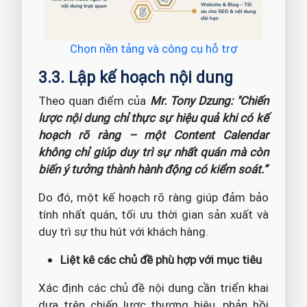
Chọn nền tảng và công cụ hỗ trợ
3.3. Lập kế hoạch nội dung
Theo quan điểm của
Mr. Tony Dzung: "Chiến
lược nội dung chỉ thực sự hiệu quả khi có kế
hoạch rõ ràng – một Content Calendar
không chỉ giúp duy trì sự nhất quán mà còn
biến ý tưởng thành hành động có kiểm soát.”
Do đó, một kế hoạch rõ ràng giúp đảm bảo
tính nhất quán, tối ưu thời gian sản xuất và
duy trì sự thu hút với khách hàng.
Liệt kê các chủ đề phù hợp với mục tiêu
Xác định các chủ đề nội dung cần triển khai
dựa trên chiến lược thương hiệu, phản hồi