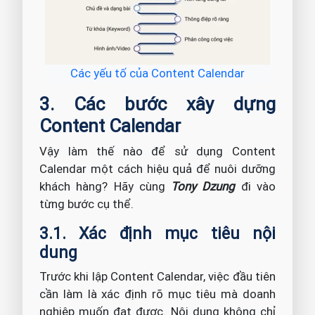
Các yếu tố của Content Calendar
3. Các bước xây dựng
Content Calendar
Vậy làm thế nào để sử dụng Content
Calendar một cách hiệu quả để nuôi dưỡng
khách hàng? Hãy cùng
Tony Dzung
đi vào
từng bước cụ thể.
3.1. Xác định mục tiêu nội
dung
Trước khi lập Content Calendar, việc đầu tiên
cần làm là xác định rõ mục tiêu mà doanh
nghiệp muốn đạt được. Nội dung không chỉ