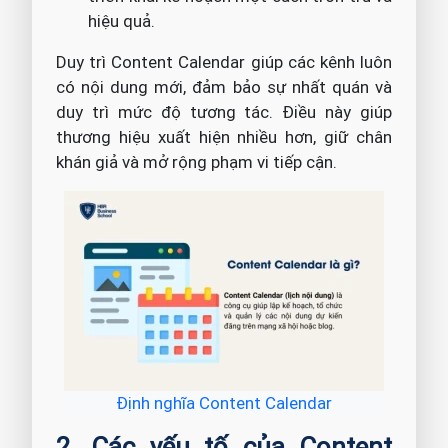
hiệu quả.
Duy trì Content Calendar giúp các kênh luôn
có nội dung mới, đảm bảo sự nhất quán và
duy trì mức độ tương tác. Điều này giúp
thương hiệu xuất hiện nhiều hơn, giữ chân
khán giả và mở rộng phạm vi tiếp cận.
Định nghĩa Content Calendar
2. Các yếu tố của Content