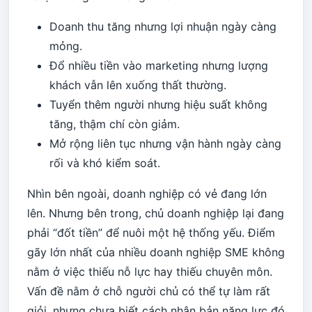
Doanh thu tăng nhưng lợi nhuận ngày càng
mỏng.
Đổ nhiều tiền vào marketing nhưng lượng
khách vẫn lên xuống thất thường.
Tuyển thêm người nhưng hiệu suất không
tăng, thậm chí còn giảm.
Mở rộng liên tục nhưng vận hành ngày càng
rối và khó kiểm soát.
Nhìn bên ngoài, doanh nghiệp có vẻ đang lớn
lên. Nhưng bên trong, chủ doanh nghiệp lại đang
phải “đốt tiền” để nuôi một hệ thống yếu. Điểm
gãy lớn nhất của nhiều doanh nghiệp SME không
nằm ở việc thiếu nỗ lực hay thiếu chuyên môn.
Vấn đề nằm ở chỗ người chủ có thể tự làm rất
giỏi, nhưng chưa biết cách nhân bản năng lực đó