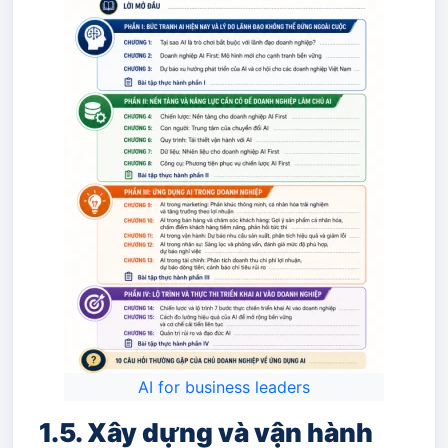
AI for business leaders
1.5. Xây dựng và vận hành