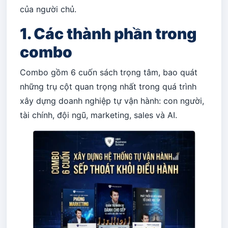
của người chủ.
1. Các thành phần trong
combo
Combo gồm 6 cuốn sách trọng tâm, bao quát
những trụ cột quan trọng nhất trong quá trình
xây dựng doanh nghiệp tự vận hành: con người,
tài chính, đội ngũ, marketing, sales và AI.