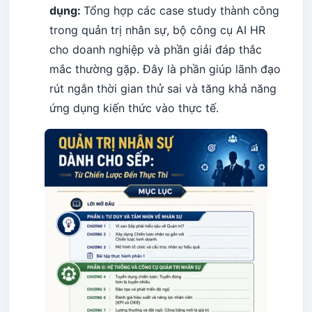
dụng:
Tổng hợp các case study thành công
trong quản trị nhân sự, bộ công cụ AI HR
cho doanh nghiệp và phần giải đáp thắc
mắc thường gặp. Đây là phần giúp lãnh đạo
rút ngắn thời gian thử sai và tăng khả năng
ứng dụng kiến thức vào thực tế.