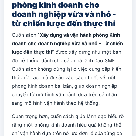
phòng kinh doanh cho
doanh nghiệp vừa và nhỏ -
từ chiến lược đến thực thi
Cuốn sách
“Xây dựng và vận hành phòng Kinh
doanh cho doanh nghiệp vừa và nhỏ – Từ chiến
lược đến thực thi”
được xây dựng như một bản
đồ hệ thống dành cho các nhà lãnh đạo SME.
Cuốn sách không dừng lại ở việc cung cấp kiến
thức rời rạc, mà đi sâu vào cách thiết kế một
phòng kinh doanh bài bản, giúp doanh nghiệp
chuyển từ mô hình vận hành dựa trên cá nhân
sang mô hình vận hành theo hệ thống.
Quan trọng hơn, cuốn sách giúp lãnh đạo hiểu rõ
rằng một phòng kinh doanh hiệu quả không thể
chỉ vận hành dựa trên nỗ lực đơn lẻ của từng cá