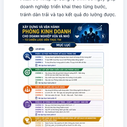
doanh nghiệp triển khai theo từng bước,
tránh dàn trải và tạo kết quả đo lường được.