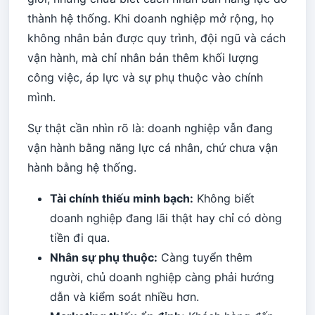
thành hệ thống. Khi doanh nghiệp mở rộng, họ
không nhân bản được quy trình, đội ngũ và cách
vận hành, mà chỉ nhân bản thêm khối lượng
công việc, áp lực và sự phụ thuộc vào chính
mình.
Sự thật cần nhìn rõ là: doanh nghiệp vẫn đang
vận hành bằng năng lực cá nhân, chứ chưa vận
hành bằng hệ thống.
Tài chính thiếu minh bạch:
Không biết
doanh nghiệp đang lãi thật hay chỉ có dòng
tiền đi qua.
Nhân sự phụ thuộc:
Càng tuyển thêm
người, chủ doanh nghiệp càng phải hướng
dẫn và kiểm soát nhiều hơn.