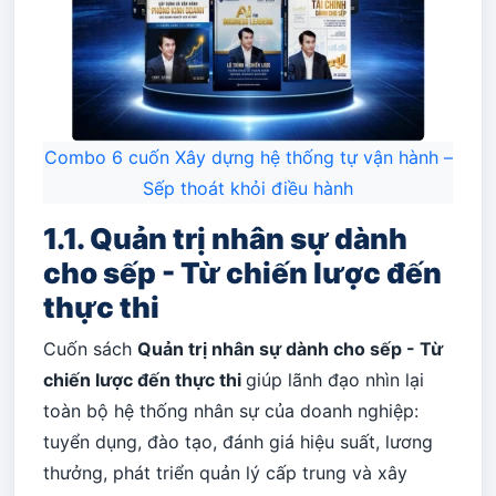
Combo 6 cuốn Xây dựng hệ thống tự vận hành –
Sếp thoát khỏi điều hành
1.1. Quản trị nhân sự dành
cho sếp - Từ chiến lược đến
thực thi
Cuốn sách
Quản trị nhân sự dành cho sếp - Từ
chiến lược đến thực thi
giúp lãnh đạo nhìn lại
toàn bộ hệ thống nhân sự của doanh nghiệp:
tuyển dụng, đào tạo, đánh giá hiệu suất, lương
thưởng, phát triển quản lý cấp trung và xây