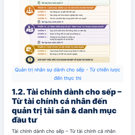
Quản trị nhân sự dành cho sếp - Từ chiến lược
đến thực thi
1.2. Tài chính dành cho sếp –
Từ tài chính cá nhân đến
quản trị tài sản & danh mục
đầu tư
Tài chính dành cho sếp – Từ tài chính cá nhân