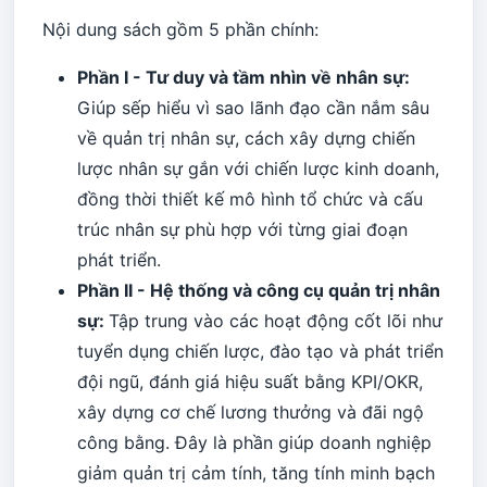
Nội dung sách gồm 5 phần chính:
Phần I - Tư duy và tầm nhìn về nhân sự:
Giúp sếp hiểu vì sao lãnh đạo cần nắm sâu
về quản trị nhân sự, cách xây dựng chiến
lược nhân sự gắn với chiến lược kinh doanh,
đồng thời thiết kế mô hình tổ chức và cấu
trúc nhân sự phù hợp với từng giai đoạn
phát triển.
Phần II - Hệ thống và công cụ quản trị nhân
sự:
Tập trung vào các hoạt động cốt lõi như
tuyển dụng chiến lược, đào tạo và phát triển
đội ngũ, đánh giá hiệu suất bằng KPI/OKR,
xây dựng cơ chế lương thưởng và đãi ngộ
công bằng. Đây là phần giúp doanh nghiệp
giảm quản trị cảm tính, tăng tính minh bạch