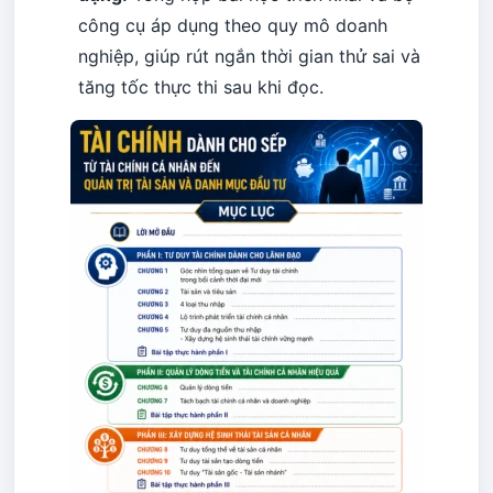
công cụ áp dụng theo quy mô doanh
nghiệp, giúp rút ngắn thời gian thử sai và
tăng tốc thực thi sau khi đọc.