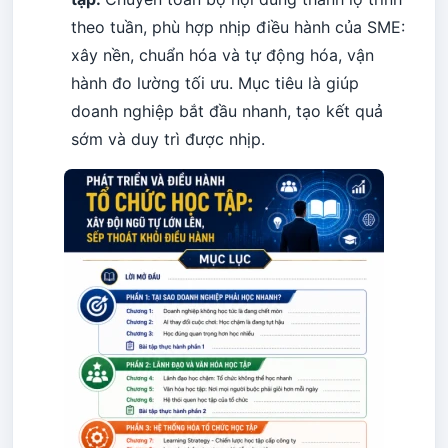
theo tuần, phù hợp nhịp điều hành của SME:
xây nền, chuẩn hóa và tự động hóa, vận
hành đo lường tối ưu. Mục tiêu là giúp
doanh nghiệp bắt đầu nhanh, tạo kết quả
sớm và duy trì được nhịp.