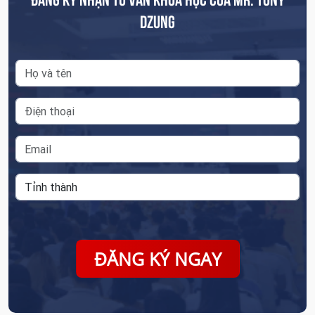
DZUNG
ĐĂNG KÝ NGAY