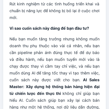
Rút kinh nghiệm từ các tình huống triển khai và
chuẩn bị năng lực để không bị bỏ lại ở cuộc chơi
mới.
Vì sao cuốn sách này đáng để bạn đầu tư?
Nếu bạn muốn tăng trưởng nhưng không muốn
doanh thu phụ thuộc vào vài cá nhân, nếu bạn
cần pipeline phản ánh đúng thực tế để dự báo
và điều hành, nếu bạn muốn tuyển mới vào là
chạy được thay vì cầm tay chỉ việc, và nếu bạn
muốn dùng AI để tăng tốc thay vì tạo thêm việc,
cuốn sách này được viết cho bạn.
AI Sales
Master: Xây dựng hệ thống bán hàng hiện đại
từ chiến lược đến thực thi
không chỉ giúp bạn
hiểu AI. Cuốn sách giúp bạn xây lại cách bán
hàng như một hệ thống, nơi dữ liệu dẫn đường,