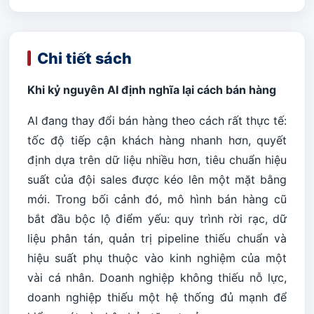
Chi tiết sách
Khi kỷ nguyên AI định nghĩa lại cách bán hàng
AI đang thay đổi bán hàng theo cách rất thực tế:
tốc độ tiếp cận khách hàng nhanh hơn, quyết
định dựa trên dữ liệu nhiều hơn, tiêu chuẩn hiệu
suất của đội sales được kéo lên một mặt bằng
mới. Trong bối cảnh đó, mô hình bán hàng cũ
bắt đầu bộc lộ điểm yếu: quy trình rời rạc, dữ
liệu phân tán, quản trị pipeline thiếu chuẩn và
hiệu suất phụ thuộc vào kinh nghiệm của một
vài cá nhân. Doanh nghiệp không thiếu nỗ lực,
doanh nghiệp thiếu một hệ thống đủ mạnh để