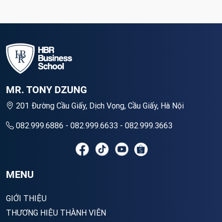
MR. TONY DZUNG
201 Đường Cầu Giấy, Dịch Vọng, Cầu Giấy, Hà Nội
082.999.6886 - 082.999.6633 - 082.999.3663
MENU
GIỚI THIỆU
THƯƠNG HIỆU THÀNH VIÊN