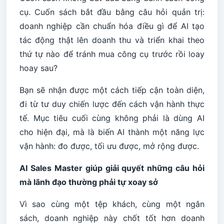
cụ. Cuốn sách bắt đầu bằng câu hỏi quản trị:
doanh nghiệp cần chuẩn hóa điều gì để AI tạo
tác động thật lên doanh thu và triển khai theo
thứ tự nào để tránh mua công cụ trước rồi loay
hoay sau?
Bạn sẽ nhận được một cách tiếp cận toàn diện,
đi từ tư duy chiến lược đến cách vận hành thực
tế. Mục tiêu cuối cùng không phải là dùng AI
cho hiện đại, mà là biến AI thành một năng lực
vận hành: đo được, tối ưu được, mở rộng được.
AI Sales Master giúp giải quyết những câu hỏi
mà lãnh đạo thường phải tự xoay sở
Vì sao cùng một tệp khách, cùng một ngân
sách, doanh nghiệp này chốt tốt hơn doanh