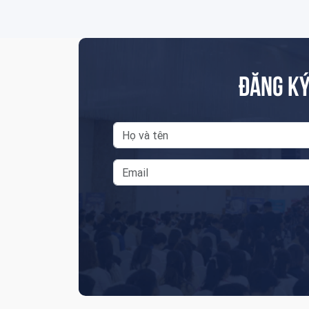
ĐĂNG KÝ