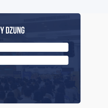
NY DZUNG