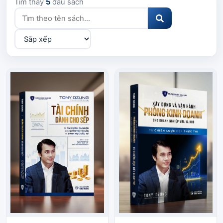
Tìm thấy
5
đầu sách