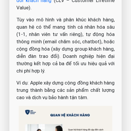
đời khách hàng
(CLV – Customer Lifetime
Value).
Tùy vào mô hình và phân khúc khách hàng,
quan hệ có thể mang tính cá nhân hóa sâu
(1-1, nhân viên tư vấn riêng), tự động hóa
thông minh (email chăm sóc, chatbot), hoặc
cộng đồng hóa (xây dựng group khách hàng,
diễn đàn trao đổi). Doanh nghiệp hiện đại
thường kết hợp cả ba để tối ưu hiệu quả với
chi phí hợp lý.
Ví dụ: Apple xây dựng cộng đồng khách hàng
trung thành bằng các sản phẩm chất lượng
cao và dịch vụ bảo hành tận tâm.