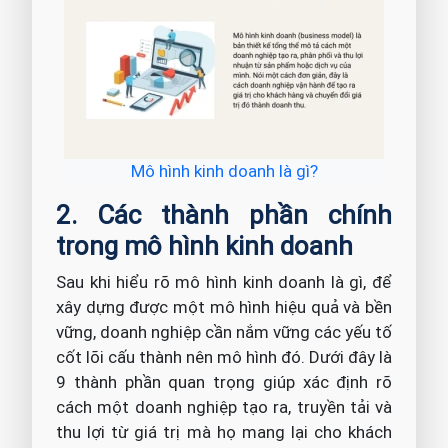
Mô hình kinh doanh là gì?
2. Các thành phần chính
trong mô hình kinh doanh
Sau khi hiểu rõ mô hình kinh doanh là gì, để
xây dựng được một mô hình hiệu quả và bền
vững, doanh nghiệp cần nắm vững các yếu tố
cốt lõi cấu thành nên mô hình đó. Dưới đây là
9 thành phần quan trọng giúp xác định rõ
cách một doanh nghiệp tạo ra, truyền tải và
thu lợi từ giá trị mà họ mang lại cho khách