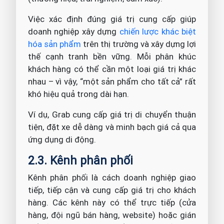
Việc xác định đúng giá trị cung cấp giúp
doanh nghiệp xây dựng
chiến lược khác biệt
hóa sản phẩm
trên thị trường và xây dựng lợi
thế cạnh tranh bền vững. Mỗi phân khúc
khách hàng có thể cần một loại giá trị khác
nhau – vì vậy, “một sản phẩm cho tất cả” rất
khó hiệu quả trong dài hạn.
Ví dụ, Grab cung cấp giá trị di chuyển thuận
tiện, đặt xe dễ dàng và minh bạch giá cả qua
ứng dụng di động.
2.3. Kênh phân phối
Kênh phân phối là cách doanh nghiệp giao
tiếp, tiếp cận và cung cấp giá trị cho khách
hàng. Các kênh này có thể trực tiếp (cửa
hàng, đội ngũ bán hàng, website) hoặc gián