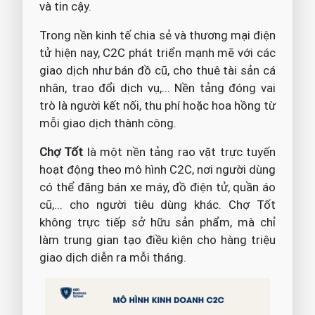
và tin cậy.
Trong nền kinh tế chia sẻ và thương mại điện
tử hiện nay, C2C phát triển mạnh mẽ với các
giao dịch như bán đồ cũ, cho thuê tài sản cá
nhân, trao đổi dịch vụ,... Nền tảng đóng vai
trò là người kết nối, thu phí hoặc hoa hồng từ
mỗi giao dịch thành công.
Chợ Tốt
là một nền tảng rao vặt trực tuyến
hoạt động theo mô hình C2C, nơi người dùng
có thể đăng bán xe máy, đồ điện tử, quần áo
cũ,... cho người tiêu dùng khác. Chợ Tốt
không trực tiếp sở hữu sản phẩm, mà chỉ
làm trung gian tạo điều kiện cho hàng triệu
giao dịch diễn ra mỗi tháng.