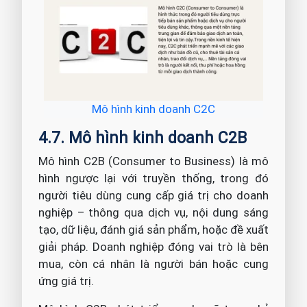
Mô hình kinh doanh C2C
4.7. Mô hình kinh doanh C2B
Mô hình C2B (Consumer to Business) là mô
hình ngược lại với truyền thống, trong đó
người tiêu dùng cung cấp giá trị cho doanh
nghiệp – thông qua dịch vụ, nội dung sáng
tạo, dữ liệu, đánh giá sản phẩm, hoặc đề xuất
giải pháp. Doanh nghiệp đóng vai trò là bên
mua, còn cá nhân là người bán hoặc cung
ứng giá trị.