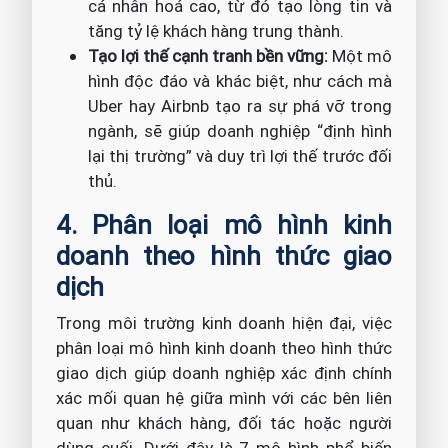
cá nhân hoá cao, từ đó tạo lòng tin và
tăng tỷ lệ khách hàng trung thành.
Tạo lợi thế cạnh tranh bền vững:
Một mô
hình độc đáo và khác biệt, như cách mà
Uber hay Airbnb tạo ra sự phá vỡ trong
ngành, sẽ giúp doanh nghiệp “định hình
lại thị trường” và duy trì lợi thế trước đối
thủ.
4. Phân loại mô hình kinh
doanh theo hình thức giao
dịch
Trong môi trường kinh doanh hiện đại, việc
phân loại mô hình kinh doanh theo hình thức
giao dịch giúp doanh nghiệp xác định chính
xác mối quan hệ giữa mình với các bên liên
quan như khách hàng, đối tác hoặc người