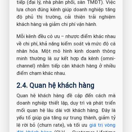
tiếp (đại lý, nhà phân phối, sàn TMĐT). Việc
lựa chọn đúng kênh giúp doanh nghiệp tăng
độ phủ thị trường, cải thiện trải nghiệm
khách hàng và giảm chi phí vận hành.
Mỗi kênh đều có ưu – nhược điểm khác nhau
về chi phí, khả năng kiểm soát và mức độ cá
nhân hóa. Một mô hình kinh doanh thông
minh thường là sự kết hợp đa kênh (omni-
channel) nhằm tiếp cận khách hàng ở nhiều
điểm chạm khác nhau.
2.4. Quan hệ khách hàng
Quan hệ khách hàng đề cập đến cách mà
doanh nghiệp thiết lập, duy trì và phát triển
mối quan hệ lâu dài với khách hàng. Đây là
yếu tố giúp gia tăng sự trung thành, giảm tỷ
lệ rời bỏ (churn rate), và tối ưu
giá trị vòng