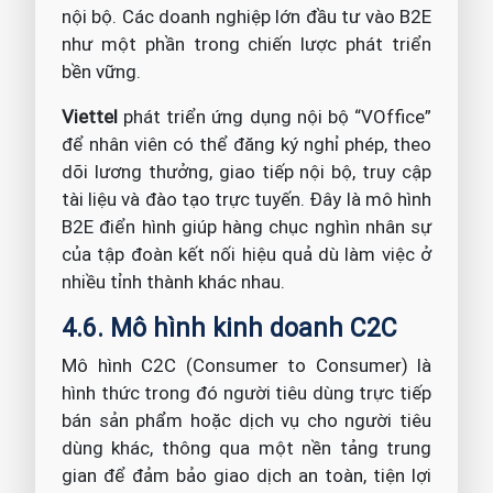
nội bộ. Các doanh nghiệp lớn đầu tư vào B2E
như một phần trong chiến lược phát triển
bền vững.
Viettel
phát triển ứng dụng nội bộ “VOffice”
để nhân viên có thể đăng ký nghỉ phép, theo
dõi lương thưởng, giao tiếp nội bộ, truy cập
tài liệu và đào tạo trực tuyến. Đây là mô hình
B2E điển hình giúp hàng chục nghìn nhân sự
của tập đoàn kết nối hiệu quả dù làm việc ở
nhiều tỉnh thành khác nhau.
4.6. Mô hình kinh doanh C2C
Mô hình C2C (Consumer to Consumer) là
hình thức trong đó người tiêu dùng trực tiếp
bán sản phẩm hoặc dịch vụ cho người tiêu
dùng khác, thông qua một nền tảng trung
gian để đảm bảo giao dịch an toàn, tiện lợi