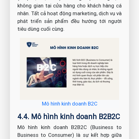
không gian tại cửa hàng cho khách hàng cá
nhân. Tất cả hoạt động marketing, dịch vụ và
phát triển sản phẩm đều hướng tới người
tiêu dùng cuối cùng.
Mô hình kinh doanh B2C
4.4. Mô hình kinh doanh B2B2C
Mô hình kinh doanh B2B2C (Business to
Business to Consumer) là sự kết hợp giữa