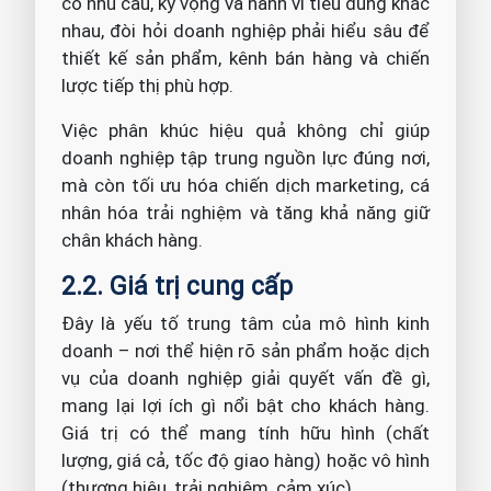
có nhu cầu, kỳ vọng và hành vi tiêu dùng khác
nhau, đòi hỏi doanh nghiệp phải hiểu sâu để
thiết kế sản phẩm, kênh bán hàng và chiến
lược tiếp thị phù hợp.
Việc phân khúc hiệu quả không chỉ giúp
doanh nghiệp tập trung nguồn lực đúng nơi,
mà còn tối ưu hóa chiến dịch marketing, cá
nhân hóa trải nghiệm và tăng khả năng giữ
chân khách hàng.
2.2. Giá trị cung cấp
Đây là yếu tố trung tâm của mô hình kinh
doanh – nơi thể hiện rõ sản phẩm hoặc dịch
vụ của doanh nghiệp giải quyết vấn đề gì,
mang lại lợi ích gì nổi bật cho khách hàng.
Giá trị có thể mang tính hữu hình (chất
lượng, giá cả, tốc độ giao hàng) hoặc vô hình
(thương hiệu, trải nghiệm, cảm xúc).