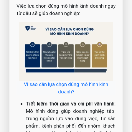
Việc lựa chọn đúng mô hình kinh doanh ngay
từ đầu sẽ giúp doanh nghiệp:
Vì sao cần lựa chọn đúng mô hình kinh
doanh?
Tiết kiệm thời gian và chi phí vận hành:
Mô hình đúng giúp doanh nghiệp tập
trung nguồn lực vào đúng việc, từ sản
phẩm, kênh phân phối đến nhóm khách