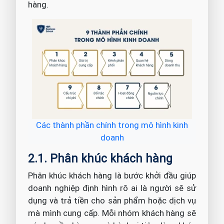
hàng.
Các thành phần chính trong mô hình kinh
doanh
2.1. Phân khúc khách hàng
Phân khúc khách hàng là bước khởi đầu giúp
doanh nghiệp định hình rõ ai là người sẽ sử
dụng và trả tiền cho sản phẩm hoặc dịch vụ
mà mình cung cấp. Mỗi nhóm khách hàng sẽ