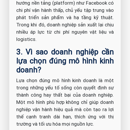
hướng nền tảng (platform) như Facebook có
chi phí vận hành thấp, chủ yếu tập trung vào
phát triển sản phẩm và hạ tầng kỹ thuật.
Trong khi đó, doanh nghiệp sản xuất lại chịu
nhiều áp lực từ chi phí nguyên vật liệu và
logistics.
3. Vì sao doanh nghiệp cần
lựa chọn đúng mô hình kinh
doanh?
Lựa chọn đúng mô hình kinh doanh là một
trong những yếu tố sống còn quyết định sự
thành công hay thất bại của doanh nghiệp.
Một mô hình phù hợp không chỉ giúp doanh
nghiệp vận hành hiệu quả mà còn tạo ra lợi
thế cạnh tranh dài hạn, thích ứng với thị
trường và tối ưu hóa mọi nguồn lực.