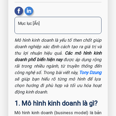
Mục lục
[Ẩn]
Mô hình kinh doanh là yếu tố then chốt giúp
doanh nghiệp xác định cách tạo ra giá trị và
thu lợi nhuận hiệu quả.
Các mô hình kinh
doanh phổ biến hiện nay
được áp dụng rộng
rãi trong nhiều ngành, từ truyền thống đến
công nghệ số. Trong bài viết này,
Tony Dzung
sẽ giúp bạn hiểu rõ từng mô hình để lựa
chọn hướng đi phù hợp và tối ưu hóa hoạt
động kinh doanh.
1. Mô hình kinh doanh là gì?
Mô hình kinh doanh (business model) là bản