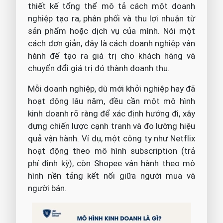
thiết kế tổng thể mô tả cách một doanh
nghiệp tạo ra, phân phối và thu lợi nhuận từ
sản phẩm hoặc dịch vụ của mình. Nói một
cách đơn giản, đây là cách doanh nghiệp vận
hành để tạo ra giá trị cho khách hàng và
chuyển đổi giá trị đó thành doanh thu.
Mỗi doanh nghiệp, dù mới khởi nghiệp hay đã
hoạt động lâu năm, đều cần một mô hình
kinh doanh rõ ràng để xác định hướng đi, xây
dựng chiến lược cạnh tranh và đo lường hiệu
quả vận hành. Ví dụ, một công ty như Netflix
hoạt động theo mô hình subscription (trả
phí định kỳ), còn Shopee vận hành theo mô
hình nền tảng kết nối giữa người mua và
người bán.