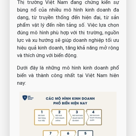
Thị trường Việt Nam đang chứng kiến sự
bùng nổ của nhiều mô hình kinh doanh đa
dạng, từ truyền thống đến hiện đại, từ sản
phẩm vật lý đến nền tảng số. Việc lựa chọn
đúng mô hình phù hợp với thị trường, nguồn
lực và xu hướng sẽ giúp doanh nghiệp tối ưu
hiệu quả kinh doanh, tăng khả năng mở rộng
và thích ứng với biến động.
Dưới đây là những mô hình kinh doanh phổ
biến và thành công nhất tại Việt Nam hiện
nay: