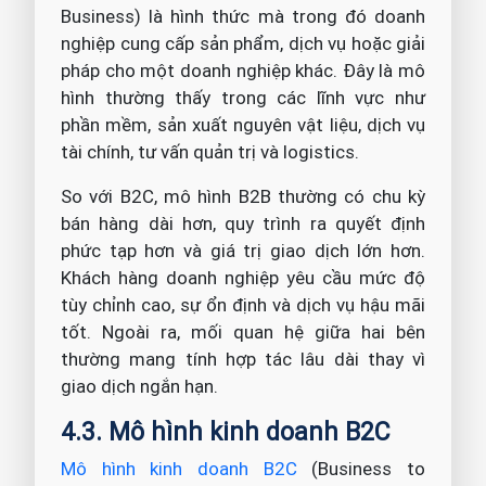
Business) là hình thức mà trong đó doanh
nghiệp cung cấp sản phẩm, dịch vụ hoặc giải
pháp cho một doanh nghiệp khác. Đây là mô
hình thường thấy trong các lĩnh vực như
phần mềm, sản xuất nguyên vật liệu, dịch vụ
tài chính, tư vấn quản trị và logistics.
So với B2C, mô hình B2B thường có chu kỳ
bán hàng dài hơn, quy trình ra quyết định
phức tạp hơn và giá trị giao dịch lớn hơn.
Khách hàng doanh nghiệp yêu cầu mức độ
tùy chỉnh cao, sự ổn định và dịch vụ hậu mãi
tốt. Ngoài ra, mối quan hệ giữa hai bên
thường mang tính hợp tác lâu dài thay vì
giao dịch ngắn hạn.
4.3. Mô hình kinh doanh B2C
Mô hình kinh doanh B2C
(Business to