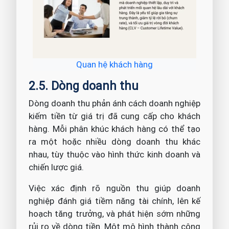
Quan hệ khách hàng
2.5. Dòng doanh thu
Dòng doanh thu phản ánh cách doanh nghiệp
kiếm tiền từ giá trị đã cung cấp cho khách
hàng. Mỗi phân khúc khách hàng có thể tạo
ra một hoặc nhiều dòng doanh thu khác
nhau, tùy thuộc vào hình thức kinh doanh và
chiến lược giá.
Việc xác định rõ nguồn thu giúp doanh
nghiệp đánh giá tiềm năng tài chính, lên kế
hoạch tăng trưởng, và phát hiện sớm những
rủi ro về dòng tiền. Một mô hình thành công