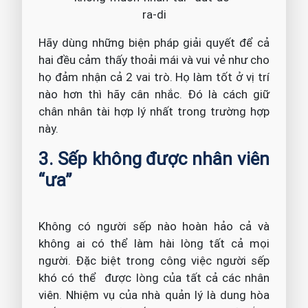
Hãy dùng những biện pháp giải quyết để cả
hai đều cảm thấy thoải mái và vui vẻ như cho
họ đảm nhận cả 2 vai trò. Họ làm tốt ở vị trí
nào hơn thì hãy cân nhắc. Đó là cách giữ
chân nhân tài hợp lý nhất trong trường hợp
này.
3. Sếp không được nhân viên
“ưa”
Không có người sếp nào hoàn hảo cả và
không ai có thể làm hài lòng tất cả mọi
người. Đặc biệt trong công việc người sếp
khó có thể được lòng của tất cả các nhân
viên. Nhiệm vụ của nhà quản lý là dung hòa