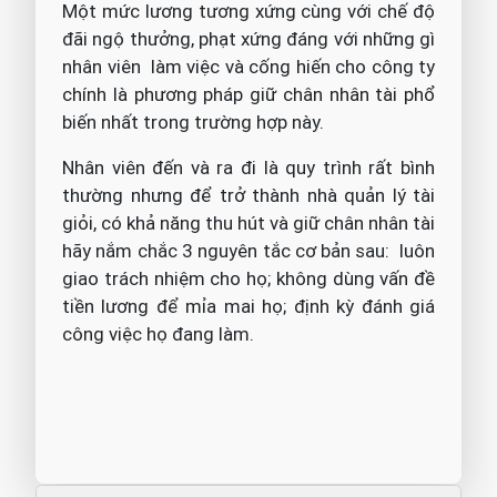
Một mức lương tương xứng cùng với chế độ
đãi ngộ thưởng, phạt xứng đáng với những gì
nhân viên làm việc và cống hiến cho công ty
chính là phương pháp giữ chân nhân tài phổ
biến nhất trong trường hợp này.
Nhân viên đến và ra đi là quy trình rất bình
thường nhưng để trở thành nhà quản lý tài
giỏi, có khả năng thu hút và giữ chân nhân tài
hãy nắm chắc 3 nguyên tắc cơ bản sau: luôn
giao trách nhiệm cho họ; không dùng vấn đề
tiền lương để mỉa mai họ; định kỳ đánh giá
công việc họ đang làm.