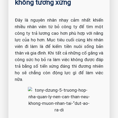
không tương xứng
Đây là nguyên nhân nhạy cảm nhất khiến
nhiều nhân viên từ bỏ công ty để tìm một
công ty trả lương cao hơn phù hợp với năng
lực của họ hơn. Mục tiêu cuối cùng khi nhân
viên đi làm là để kiếm tiền nuôi sống bản
thân và gia đình. Khi tất cả những cố gắng và
công sức họ bỏ ra làm việc không được đáp
trả bằng số tiến xứng đáng thì đương nhiên
họ sẽ chẳng còn động lực gì để làm việc
nữa.