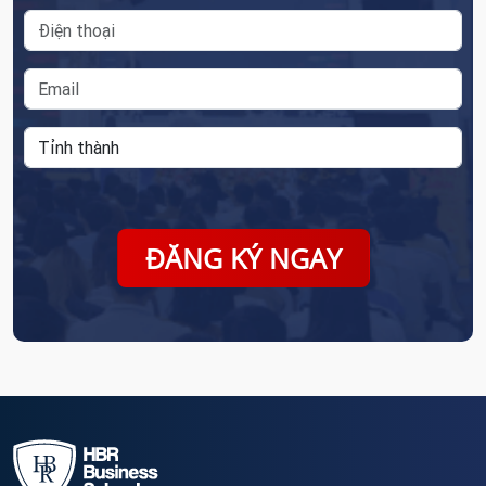
ĐĂNG KÝ NGAY