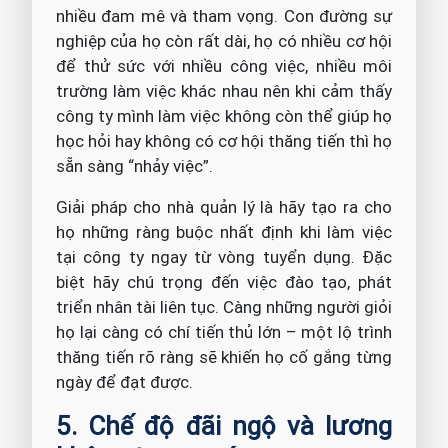
nhiều đam mê và tham vọng. Con đường sự
nghiệp của họ còn rất dài, họ có nhiều cơ hội
để thử sức với nhiều công việc, nhiều môi
trường làm việc khác nhau nên khi cảm thấy
công ty mình làm việc không còn thể giúp họ
học hỏi hay không có cơ hội thăng tiến thì họ
sẵn sàng “nhảy việc”.
Giải pháp cho nhà quản lý là hãy tạo ra cho
họ những ràng buộc nhất định khi làm việc
tại công ty ngay từ vòng tuyển dụng. Đặc
biệt hãy chú trọng đến việc đào tạo, phát
triển nhân tài liên tục. Càng những người giỏi
họ lại càng có chí tiến thủ lớn – một lộ trình
thăng tiến rõ ràng sẽ khiến họ cố gắng từng
ngày để đạt được.
5. Chế độ đãi ngộ và lương