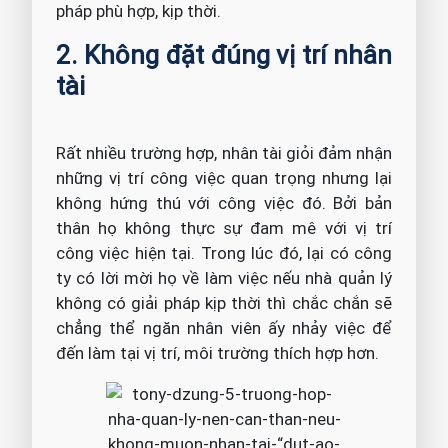
pháp phù hợp, kịp thời.
2. Không đặt đúng vị trí nhân
tài
Rất nhiều trường hợp, nhân tài giỏi đảm nhận
những vị trí công việc quan trọng nhưng lại
không hứng thú với công việc đó. Bởi bản
thân họ không thực sự đam mê với vị trí
công việc hiện tại. Trong lúc đó, lại có công
ty có lời mời họ về làm việc nếu nhà quản lý
không có giải pháp kịp thời thì chắc chắn sẽ
chẳng thể ngăn nhân viên ấy nhảy việc để
đến làm tại vị trí, môi trường thích hợp hơn.