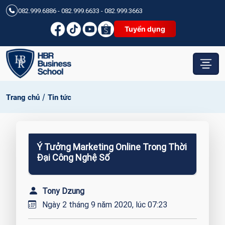
082.999.6886 - 082.999.6633 - 082.999.3663
Tuyển dụng
/
Trang chủ
Tin tức
Ý Tưởng Marketing Online Trong Thời
Đại Công Nghệ Số
Tony Dzung
Ngày 2 tháng 9 năm 2020, lúc 07:23