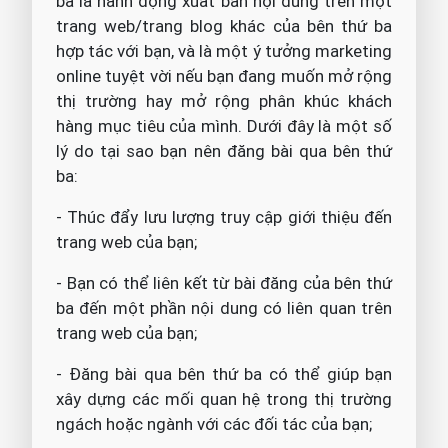
ba là hành động xuất bản nội dung trên một
trang web/trang blog khác của bên thứ ba
hợp tác với bạn, và là một ý tưởng marketing
online tuyệt vời nếu bạn đang muốn mở rộng
thị trường hay mở rộng phân khúc khách
hàng mục tiêu của mình. Dưới đây là một số
lý do tại sao bạn nên đăng bài qua bên thứ
ba:
- Thúc đẩy lưu lượng truy cập giới thiệu đến
trang web của bạn;
- Bạn có thể liên kết từ bài đăng của bên thứ
ba đến một phần nội dung có liên quan trên
trang web của bạn;
- Đăng bài qua bên thứ ba có thể giúp bạn
xây dựng các mối quan hệ trong thị trường
ngách hoặc ngành với các đối tác của bạn;