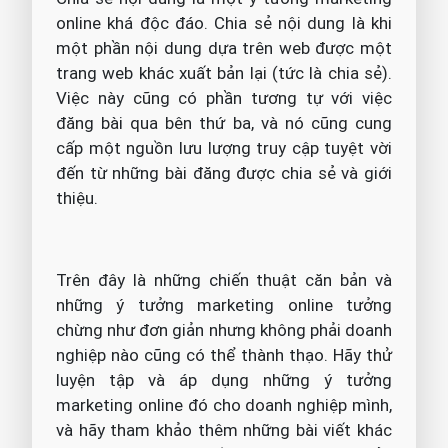
online khá độc đáo. Chia sẻ nội dung là khi
một phần nội dung dựa trên web được một
trang web khác xuất bản lại (tức là chia sẻ).
Việc này cũng có phần tương tự với việc
đăng bài qua bên thứ ba, và nó cũng cung
cấp một nguồn lưu lượng truy cập tuyệt vời
đến từ những bài đăng được chia sẻ và giới
thiệu.
Trên đây là những chiến thuật căn bản và
những ý tưởng marketing online tưởng
chừng như đơn giản nhưng không phải doanh
nghiệp nào cũng có thể thành thạo. Hãy thử
luyện tập và áp dụng những ý tưởng
marketing online đó cho doanh nghiệp mình,
và hãy tham khảo thêm những bài viết khác