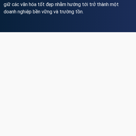
giữ các văn hóa tốt đẹp nhằm hướng tới trở thành một
doanh nghiệp bền vững và trường tồn.