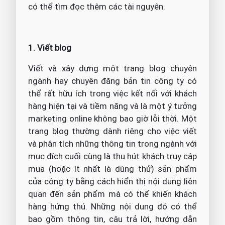
có thể tìm đọc thêm các tài nguyên.
1. Viết blog
Viết và xây dựng một trang blog chuyên
ngành hay chuyên đăng bản tin công ty có
thể rất hữu ích trong việc kết nối với khách
hàng hiện tại và tiềm năng và là một ý tưởng
marketing online không bao giờ lỗi thời. Một
trang blog thường dành riêng cho việc viết
và phân tích những thông tin trong ngành với
mục đích cuối cùng là thu hút khách truy cập
mua (hoặc ít nhất là dùng thử) sản phẩm
của công ty bằng cách hiển thị nội dung liên
quan đến sản phẩm mà có thể khiến khách
hàng hứng thú. Những nội dung đó có thể
bao gồm thông tin, câu trả lời, hướng dẫn