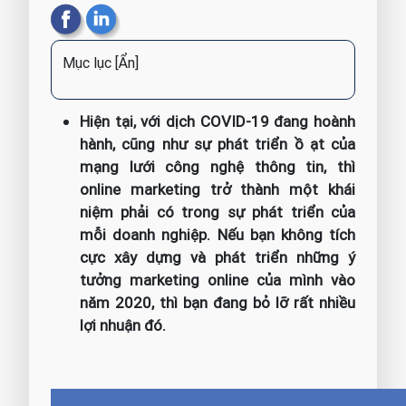
Mục lục
[Ẩn]
Hiện tại, với dịch COVID-19 đang hoành
hành, cũng như sự phát triển ồ ạt của
mạng lưới công nghệ thông tin, thì
online marketing trở thành một khái
niệm phải có trong sự phát triển của
mỗi doanh nghiệp. Nếu bạn không tích
cực xây dựng và phát triển những ý
tưởng marketing online của mình vào
năm 2020, thì bạn đang bỏ lỡ rất nhiều
lợi nhuận đó.