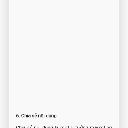
6. Chia sẻ nội dung
Chia sẻ nội dung là một ý tưởng marketing