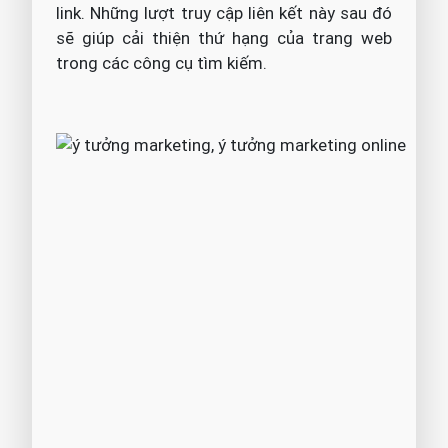
link. Những lượt truy cập liên kết này sau đó
sẽ giúp cải thiện thứ hạng của trang web
trong các công cụ tìm kiếm.