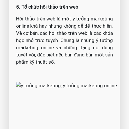
5. Tổ chức hội thảo trên web
Hội thảo trên web là một ý tưởng marketing
online khá hay, nhưng không dễ để thực hiện.
Về cơ bản, các hội thảo trên web là các khóa
học nhỏ trực tuyến. Chúng là những ý tưởng
marketing online và những dạng nội dung
tuyệt vời, đặc biệt nếu bạn đang bán một sản
phẩm kỹ thuật số.