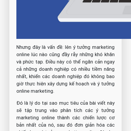
Nhưng đây là vấn đề: lên ý tưởng marketing
online lúc nào cũng đầy rẫy những khó khăn
và phức tạp. Điều này có thể ngăn cản ngay
cả những doanh nghiệp có nhiều tiềm năng
nhất, khiến các doanh nghiệp đó không bao
giờ thực hiện xây dựng kế hoạch và ý tưởng
online marketing.
Đó là lý do tại sao mục tiêu của bài viết này
sẽ tập trung vào phân tích các ý tưởng
marketing online thành các chiến lược cơ
bản nhất của nó, sau đó đơn giản hóa các