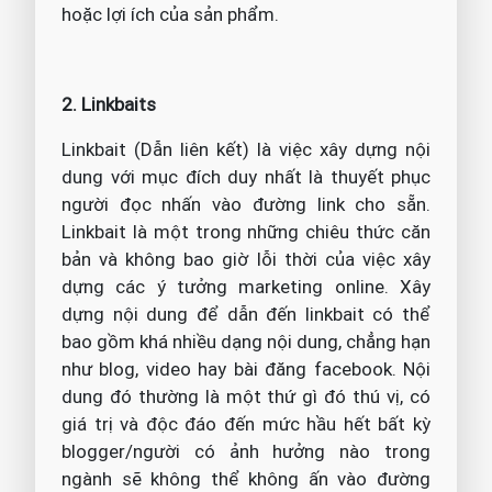
hoặc lợi ích của sản phẩm.
2. Linkbaits
Linkbait (Dẫn liên kết) là việc xây dựng nội
dung với mục đích duy nhất là thuyết phục
người đọc nhấn vào đường link cho sẵn.
Linkbait là một trong những chiêu thức căn
bản và không bao giờ lỗi thời của việc xây
dựng các ý tưởng marketing online. Xây
dựng nội dung để dẫn đến linkbait có thể
bao gồm khá nhiều dạng nội dung, chẳng hạn
như blog, video hay bài đăng facebook. Nội
dung đó thường là một thứ gì đó thú vị, có
giá trị và độc đáo đến mức hầu hết bất kỳ
blogger/người có ảnh hưởng nào trong
ngành sẽ không thể không ấn vào đường