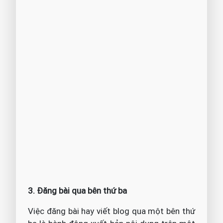
3. Đăng bài qua bên thứ ba
Việc đăng bài hay viết blog qua một bên thứ