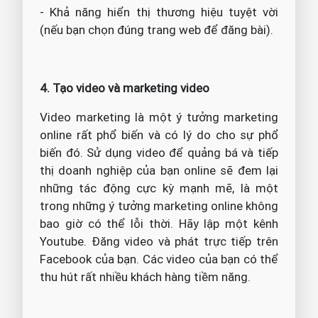
- Khả năng hiển thị thương hiệu tuyệt vời
(nếu bạn chọn đúng trang web để đăng bài).
4. Tạo video và marketing video
Video marketing là một ý tưởng marketing
online rất phổ biến và có lý do cho sự phổ
biến đó. Sử dụng video để quảng bá và tiếp
thị doanh nghiệp của bạn online sẽ đem lại
những tác động cực kỳ mạnh mẽ, là một
trong những ý tưởng marketing online không
bao giờ có thể lỗi thời. Hãy lập một kênh
Youtube. Đăng video và phát trực tiếp trên
Facebook của bạn. Các video của bạn có thể
thu hút rất nhiều khách hàng tiềm năng.