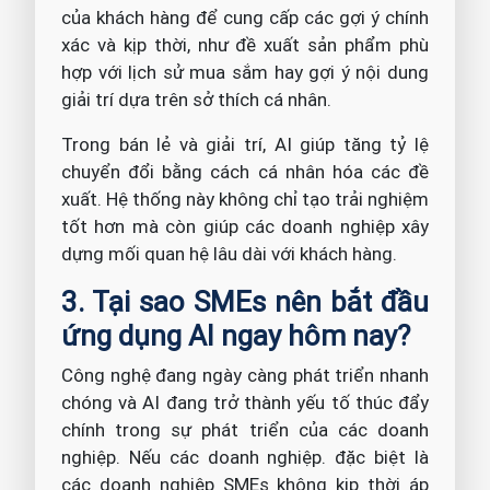
của khách hàng để cung cấp các gợi ý chính
xác và kịp thời, như đề xuất sản phẩm phù
hợp với lịch sử mua sắm hay gợi ý nội dung
giải trí dựa trên sở thích cá nhân.
Trong bán lẻ và giải trí, AI giúp tăng tỷ lệ
chuyển đổi bằng cách cá nhân hóa các đề
xuất. Hệ thống này không chỉ tạo trải nghiệm
tốt hơn mà còn giúp các doanh nghiệp xây
dựng mối quan hệ lâu dài với khách hàng.
3. Tại sao SMEs nên bắt đầu
ứng dụng AI ngay hôm nay?
Công nghệ đang ngày càng phát triển nhanh
chóng và AI đang trở thành yếu tố thúc đẩy
chính trong sự phát triển của các doanh
nghiệp. Nếu các doanh nghiệp. đặc biệt là
các doanh nghiệp SMEs không kịp thời áp