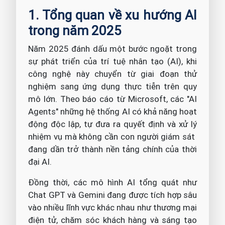
1. Tổng quan về xu hướng AI
trong năm 2025
Năm 2025 đánh dấu một bước ngoặt trong
sự phát triển của trí tuệ nhân tạo (AI), khi
công nghệ này chuyển từ giai đoạn thử
nghiệm sang ứng dụng thực tiễn trên quy
mô lớn. Theo báo cáo từ Microsoft, các "AI
Agents" những hệ thống AI có khả năng hoạt
động độc lập, tự đưa ra quyết định và xử lý
nhiệm vụ mà không cần con người giám sát
đang dần trở thành nền tảng chính của thời
đại AI.
Đồng thời, các mô hình AI tổng quát như
Chat GPT và Gemini đang được tích hợp sâu
vào nhiều lĩnh vực khác nhau như thương mại
điện tử, chăm sóc khách hàng và sáng tạo