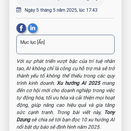
Ngày 5 tháng 5 năm 2025, lúc 17:43
Mục lục
[Ẩn]
Với sự phát triển vượt bậc của trí tuệ nhân
tạo, AI không chỉ là công cụ hỗ trợ mà sẽ trở
thành yếu tố không thể thiếu trong các quy
trình kinh doanh.
Xu hướng AI 2025
mang
đến cơ hội mới cho doanh nghiệp trong việc
tự động hóa, tối ưu hóa và cải thiện mọi hoạt
động, giúp nâng cao hiệu quả và gia tăng
sức cạnh tranh. Trong bài viết này,
Tony
Dzung
sẽ chia sẻ tới bạn đọc 10 xu hướng AI
nổi bật dự báo sẽ định hình năm 2025.