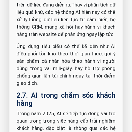
trên dữ liệu đang diễn ra.Thay vì phân tích dữ
liệu quá khứ, các hệ thống AI hiện nay có thể
xử lý luồng dữ liệu liên tục từ cảm biến, hệ
thống CRM, mạng xã hội hay hành vi khách
hàng trên website để phản ứng ngay lập tức.
Ứng dụng tiêu biểu có thể kể đến như AI
điều phối tồn kho theo thời gian thực, gợi ý
sản phẩm cá nhân hóa theo hành vi người
dùng trong vài mili-giây, hay hỗ trợ phòng
chống gian lận tài chính ngay tại thời điểm
giao dịch.
2.7. AI trong chăm sóc khách
hàng
Trong năm 2025, AI sẽ tiếp tục đóng vai trò
quan trọng trong việc nâng cấp trải nghiệm
khách hàng, đặc biệt là thông qua các hệ