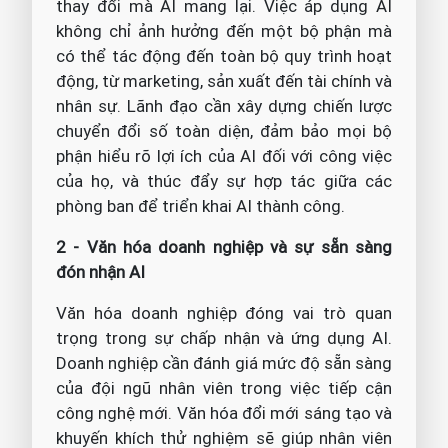
thay đổi mà AI mang lại. Việc áp dụng AI
không chỉ ảnh hưởng đến một bộ phận mà
có thể tác động đến toàn bộ quy trình hoạt
động, từ marketing, sản xuất đến tài chính và
nhân sự. Lãnh đạo cần xây dựng chiến lược
chuyển đổi số toàn diện, đảm bảo mọi bộ
phận hiểu rõ lợi ích của AI đối với công việc
của họ, và thúc đẩy sự hợp tác giữa các
phòng ban để triển khai AI thành công.
2 - Văn hóa doanh nghiệp và sự sẵn sàng
đón nhận AI
Văn hóa doanh nghiệp đóng vai trò quan
trọng trong sự chấp nhận và ứng dụng AI.
Doanh nghiệp cần đánh giá mức độ sẵn sàng
của đội ngũ nhân viên trong việc tiếp cận
công nghệ mới. Văn hóa đổi mới sáng tạo và
khuyến khích thử nghiệm sẽ giúp nhân viên