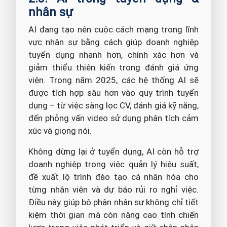
nhân sự
AI đang tạo nên cuộc cách mạng trong lĩnh
vực nhân sự bằng cách giúp doanh nghiệp
tuyển dụng nhanh hơn, chính xác hơn và
giảm thiểu thiên kiến trong đánh giá ứng
viên. Trong năm 2025, các hệ thống AI sẽ
được tích hợp sâu hơn vào quy trình tuyển
dụng – từ việc sàng lọc CV, đánh giá kỹ năng,
đến phỏng vấn video sử dụng phân tích cảm
xúc và giọng nói.
Không dừng lại ở tuyển dụng, AI còn hỗ trợ
doanh nghiệp trong việc quản lý hiệu suất,
đề xuất lộ trình đào tạo cá nhân hóa cho
từng nhân viên và dự báo rủi ro nghỉ việc.
Điều này giúp bộ phận nhân sự không chỉ tiết
kiệm thời gian mà còn nâng cao tính chiến