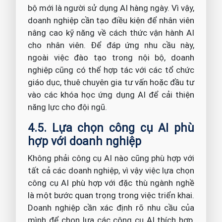
bộ mới là người sử dụng AI hàng ngày. Vì vậy,
doanh nghiệp cần tạo điều kiện để nhân viên
nâng cao kỹ năng về cách thức vận hành AI
cho nhân viên. Để đáp ứng nhu cầu này,
ngoài việc đào tạo trong nội bộ, doanh
nghiệp cũng có thể hợp tác với các tổ chức
giáo dục, thuê chuyên gia tư vấn hoặc đầu tư
vào các khóa học ứng dụng AI để cải thiện
năng lực cho đội ngũ.
4.5. Lựa chọn công cụ AI phù
hợp với doanh nghiệp
Không phải công cụ AI nào cũng phù hợp với
tất cả các doanh nghiệp, vì vậy việc lựa chọn
công cụ AI phù hợp với đặc thù ngành nghề
là một bước quan trọng trong việc triển khai.
Doanh nghiệp cần xác định rõ nhu cầu của
mình để chọn lựa các công cụ AI thích hợp,