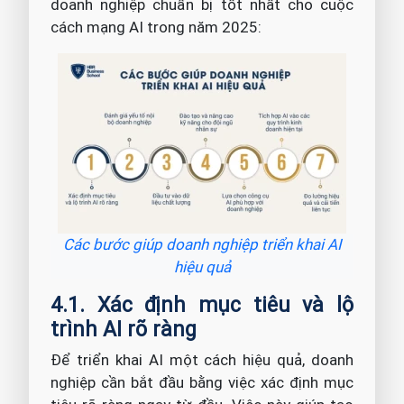
doanh nghiệp chuẩn bị tốt nhất cho cuộc
cách mạng AI trong năm 2025:
Các bước giúp doanh nghiệp triển khai AI
hiệu quả
4.1. Xác định mục tiêu và lộ
trình AI rõ ràng
Để triển khai AI một cách hiệu quả, doanh
nghiệp cần bắt đầu bằng việc xác định mục