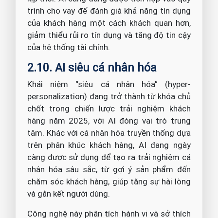
trình cho vay để đánh giá khả năng tín dụng
của khách hàng một cách khách quan hơn,
giảm thiểu rủi ro tín dụng và tăng độ tin cậy
của hệ thống tài chính.
2.10. AI siêu cá nhân hóa
Khái niệm “siêu cá nhân hóa” (hyper-
personalization) đang trở thành từ khóa chủ
chốt trong chiến lược trải nghiệm khách
hàng năm 2025, với AI đóng vai trò trung
tâm. Khác với cá nhân hóa truyền thống dựa
trên phân khúc khách hàng, AI đang ngày
càng được sử dụng để tạo ra trải nghiệm cá
nhân hóa sâu sắc, từ gợi ý sản phẩm đến
chăm sóc khách hàng, giúp tăng sự hài lòng
và gắn kết người dùng.
Công nghệ này phân tích hành vi và sở thích