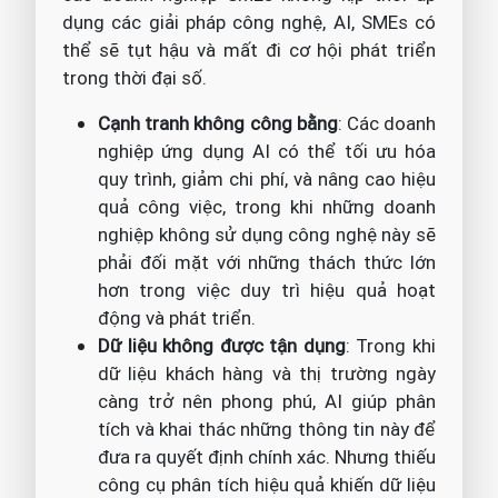
dụng các giải pháp công nghệ, AI, SMEs có
thể sẽ tụt hậu và mất đi cơ hội phát triển
trong thời đại số.
Cạnh tranh không công bằng
: Các doanh
nghiệp ứng dụng AI có thể tối ưu hóa
quy trình, giảm chi phí, và nâng cao hiệu
quả công việc, trong khi những doanh
nghiệp không sử dụng công nghệ này sẽ
phải đối mặt với những thách thức lớn
hơn trong việc duy trì hiệu quả hoạt
động và phát triển.
Dữ liệu không được tận dụng
: Trong khi
dữ liệu khách hàng và thị trường ngày
càng trở nên phong phú, AI giúp phân
tích và khai thác những thông tin này để
đưa ra quyết định chính xác. Nhưng thiếu
công cụ phân tích hiệu quả khiến dữ liệu