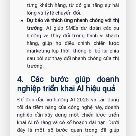
từng khách hàng, từ đó gia tăng sự hài
lòng và tỷ lệ chuyển đổi.
Dự báo và thích ứng nhanh chóng với thị
trường
: AI giúp SMEs dự đoán các xu
hướng và thay đổi trong hành vi khách
hàng, giúp họ điều chỉnh chiến lược
marketing kịp thời, không bị bỏ lại phía
sau bởi sự thay đổi nhanh chóng của thị
trường.
4. Các bước giúp doanh
nghiệp triển khai AI hiệu quả
Để đón đầu xu hướng AI 2025 và tận dụng
tối đa tiềm năng của công nghệ này, doanh
nghiệp cần xây dựng một chiến lược triển
khai AI rõ ràng và có kế hoạch dài hạn. Dưới
đây là một số bước quan trọng để giúp