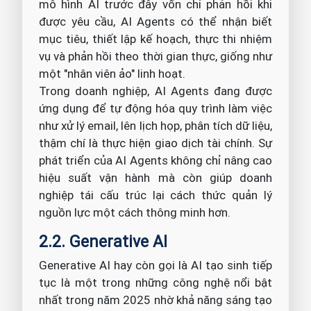
mô hình AI trước đây vốn chỉ phản hồi khi
được yêu cầu, AI Agents có thể nhận biết
mục tiêu, thiết lập kế hoạch, thực thi nhiệm
vụ và phản hồi theo thời gian thực, giống như
một "nhân viên ảo" linh hoạt.
Trong doanh nghiệp, AI Agents đang được
ứng dụng để tự động hóa quy trình làm việc
như xử lý email, lên lịch họp, phân tích dữ liệu,
thậm chí là thực hiện giao dịch tài chính. Sự
phát triển của AI Agents không chỉ nâng cao
hiệu suất vận hành mà còn giúp doanh
nghiệp tái cấu trúc lại cách thức quản lý
nguồn lực một cách thông minh hơn.
2.2. Generative AI
Generative AI hay còn gọi là AI tạo sinh tiếp
tục là một trong những công nghệ nổi bật
nhất trong năm 2025 nhờ khả năng sáng tạo