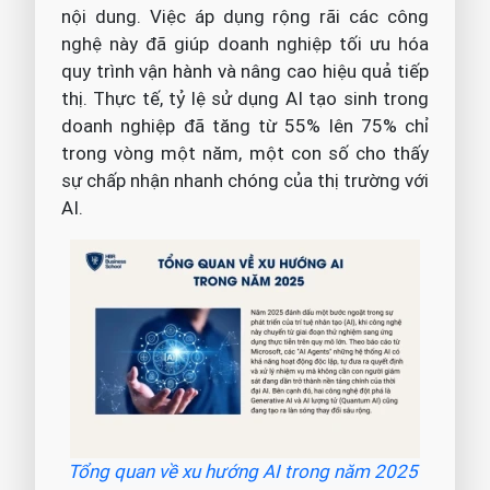
nội dung. Việc áp dụng rộng rãi các công
nghệ này đã giúp doanh nghiệp tối ưu hóa
quy trình vận hành và nâng cao hiệu quả tiếp
thị. Thực tế, tỷ lệ sử dụng AI tạo sinh trong
doanh nghiệp đã tăng từ 55% lên 75% chỉ
trong vòng một năm, một con số cho thấy
sự chấp nhận nhanh chóng của thị trường với
AI.
Tổng quan về xu hướng AI trong năm 2025