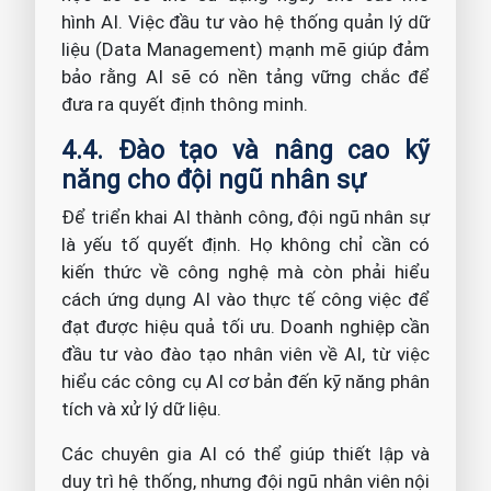
hình AI. Việc đầu tư vào hệ thống quản lý dữ
liệu (Data Management) mạnh mẽ giúp đảm
bảo rằng AI sẽ có nền tảng vững chắc để
đưa ra quyết định thông minh.
4.4. Đào tạo và nâng cao kỹ
năng cho đội ngũ nhân sự
Để triển khai AI thành công, đội ngũ nhân sự
là yếu tố quyết định. Họ không chỉ cần có
kiến thức về công nghệ mà còn phải hiểu
cách ứng dụng AI vào thực tế công việc để
đạt được hiệu quả tối ưu. Doanh nghiệp cần
đầu tư vào đào tạo nhân viên về AI, từ việc
hiểu các công cụ AI cơ bản đến kỹ năng phân
tích và xử lý dữ liệu.
Các chuyên gia AI có thể giúp thiết lập và
duy trì hệ thống, nhưng đội ngũ nhân viên nội