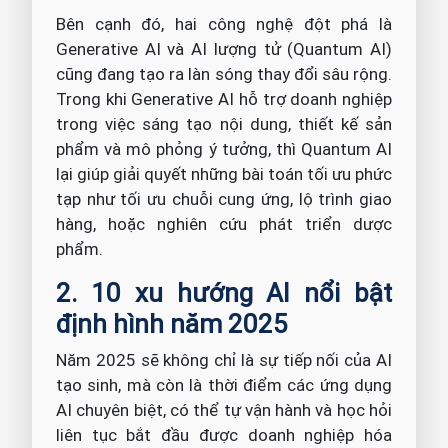
Bên cạnh đó, hai công nghệ đột phá là
Generative AI và AI lượng tử (Quantum AI)
cũng đang tạo ra làn sóng thay đổi sâu rộng.
Trong khi Generative AI hỗ trợ doanh nghiệp
trong việc sáng tạo nội dung, thiết kế sản
phẩm và mô phỏng ý tưởng, thì Quantum AI
lại giúp giải quyết những bài toán tối ưu phức
tạp như tối ưu chuỗi cung ứng, lộ trình giao
hàng, hoặc nghiên cứu phát triển dược
phẩm.
2. 10 xu hướng AI nổi bật
định hình năm 2025
Năm 2025 sẽ không chỉ là sự tiếp nối của AI
tạo sinh, mà còn là thời điểm các ứng dụng
AI chuyên biệt, có thể tự vận hành và học hỏi
liên tục bắt đầu được doanh nghiệp hóa