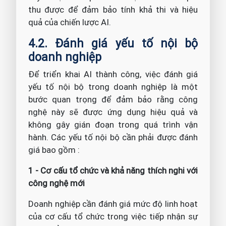
thu được để đảm bảo tính khả thi và hiệu
quả của chiến lược AI.
4.2. Đánh giá yếu tố nội bộ
doanh nghiệp
Để triển khai AI thành công, việc đánh giá
yếu tố nội bộ trong doanh nghiệp là một
bước quan trọng để đảm bảo rằng công
nghệ này sẽ được ứng dụng hiệu quả và
không gây gián đoạn trong quá trình vận
hành. Các yếu tố nội bộ cần phải được đánh
giá bao gồm :
1 - Cơ cấu tổ chức và khả năng thích nghi với
công nghệ mới
Doanh nghiệp cần đánh giá mức độ linh hoạt
của cơ cấu tổ chức trong việc tiếp nhận sự