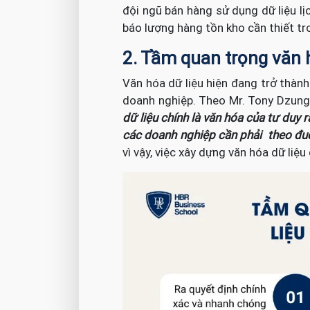
đội ngũ bán hàng sử dụng dữ liệu l
báo lượng hàng tồn kho cần thiết tr
2. Tầm quan trọng văn 
Văn hóa dữ liệu hiện đang trở thành
doanh nghiệp. Theo Mr. Tony Dzung,
dữ liệu chính là văn hóa của tư duy 
các doanh nghiệp cần phải theo đuổ
vì vậy, việc xây dựng văn hóa dữ liệu