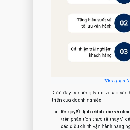
Tầm quan tr
Dưới đây là những lý do vì sao văn 
triển của doanh nghiệp:
Ra quyết định chính xác và nha
trên phân tích thực tế thay vì 
các điều chỉnh vận hành hằng ng