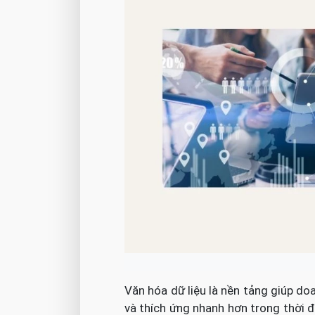
Văn hóa dữ liệu là nền tảng giúp do
và thích ứng nhanh hơn trong thời đ