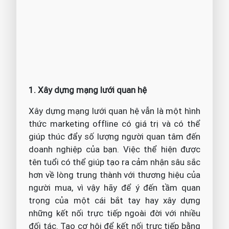
1. Xây dựng mạng lưới quan hệ
Xây dựng mạng lưới quan hệ vẫn là một hình
thức marketing offline có giá trị và có thể
giúp thúc đẩy số lượng người quan tâm đến
doanh nghiệp của bạn. Việc thể hiện được
tên tuổi có thể giúp tạo ra cảm nhận sâu sắc
hơn về lòng trung thành với thương hiệu của
người mua, vì vậy hãy để ý đến tầm quan
trọng của một cái bắt tay hay xây dựng
những kết nối trực tiếp ngoài đời với nhiều
đối tác. Tạo cơ hội để kết nối trực tiếp bằng