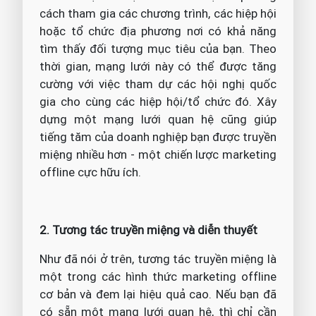
cách tham gia các chương trình, các hiệp hội
hoặc tổ chức địa phương nơi có khả năng
tìm thấy đối tượng mục tiêu của bạn. Theo
thời gian, mạng lưới này có thể được tăng
cường với việc tham dự các hội nghị quốc
gia cho cùng các hiệp hội/tổ chức đó. Xây
dựng một mạng lưới quan hệ cũng giúp
tiếng tăm của doanh nghiệp bạn được truyền
miệng nhiều hơn - một chiến lược marketing
offline cực hữu ích.
2. Tương tác truyền miệng và diễn thuyết
Như đã nói ở trên, tương tác truyền miệng là
một trong các hình thức marketing offline
cơ bản và đem lại hiệu quả cao. Nếu bạn đã
có sẵn một mạng lưới quan hệ, thì chỉ cần