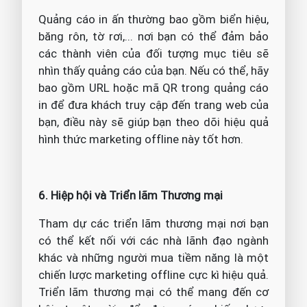
Quảng cáo in ấn thường bao gồm biển hiệu,
băng rôn, tờ rơi,... nơi bạn có thể đảm bảo
các thành viên của đối tượng mục tiêu sẽ
nhìn thấy quảng cáo của bạn. Nếu có thể, hãy
bao gồm URL hoặc mã QR trong quảng cáo
in để đưa khách truy cập đến trang web của
bạn, điều này sẽ giúp bạn theo dõi hiệu quả
hình thức marketing offline này tốt hơn.
6. Hiệp hội và Triển lãm Thương mại
Tham dự các triển lãm thương mại nơi bạn
có thể kết nối với các nhà lãnh đạo ngành
khác và những người mua tiềm năng là một
chiến lược marketing offline cực kì hiệu quả.
Triển lãm thương mại có thể mang đến cơ