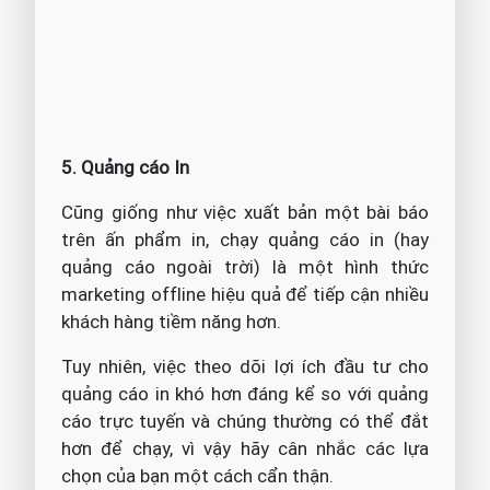
5. Quảng cáo In
Cũng giống như việc xuất bản một bài báo
trên ấn phẩm in, chạy quảng cáo in (hay
quảng cáo ngoài trời) là một hình thức
marketing offline hiệu quả để tiếp cận nhiều
khách hàng tiềm năng hơn.
Tuy nhiên, việc theo dõi lợi ích đầu tư cho
quảng cáo in khó hơn đáng kể so với quảng
cáo trực tuyến và chúng thường có thể đắt
hơn để chạy, vì vậy hãy cân nhắc các lựa
chọn của bạn một cách cẩn thận.