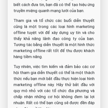
biết cách đưa tin, bạn đã có thể tạo hiệu ứng
truyền miệng quanh mạng lưới của bạn.
Tham gia và tổ chức các buổi diễn thuyết
cũng là một trong các loại hình marketing
offline tuyệt vời để xây dựng uy tín và cho
thấy khả năng lãnh đạo công ty của bạn.
Tương tác bằng diễn thuyết là một hình thức
marketing offline rất tốt để thu được khách
hàng tiềm năng.
Tuy nhiên, việc tìm kiếm và đảm bảo các cơ
hội tham gia diễn thuyết có thể là một thách
thức nếu bạn mới bắt đầu thực hiện loại hình
marketing offline này. Hãy thử bắt đầu với
quy mô nhỏ với các tổ chức địa phương và
chấp nhận những cơ hội không đem lại lợi
nhuận. Rất có thể bạn cũng sẽ được đền đáp