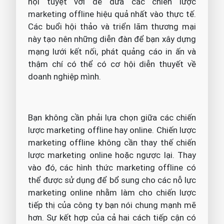
hội tuyệt vời để đưa các chiến lược
marketing offline hiệu quả nhất vào thực tế.
Các buổi hội thảo và triển lãm thương mại
này tạo nên những diễn đàn để bạn xây dựng
mạng lưới kết nối, phát quảng cáo in ấn và
thậm chí có thể có cơ hội diễn thuyết về
doanh nghiệp mình.
Bạn không cần phải lựa chọn giữa các chiến
lược marketing offline hay online. Chiến lược
marketing offline không cần thay thế chiến
lược marketing online hoặc ngược lại. Thay
vào đó, các hình thức marketing offline có
thể được sử dụng để bổ sung cho các nỗ lực
marketing online nhằm làm cho chiến lược
tiếp thị của công ty bạn nói chung mạnh mẽ
hơn. Sự kết hợp của cả hai cách tiếp cận có