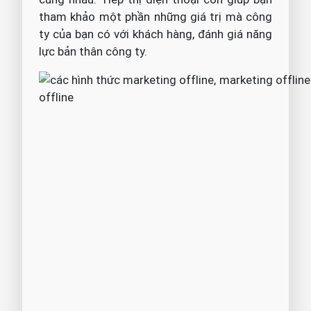
tham khảo một phần những giá trị mà công
ty của bạn có với khách hàng, đánh giá năng
lực bản thân công ty.