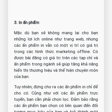
3. In ấn phẩm
Mặc dù bạn sẽ không mang lại cho bạn
những lợi ích online như trang web, nhưng
các ấn phẩm in vẫn có một vị trí có giá trị
trong các hình thức marketing offline. Có
được bài đăng có giá trị trên các tạp chí và
ấn phẩm trong ngành sẽ giúp tăng khả năng
hiển thị thương hiệu và thể hiện chuyên môn
của bạn.
Tuy nhiên, đừng cho ra các ấn phẩm in chỉ để
cho có. Cũng như với các ấn phẩm trực
tuyến, bạn cần phải chọn lọc. Đảm bảo rằng
các ấn phẩm bạn chọn có liên quan đến đối
tượng mục tiêu của bạn và trở thành một