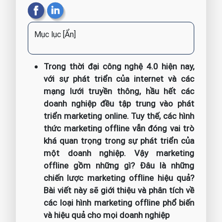
Mục lục
[Ẩn]
Trong thời đại công nghệ 4.0 hiện nay,
với sự phát triển của internet và các
mạng lưới truyền thông, hầu hết các
doanh nghiệp đều tập trung vào phát
triển marketing online. Tuy thế, các hình
thức marketing offline vẫn đóng vai trò
khá quan trọng trong sự phát triển của
một doanh nghiệp. Vậy marketing
offline gồm những gì? Đâu là những
chiến lược marketing offline hiệu quả?
Bài viết này sẽ giới thiệu và phân tích về
các loại hình marketing offline phổ biến
và hiệu quả cho mọi doanh nghiệp