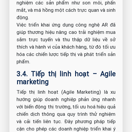
nghiệm các sản phẩm như son môi, phấn
mắt, và má hồng một cách trực quan và sinh
động.
Việc triển khai ứng dụng công nghệ AR đã
giúp thương hiệu nâng cao trải nghiệm mua
sắm trực tuyến và thu thập dữ liệu về sở
thích và hành vi của khách hàng, từ đó tối ưu
hóa các chiến lược tiếp thị và phát triển sản
phẩm.
3.4. Tiếp thị linh hoạt – Agile
marketing
Tiếp thị linh hoạt (Agile Marketing) là xu
hướng giúp doanh nghiệp phản ứng nhanh
với biến động thị trường, tối ưu hoá hiệu quả
chiến dịch thông qua quy trình thử nghiệm
và cải tiến liên tục. Đây phương pháp tiếp
cận cho phép các doanh nghiệp triển khai ý