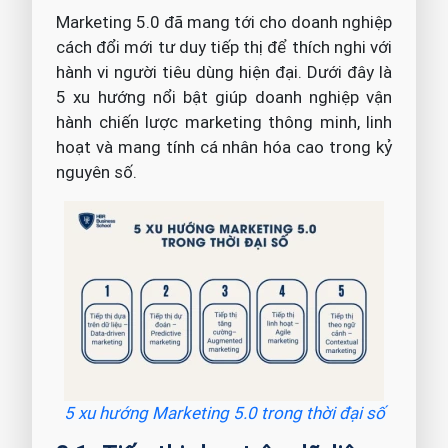
Marketing 5.0 đã mang tới cho doanh nghiệp
cách đổi mới tư duy tiếp thị để thích nghi với
hành vi người tiêu dùng hiện đại. Dưới đây là
5 xu hướng nổi bật giúp doanh nghiệp vận
hành chiến lược marketing thông minh, linh
hoạt và mang tính cá nhân hóa cao trong kỷ
nguyên số.
5 xu hướng Marketing 5.0 trong thời đại số