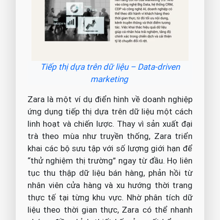
Tiếp thị dựa trên dữ liệu – Data-driven
marketing
Zara là một ví dụ điển hình về doanh nghiệp
ứng dụng tiếp thị dựa trên dữ liệu một cách
linh hoạt và chiến lược. Thay vì sản xuất đại
trà theo mùa như truyền thống, Zara triển
khai các bộ sưu tập với số lượng giới hạn để
“thử nghiệm thị trường” ngay từ đầu. Họ liên
tục thu thập dữ liệu bán hàng, phản hồi từ
nhân viên cửa hàng và xu hướng thời trang
thực tế tại từng khu vực. Nhờ phân tích dữ
liệu theo thời gian thực, Zara có thể nhanh