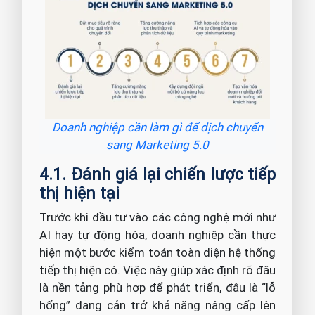
Doanh nghiệp cần làm gì để dịch chuyển
sang Marketing 5.0
4.1. Đánh giá lại chiến lược tiếp
thị hiện tại
Trước khi đầu tư vào các công nghệ mới như
AI hay tự động hóa, doanh nghiệp cần thực
hiện một bước kiểm toán toàn diện hệ thống
tiếp thị hiện có. Việc này giúp xác định rõ đâu
là nền tảng phù hợp để phát triển, đâu là “lỗ
hổng” đang cản trở khả năng nâng cấp lên