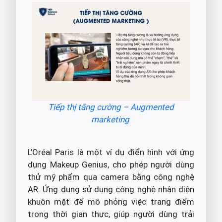
Tiếp thị tăng cường – Augmented
marketing
L’Oréal Paris là một ví dụ điển hình với ứng
dụng Makeup Genius, cho phép người dùng
thử mỹ phẩm qua camera bằng công nghệ
AR. Ứng dụng sử dụng công nghệ nhận diện
khuôn mặt để mô phỏng việc trang điểm
trong thời gian thực, giúp người dùng trải