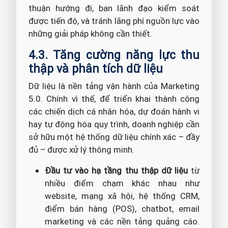
thuận hướng đi, ban lãnh đạo kiểm soát
được tiến độ, và tránh lãng phí nguồn lực vào
những giải pháp không cần thiết.
4.3. Tăng cường năng lực thu
thập và phân tích dữ liệu
Dữ liệu là nền tảng vận hành của Marketing
5.0. Chính vì thế, để triển khai thành công
các chiến dịch cá nhân hóa, dự đoán hành vi
hay tự động hóa quy trình, doanh nghiệp cần
sở hữu một hệ thống dữ liệu chính xác – đầy
đủ – được xử lý thông minh.
Đầu tư vào hạ tầng thu thập dữ liệu
từ
nhiều điểm chạm khác nhau như
website, mạng xã hội, hệ thống CRM,
điểm bán hàng (POS), chatbot, email
marketing và các nền tảng quảng cáo.