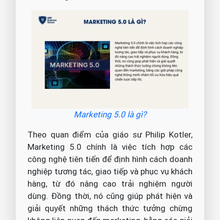
Marketing 5.0 là gì?
Theo quan điểm của giáo sư Philip Kotler,
Marketing 5.0 chính là việc tích hợp các
công nghệ tiên tiến để định hình cách doanh
nghiệp tương tác, giao tiếp và phục vụ khách
hàng, từ đó nâng cao trải nghiệm người
dùng. Đồng thời, nó cũng giúp phát hiện và
giải quyết những thách thức tưởng chừng