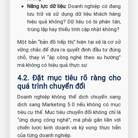
Năng lực dữ liệu:
Doanh nghiệp có đang
lưu trữ và sử dụng dữ liệu khách hàng
hiệu quả không? Dữ liệu có bị phân tán,
trùng lặp hay thiếu tính cập nhật không?
Một bản “bản đồ tiếp thị” hiện tại sẽ là cơ sở
vững chắc để đưa ra quyết định đầu tư đúng
chỗ, thay vì “áp công nghệ theo xu hướng”
mà không có hiệu quả thực sự.
4.2. Đặt mục tiêu rõ ràng cho
quá trình chuyển đổi
Doanh nghiệp không thể dịch chuyển sang
dịch sang Marketing 5.0 nếu không có mục
tiêu cụ thể. Mục tiêu chuyển đổi không chỉ là
“ứng dụng công nghệ”, mà phải gắn liền với
chiến lược kinh doanh và kỳ vọng thực tiễn
của từng doanh nghiệp.