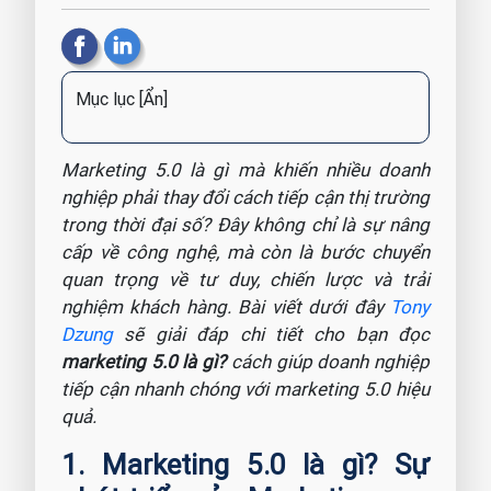
Mục lục
[Ẩn]
Marketing 5.0 là gì mà khiến nhiều doanh
nghiệp phải thay đổi cách tiếp cận thị trường
trong thời đại số? Đây không chỉ là sự nâng
cấp về công nghệ, mà còn là bước chuyển
quan trọng về tư duy, chiến lược và trải
nghiệm khách hàng. Bài viết dưới đây
Tony
Dzung
sẽ giải đáp chi tiết cho bạn đọc
marketing 5.0 là gì?
cách giúp doanh nghiệp
tiếp cận nhanh chóng với marketing 5.0 hiệu
quả.
1. Marketing 5.0 là gì? Sự