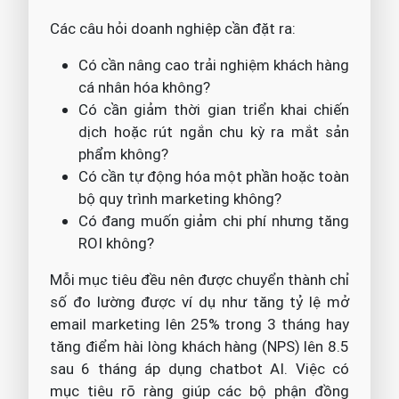
Các câu hỏi doanh nghiệp cần đặt ra:
Có cần nâng cao trải nghiệm khách hàng
cá nhân hóa không?
Có cần giảm thời gian triển khai chiến
dịch hoặc rút ngắn chu kỳ ra mắt sản
phẩm không?
Có cần tự động hóa một phần hoặc toàn
bộ quy trình marketing không?
Có đang muốn giảm chi phí nhưng tăng
ROI không?
Mỗi mục tiêu đều nên được chuyển thành chỉ
số đo lường được ví dụ như tăng tỷ lệ mở
email marketing lên 25% trong 3 tháng hay
tăng điểm hài lòng khách hàng (NPS) lên 8.5
sau 6 tháng áp dụng chatbot AI. Việc có
mục tiêu rõ ràng giúp các bộ phận đồng