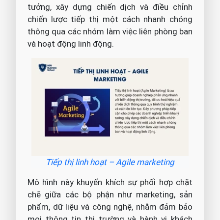
tưởng, xây dựng chiến dịch và điều chỉnh
chiến lược tiếp thị một cách nhanh chóng
thông qua các nhóm làm việc liên phòng ban
và hoạt động linh động.
Tiếp thị linh hoạt – Agile marketing
Mô hình này khuyến khích sự phối hợp chặt
chẽ giữa các bộ phận như marketing, sản
phẩm, dữ liệu và công nghệ, nhằm đảm bảo
mọi thông tin thị trường và hành vi khách