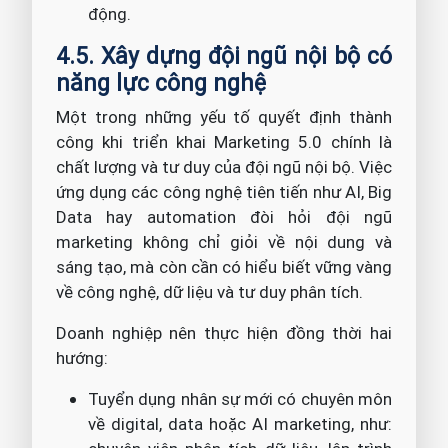
động.
4.5
. Xây dựng đội ngũ nội bộ có
năng lực công nghệ
Một trong những yếu tố quyết định thành
công khi triển khai Marketing 5.0 chính là
chất lượng và tư duy của đội ngũ nội bộ. Việc
ứng dụng các công nghệ tiên tiến như AI, Big
Data hay automation đòi hỏi đội ngũ
marketing không chỉ giỏi về nội dung và
sáng tạo, mà còn cần có hiểu biết vững vàng
về công nghệ, dữ liệu và tư duy phân tích.
Doanh nghiệp nên thực hiện đồng thời hai
hướng:
Tuyển dụng nhân sự mới có chuyên môn
về digital, data hoặc AI marketing, như: