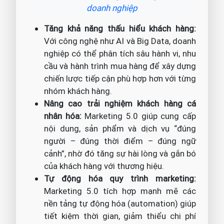
doanh nghiệp
Tăng khả năng thấu hiểu khách hàng:
Với công nghệ như AI và Big Data, doanh
nghiệp có thể phân tích sâu hành vi, nhu
cầu và hành trình mua hàng để xây dựng
chiến lược tiếp cận phù hợp hơn với từng
nhóm khách hàng.
Nâng cao trải nghiệm khách hàng cá
nhân hóa:
Marketing 5.0 giúp cung cấp
nội dung, sản phẩm và dịch vụ “đúng
người – đúng thời điểm – đúng ngữ
cảnh”, nhờ đó tăng sự hài lòng và gắn bó
của khách hàng với thương hiệu.
Tự động hóa quy trình marketing:
Marketing 5.0 tích hợp mạnh mẽ các
nền tảng tự động hóa (automation) giúp
tiết kiệm thời gian, giảm thiểu chi phí