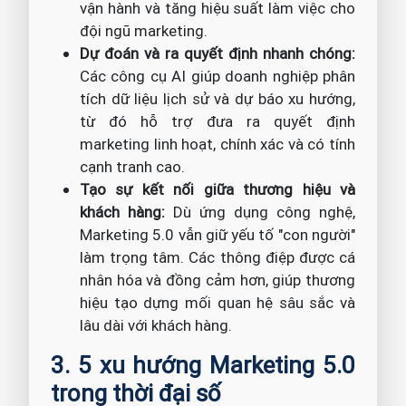
vận hành và tăng hiệu suất làm việc cho
đội ngũ marketing.
Dự đoán và ra quyết định nhanh chóng:
Các công cụ AI giúp doanh nghiệp phân
tích dữ liệu lịch sử và dự báo xu hướng,
từ đó hỗ trợ đưa ra quyết định
marketing linh hoạt, chính xác và có tính
cạnh tranh cao.
Tạo sự kết nối giữa thương hiệu và
khách hàng:
Dù ứng dụng công nghệ,
Marketing 5.0 vẫn giữ yếu tố "con người"
làm trọng tâm. Các thông điệp được cá
nhân hóa và đồng cảm hơn, giúp thương
hiệu tạo dựng mối quan hệ sâu sắc và
lâu dài với khách hàng.
3. 5 xu hướng Marketing 5.0
trong thời đại số