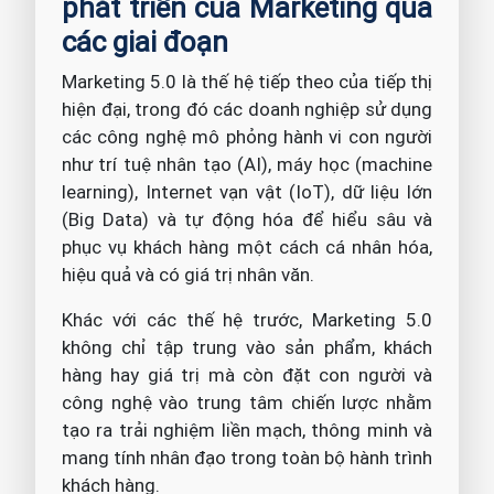
phát triển của Marketing qua
các giai đoạn
Marketing 5.0 là thế hệ tiếp theo của tiếp thị
hiện đại, trong đó các doanh nghiệp sử dụng
các công nghệ mô phỏng hành vi con người
như trí tuệ nhân tạo (AI), máy học (machine
learning), Internet vạn vật (IoT), dữ liệu lớn
(Big Data) và tự động hóa để hiểu sâu và
phục vụ khách hàng một cách cá nhân hóa,
hiệu quả và có giá trị nhân văn.
Khác với các thế hệ trước, Marketing 5.0
không chỉ tập trung vào sản phẩm, khách
hàng hay giá trị mà còn đặt con người và
công nghệ vào trung tâm chiến lược nhằm
tạo ra trải nghiệm liền mạch, thông minh và
mang tính nhân đạo trong toàn bộ hành trình
khách hàng.