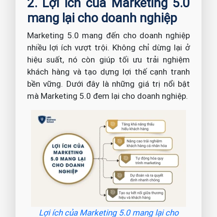
2. Lợi ích của Marketing 5.0
mang lại cho doanh nghiệp
Marketing 5.0 mang đến cho doanh nghiệp
nhiều lợi ích vượt trội. Không chỉ dừng lại ở
hiệu suất, nó còn giúp tối ưu trải nghiệm
khách hàng và tạo dựng lợi thế cạnh tranh
bền vững. Dưới đây là những giá trị nổi bật
mà Marketing 5.0 đem lại cho doanh nghiệp.
Lợi ích của Marketing 5.0 mang lại cho