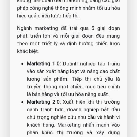
không liên quan đến marketing, bằng các giải
pháp công nghệ thông minh nhằm tối ưu hóa
hiệu quả chiến lược tiếp thị.
Ngành marketing đã trải qua 5 giai đoạn
phát triển lớn và mỗi giai đoạn đều mang
theo một triết lý và định hướng chiến lược
khác biệt.
Marketing 1.0:
Doanh nghiệp tập trung
vào sản xuất hàng loạt và nâng cao chất
lượng sản phẩm. Tiếp thị chủ yếu là
truyền thông một chiều, mục tiêu chính
là bán hàng và tối ưu hóa năng suất.
Marketing 2.0:
Xuất hiện khi thị trường
cạnh tranh hơn, doanh nghiệp bắt đầu
chú trọng nghiên cứu nhu cầu và hành vi
khách hàng. Marketing nhấn mạnh vào
phân khúc thị trường và xây dựng