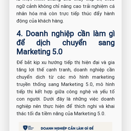
ngữ cảnh không chỉ nâng cao trải nghiệm cá
nhân hóa mà còn trực tiếp thúc đẩy hành
động của khách hàng.
4. Doanh nghiệp cần làm gì
để dịch chuyển sang
Marketing 5.0
Để bắt kịp xu hướng tiếp thị hiện đại và gia
tăng lợi thế cạnh tranh, doanh nghiệp cần
chuyển dịch từ các mô hình marketing
truyền thống sang Marketing 5.0, mô hình
tiếp thị kết hợp giữa công nghệ và yếu tố
con người. Dưới đây là những việc doanh
nghiệp nên thực hiện để thích nghi và khai
thác tối đa tiềm năng của Marketing 5.0.