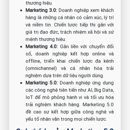
thương hiệu.
Marketing 3.0:
Doanh nghiệp xem khách
hàng là những cá nhân có cảm xúc, lý trí
và niềm tin. Chiến lược tiếp thị gắn với
giá trị đạo đức, trách nhiệm xã hội và sứ
mệnh thương hiệu.
Marketing 4.0:
Gắn liền với chuyển đổi
số, doanh nghiệp kết hợp online và
offline, triển khai chiến lược đa kênh
(omnichannel) và cá nhân hóa trải
nghiệm dựa trên dữ liệu người dùng.
Marketing 5.0:
Doanh nghiệp ứng dụng
các công nghệ tiên tiến như AI, Big Data,
IoT để mô phỏng hành vi và tối ưu hóa
trải nghiệm khách hàng. Marketing 5.0
đề cao sự kết hợp giữa công nghệ và
yếu tố nhân văn trong mọi chiến lược.