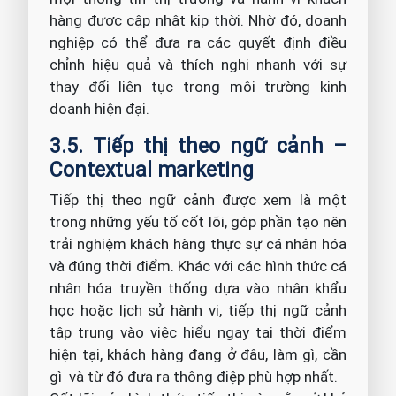
hàng được cập nhật kịp thời. Nhờ đó, doanh
nghiệp có thể đưa ra các quyết định điều
chỉnh hiệu quả và thích nghi nhanh với sự
thay đổi liên tục trong môi trường kinh
doanh hiện đại.
3.5. Tiếp thị theo ngữ cảnh –
Contextual marketing
Tiếp thị theo ngữ cảnh được xem là một
trong những yếu tố cốt lõi, góp phần tạo nên
trải nghiệm khách hàng thực sự cá nhân hóa
và đúng thời điểm. Khác với các hình thức cá
nhân hóa truyền thống dựa vào nhân khẩu
học hoặc lịch sử hành vi, tiếp thị ngữ cảnh
tập trung vào việc hiểu ngay tại thời điểm
hiện tại, khách hàng đang ở đâu, làm gì, cần
gì và từ đó đưa ra thông điệp phù hợp nhất.