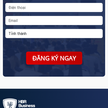
ĐĂNG KÝ NGAY