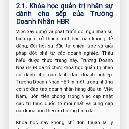
2.1. Khóa học quản trị nhân sự
dành cho sếp của Trường
Doanh Nhân HBR
Việc xây dựng và phát triển đội ngũ nhân sự
hiệu quả trở thành một bài toán không dễ
dàng, đòi hỏi sự đầu tư chiến lược và giải
pháp đột phá từ các doanh nghiệp. Thấu
hiểu được thực trạng này, Trường Doanh
Nhân HBR đã tổ chức khóa học quản trị nhân
sự dành cho các lãnh đạo doanh nghiệp.
Trường Doanh Nhân HBR là một trong những
cơ sở đào tạo doanh nhân hàng đầu tại Việt
Nam, luôn tiên phong trong việc cập nhật
các tri thức quốc tế mới nhất và cung cấp
các khóa học theo xu hướng hiện đại.
Khóa học này không chỉ đơn thuần là lý