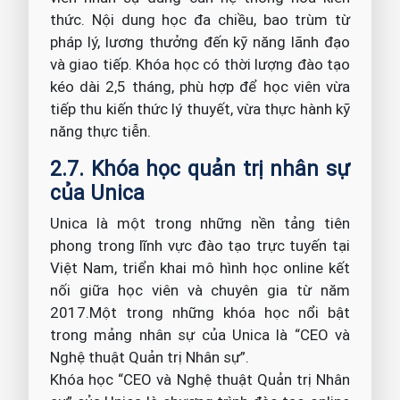
thức. Nội dung học đa chiều, bao trùm từ
pháp lý, lương thưởng đến kỹ năng lãnh đạo
và giao tiếp. Khóa học có thời lượng đào tạo
kéo dài 2,5 tháng, phù hợp để học viên vừa
tiếp thu kiến thức lý thuyết, vừa thực hành kỹ
năng thực tiễn.
2.7. Khóa học quản trị nhân sự
của
Unica
Unica là một trong những nền tảng tiên
phong trong lĩnh vực đào tạo trực tuyến tại
Việt Nam, triển khai mô hình học online kết
nối giữa học viên và chuyên gia từ năm
2017.Một trong những khóa học nổi bật
trong mảng nhân sự của Unica là “CEO và
Nghệ thuật Quản trị Nhân sự”.
Khóa học “CEO và Nghệ thuật Quản trị Nhân