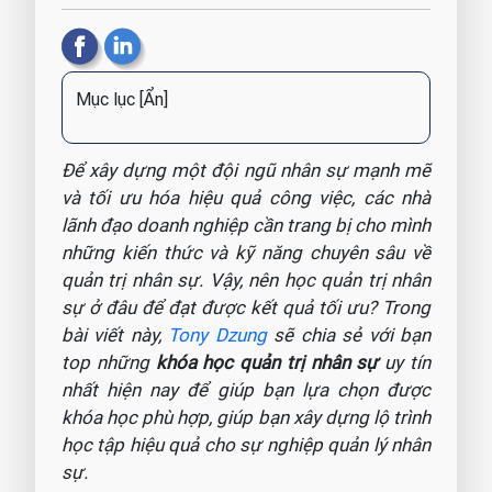
Mục lục
[Ẩn]
Để xây dựng một đội ngũ nhân sự mạnh mẽ
và tối ưu hóa hiệu quả công việc, các nhà
lãnh đạo doanh nghiệp cần trang bị cho mình
những kiến thức và kỹ năng chuyên sâu về
quản trị nhân sự. Vậy, nên học quản trị nhân
sự ở đâu để đạt được kết quả tối ưu? Trong
bài viết này,
Tony Dzung
sẽ chia sẻ với bạn
top những
khóa học quản trị nhân sự
uy tín
nhất hiện nay để giúp bạn lựa chọn được
khóa học phù hợp, giúp bạn xây dựng lộ trình
học tập hiệu quả cho sự nghiệp quản lý nhân
sự.