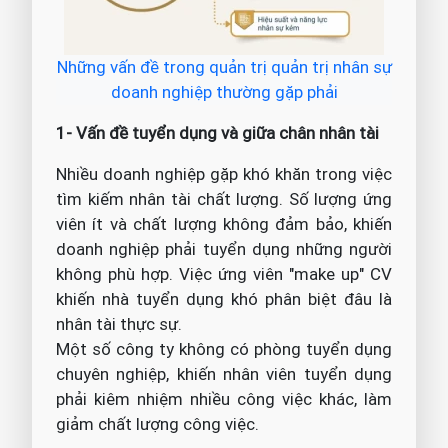
Những vấn đề trong quản trị quản trị nhân sự
doanh nghiệp thường gặp phải
1- Vấn đề tuyển dụng và giữa chân nhân tài
Nhiều doanh nghiệp gặp khó khăn trong việc
tìm kiếm nhân tài chất lượng. Số lượng ứng
viên ít và chất lượng không đảm bảo, khiến
doanh nghiệp phải tuyển dụng những người
không phù hợp. Việc ứng viên "make up" CV
khiến nhà tuyển dụng khó phân biệt đâu là
nhân tài thực sự.
Một số công ty không có phòng tuyển dụng
chuyên nghiệp, khiến nhân viên tuyển dụng
phải kiêm nhiệm nhiều công việc khác, làm
giảm chất lượng công việc.