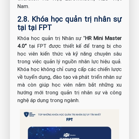
Nam.
2.8. Khóa học quản trị nhân sự
tại tại FPT
Khóa học quản trị Nhân sự “
HR Mini Master
4.0”
tại FPT được thiết kế để trang bị cho
học viên kiến thức và kỹ năng chuyên sâu
trong việc quản lý nguồn nhân lực hiệu quả.
Khóa học không chỉ cung cấp các chiến lược
về tuyển dụng, đào tạo và phát triển nhân sự
mà còn giúp học viên nắm bắt những xu
hướng mới trong quản trị nhân sự và công
nghệ áp dụng trong ngành.