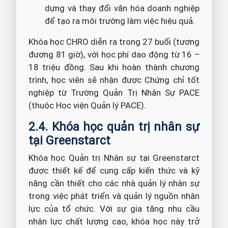
dựng và thay đổi văn hóa doanh nghiệp
để tạo ra môi trường làm việc hiệu quả.
Khóa học CHRO diễn ra trong 27 buổi (tương
đương 81 giờ), với học phí dao động từ 16 –
18 triệu đồng. Sau khi hoàn thành chương
trình, học viên sẽ nhận được Chứng chỉ tốt
nghiệp từ Trường Quản Trị Nhân Sự PACE
(thuộc Học viện Quản lý PACE).
2.4. Khóa học quản trị nhân sự
tại Greenstarct
Khóa học Quản trị Nhân sự tại Greenstarct
được thiết kế để cung cấp kiến thức và kỹ
năng cần thiết cho các nhà quản lý nhân sự
trong việc phát triển và quản lý nguồn nhân
lực của tổ chức. Với sự gia tăng nhu cầu
nhân lực chất lượng cao, khóa học này trở