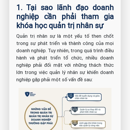
1. Tại sao lãnh đạo doanh
nghiệp cần phải tham gia
khóa học quản trị nhân sự
Quản trị nhân sự là một yếu tố then chốt
trong sự phát triển và thành công của mọi
doanh nghiệp. Tuy nhiên, trong quá trình điều
hành và phát triển tổ chức, nhiều doanh
nghiệp phải đối mặt với những thách thức
lớn trong việc quản lý nhân sự khiến doanh
nghiệp gặp phải một số vấn đề sau: