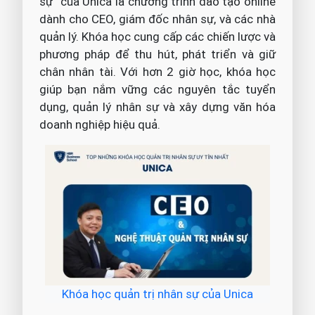
sự” của Unica là chương trình đào tạo online
dành cho CEO, giám đốc nhân sự, và các nhà
quản lý. Khóa học cung cấp các chiến lược và
phương pháp để thu hút, phát triển và giữ
chân nhân tài. Với hơn 2 giờ học, khóa học
giúp bạn nắm vững các nguyên tắc tuyển
dụng, quản lý nhân sự và xây dựng văn hóa
doanh nghiệp hiệu quả.
Khóa học quản trị nhân sự của Unica