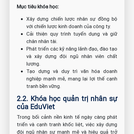
Mục tiêu khóa học:
Xây dựng chiến lược nhân sự đồng bộ
với chiến lược kinh doanh của công ty.
Cải thiện quy trình tuyển dụng và giữ
chân nhân tài.
Phát triển các kỹ năng lãnh đạo, đào tạo
và xây dựng đội ngũ nhân viên chất
lượng.
Tạo dựng và duy trì văn hóa doanh
nghiệp mạnh mẽ, mang lại lợi thế cạnh
tranh bền vững.
2.2. Khóa học quản trị nhân sự
của EduViet
Trong bối cảnh nền kinh tế ngày càng phát
triển và cạnh tranh khốc liệt, việc xây dựng
đội ngũ nhân sự mạnh mẽ và hiệu quả trở