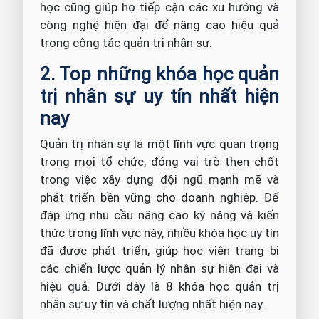
học cũng giúp họ tiếp cận các xu hướng và
công nghệ hiện đại để nâng cao hiệu quả
trong công tác quản trị nhân sự.
2. Top những khóa học quản
trị nhân sự uy tín nhất hiện
nay
Quản trị nhân sự là một lĩnh vực quan trọng
trong mọi tổ chức, đóng vai trò then chốt
trong việc xây dựng đội ngũ mạnh mẽ và
phát triển bền vững cho doanh nghiệp. Để
đáp ứng nhu cầu nâng cao kỹ năng và kiến
thức trong lĩnh vực này, nhiều khóa học uy tín
đã được phát triển, giúp học viên trang bị
các chiến lược quản lý nhân sự hiện đại và
hiệu quả. Dưới đây là 8 khóa học quản trị
nhân sự uy tín và chất lượng nhất hiện nay.