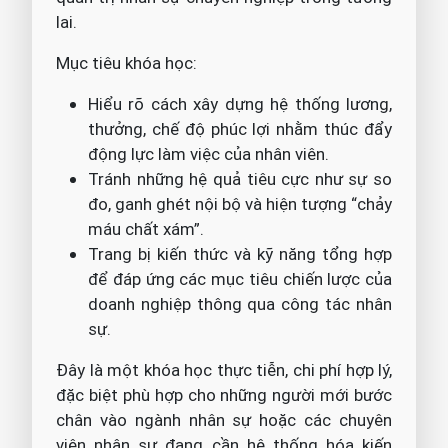
lai.
Mục tiêu khóa học:
Hiểu rõ cách xây dựng hệ thống lương,
thưởng, chế độ phúc lợi nhằm thúc đẩy
động lực làm việc của nhân viên.
Tránh những hệ quả tiêu cực như sự so
đo, ganh ghét nội bộ và hiện tượng “chảy
máu chất xám”.
Trang bị kiến thức và kỹ năng tổng hợp
để đáp ứng các mục tiêu chiến lược của
doanh nghiệp thông qua công tác nhân
sự.
Đây là một khóa học thực tiễn, chi phí hợp lý,
đặc biệt phù hợp cho những người mới bước
chân vào ngành nhân sự hoặc các chuyên
viên nhân sự đang cần hệ thống hóa kiến