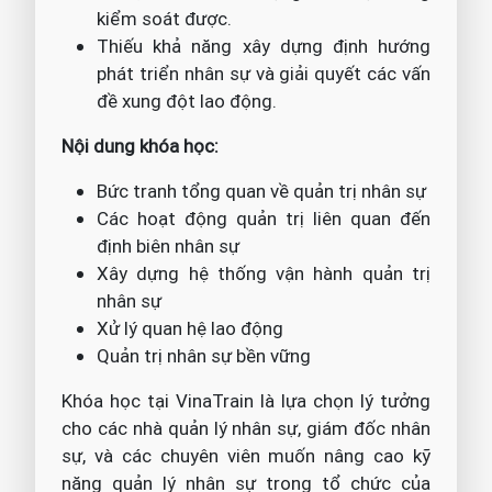
kiểm soát được.
Thiếu khả năng xây dựng định hướng
phát triển nhân sự và giải quyết các vấn
đề xung đột lao động.
Nội dung khóa học:
Bức tranh tổng quan về quản trị nhân sự
Các hoạt động quản trị liên quan đến
định biên nhân sự
Xây dựng hệ thống vận hành quản trị
nhân sự
Xử lý quan hệ lao động
Quản trị nhân sự bền vững
Khóa học tại VinaTrain là lựa chọn lý tưởng
cho các nhà quản lý nhân sự, giám đốc nhân
sự, và các chuyên viên muốn nâng cao kỹ
năng quản lý nhân sự trong tổ chức của