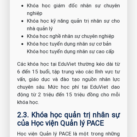
Khóa học giám đốc nhân sự chuyên
nghiệp
Khóa học kỹ năng quản trị nhân sự cho
nhà quản lý
Khóa học nghề nhân sự chuyên nghiệp
Khóa học tuyển dụng nhân sự cơ bản
Khóa học tuyển dụng nhân sự cao cấp
Các khóa học tại EduViet thường kéo dài từ
6 đến 15 buổi, tập trung vào các lĩnh vực tư
vấn, giáo dục và đào tạo nguồn nhân lực
chuyên sâu. Mức học phí tại EduViet dao
động từ 2 triệu đến 15 triệu đồng cho mỗi
khóa học.
2.3. Khóa học quản trị nhân sự
của Học viện Quản lý PACE
Học viện Quản lý PACE là một trong những