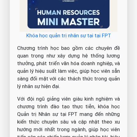
Khóa học quản trị nhân sự tại tại FPT
Chương trình học bao gồm các chuyên đề
quan trọng như xây dựng hệ thống lương
thưởng, phát triển văn hóa doanh nghiệp, và
quản lý hiệu suất làm việc, giúp học viên sẵn
sàng đối mặt với các thách thức trong quản
lý nhân sự hiện đại.
Với đội ngũ giảng viên giàu kinh nghiệm và
chương trình đào tạo thực tiễn, khóa học
Quản trị Nhân sự tại FPT mang đến những
kiến thức chuyên sâu và cập nhật theo xu
hướng mới nhất trong ngành, giúp học viên