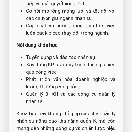
tiếp và giải quyết xung đột.
Cơ hội mở rộng mạng lưới và kết nối với
các chuyên gia ngành nhân sự.
Cập nhật xu hướng mới, giúp học viên
luôn bắt kịp các thay đổi trong ngành.
Nội dung khóa học:
Tuyển dụng và đào tạo nhân sự.
Xây dựng KPIs và quy trình đánh giá hiệu
quả công việc.
Phát triển văn hóa doanh nghiệp và
lương thưởng công bằng.
Quản lý BHXH và các công cụ quản lý
nhân tài.
Khóa học này không chỉ giúp các nhà quản lý
nhân sự nâng cao khả năng quản lý, mà còn
mang đến những công cụ và chiến lược hiệu