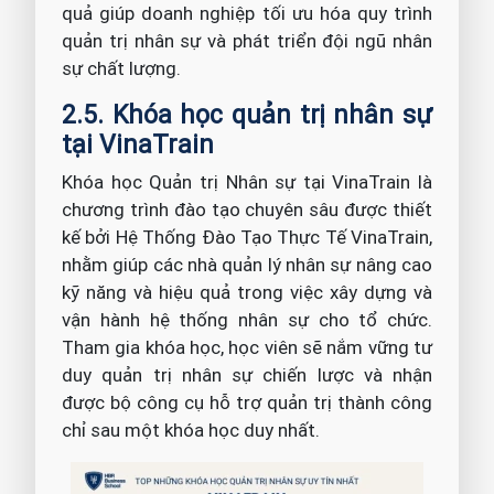
quả giúp doanh nghiệp tối ưu hóa quy trình
quản trị nhân sự và phát triển đội ngũ nhân
sự chất lượng.
2.5. Khóa học quản trị nhân sự
tại VinaTrain
Khóa học Quản trị Nhân sự tại VinaTrain là
chương trình đào tạo chuyên sâu được thiết
kế bởi Hệ Thống Đào Tạo Thực Tế VinaTrain,
nhằm giúp các nhà quản lý nhân sự nâng cao
kỹ năng và hiệu quả trong việc xây dựng và
vận hành hệ thống nhân sự cho tổ chức.
Tham gia khóa học, học viên sẽ nắm vững tư
duy quản trị nhân sự chiến lược và nhận
được bộ công cụ hỗ trợ quản trị thành công
chỉ sau một khóa học duy nhất.