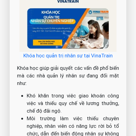
Khóa học quản trị nhân sự tại VinaTrain
Khóa học giúp giải quyết các vấn đề phổ biến
mà các nhà quản lý nhân sự đang đối mặt
như:
Khó khăn trong việc giao khoán công
việc và thiếu quy chế về lương thưởng,
chế độ đãi ngộ.
Môi trường làm việc thiếu chuyên
nghiệp, nhân viên có năng lực rời bỏ tổ
chức, dẫn đến biến động nhân sự không