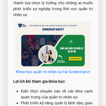
thành lựa chọn lý tưởng cho những ai muốn
phát triển sự nghiệp trong lĩnh vực quản trị
nhân sự.
Khóa học quản trị nhân sự tại Greenstarct
Lợi ích khi tham gia khóa học:
Kiến thức chuyên sâu về các khía cạnh
quan trọng của quản trị nhân sự.
Phát triển kỹ năng quản lý lãnh đạo, giao