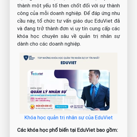
thành một yếu tố then chốt đối với sự thành
công của mỗi doanh nghiệp. Để đáp ứng nhu
cầu này, tổ chức tư vấn giáo dục EduViet đã
và đang trở thành đơn vị uy tín cung cấp các
khóa học chuyên sâu về quản trị nhân sự
dành cho các doanh nghiệp.
Khóa học quản trị nhân sự của EduViet
Các khóa học phổ biến tại EduViet bao gồm: