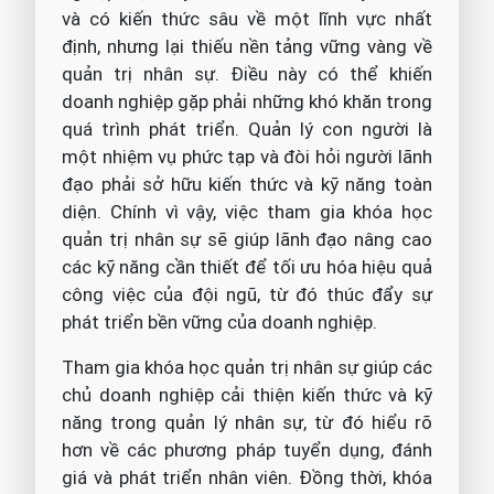
và có kiến thức sâu về một lĩnh vực nhất
định, nhưng lại thiếu nền tảng vững vàng về
quản trị nhân sự. Điều này có thể khiến
doanh nghiệp gặp phải những khó khăn trong
quá trình phát triển. Quản lý con người là
một nhiệm vụ phức tạp và đòi hỏi người lãnh
đạo phải sở hữu kiến thức và kỹ năng toàn
diện. Chính vì vậy, việc tham gia khóa học
quản trị nhân sự sẽ giúp lãnh đạo nâng cao
các kỹ năng cần thiết để tối ưu hóa hiệu quả
công việc của đội ngũ, từ đó thúc đẩy sự
phát triển bền vững của doanh nghiệp.
Tham gia khóa học quản trị nhân sự giúp các
chủ doanh nghiệp cải thiện kiến thức và kỹ
năng trong quản lý nhân sự, từ đó hiểu rõ
hơn về các phương pháp tuyển dụng, đánh
giá và phát triển nhân viên. Đồng thời, khóa