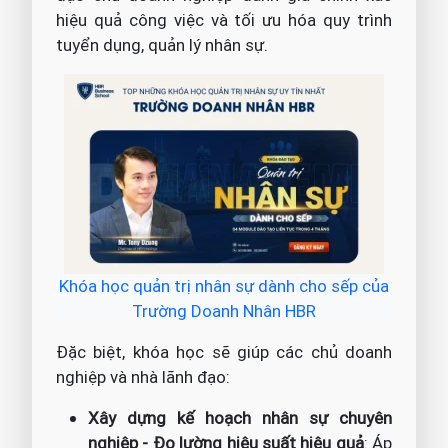
hiệu quả công việc và tối ưu hóa quy trình
tuyển dụng, quản lý nhân sự.
Khóa học quản trị nhân sự dành cho sếp của
Trường Doanh Nhân HBR
Đặc biệt, khóa học sẽ giúp các chủ doanh
nghiệp và nhà lãnh đạo:
Xây dựng kế hoạch nhân sự chuyên
nghiệp - Đo lường hiệu suất hiệu quả
: Áp