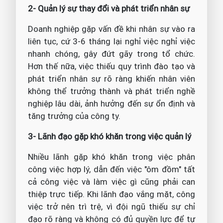
2- Quản lý sự thay đổi và phát triển nhân sự
Doanh nghiệp gặp vấn đề khi nhân sự vào ra
liên tục, cứ 3-6 tháng lại nghỉ việc nghỉ việc
nhanh chóng, gây đứt gãy trong tổ chức.
Hơn thế nữa, việc thiếu quy trình đào tạo và
phát triển nhân sự rõ ràng khiến nhân viên
không thể trưởng thành và phát triển nghề
nghiệp lâu dài, ảnh hưởng đến sự ổn định và
tăng trưởng của công ty.
3- Lãnh đạo gặp khó khăn trong việc quản lý
Nhiều lãnh gặp khó khăn trong việc phân
công việc hợp lý, dẫn đến việc "ôm đồm" tất
cả công việc và làm việc gì cũng phải can
thiệp trực tiếp. Khi lãnh đạo vắng mặt, công
việc trở nên trì trệ, vì đội ngũ thiếu sự chỉ
đạo rõ ràng và không có đủ quyền lực để tự