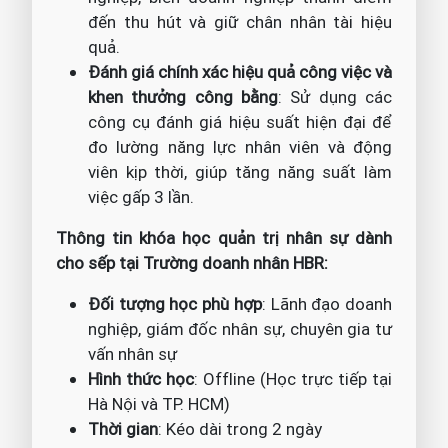
đến thu hút và giữ chân nhân tài hiệu
quả.
Đánh giá chính xác hiệu quả công việc và
khen thưởng công bằng
: Sử dụng các
công cụ đánh giá hiệu suất hiện đại để
đo lường năng lực nhân viên và động
viên kịp thời, giúp tăng năng suất làm
việc gấp 3 lần.
Thông tin khóa học quản trị nhân sự dành
cho sếp tại Trường doanh nhân HBR:
Đối tượng học phù hợp
: Lãnh đạo doanh
nghiệp, giám đốc nhân sự, chuyên gia tư
vấn nhân sự
Hình thức học
: Offline (Học trực tiếp tại
Hà Nội và TP. HCM)
Thời gian
: Kéo dài trong 2 ngày