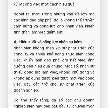
xử lý công việc một cách hiệu quả.
Ngoài ra, một trong những vấn đề lớn mà
các lãnh đạo gặp phải đó là không thể truyền
cảm hứng và động lực cho nhân viên, khiến
tinh thần làm việc giảm sút.
4 - Hiệu suất và năng lực nhân sự kém
Nhân viên không theo kịp sự phát triển của
công ty và thiếu khả năng thực hiện công
việc, khiến lãnh đạo phải ôm hết việc, ảnh
hưởng đến hiệu quả chung. Một số, nhân sự
thiếu động lực làm việc, không chủ động và
không áp dụng được kiến thức mới vào công
việc, gây cản trở cho sự phát triển của
doanh nghiệp.
Có thể thấy rằng, đa số các chủ doanh
nghiệp hiện nay đều bắt đầu từ chuyên môn