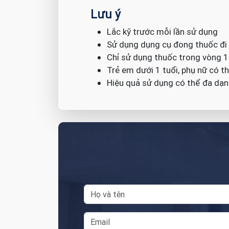
Lưu ý
Lắc kỹ trước mỗi lần sử dụng
Sử dụng dụng cụ đong thuốc đi
Chỉ sử dụng thuốc trong vòng 1
Trẻ em dưới 1 tuổi, phụ nữ có th
Hiệu quả sử dụng có thể đa dạn