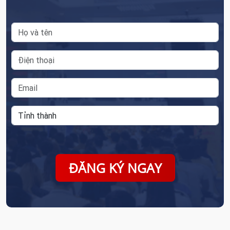
ĐĂNG KÝ NGAY