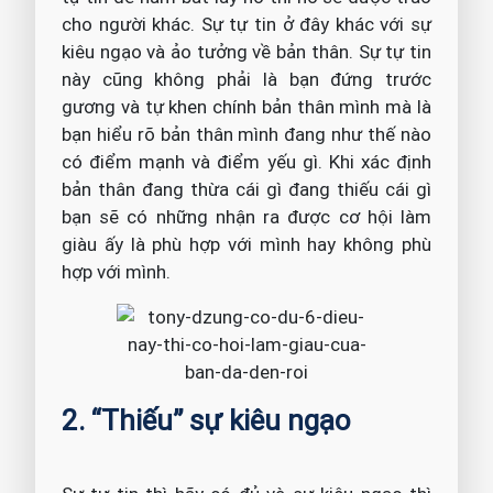
cho người khác. Sự tự tin ở đây khác với sự
kiêu ngạo và ảo tưởng về bản thân. Sự tự tin
này cũng không phải là bạn đứng trước
gương và tự khen chính bản thân mình mà là
bạn hiểu rõ bản thân mình đang như thế nào
có điểm mạnh và điểm yếu gì. Khi xác định
bản thân đang thừa cái gì đang thiếu cái gì
bạn sẽ có những nhận ra được cơ hội làm
giàu ấy là phù hợp với mình hay không phù
hợp với mình.
2. “Thiếu” sự kiêu ngạo