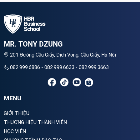
MR. TONY DZUNG
201 Đường Cầu Giấy, Dịch Vọng, Cầu Giấy, Hà Nội
082.999.6886 - 082.999.6633 - 082.999.3663
MENU
GIỚI THIỆU
THƯƠNG HIỆU THÀNH VIÊN
HỌC VIÊN