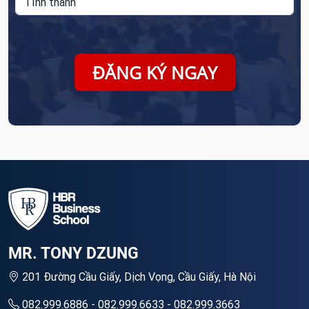
ĐĂNG KÝ NGAY
MR. TONY DZUNG
201 Đường Cầu Giấy, Dịch Vọng, Cầu Giấy, Hà Nội
082.999.6886 - 082.999.6633 - 082.999.3663