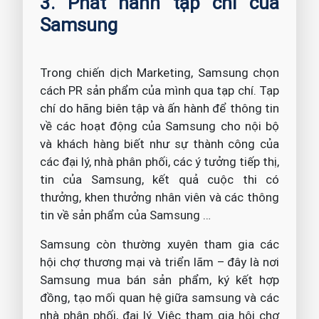
3. Phát hành tạp chí của
Samsung
Trong chiến dịch Marketing, Samsung chọn
cách PR sản phẩm của mình qua tạp chí. Tạp
chí do hãng biên tập và ấn hành để thông tin
về các hoạt động của Samsung cho nội bộ
và khách hàng biết như sự thành công của
các đại lý, nhà phân phối, các ý tưởng tiếp thị,
tin của Samsung, kết quả cuộc thi có
thưởng, khen thưởng nhân viên và các thông
tin về sản phẩm của Samsung …
Samsung còn thường xuyên tham gia các
hội chợ thương mại và triển lãm – đây là nơi
Samsung mua bán sản phẩm, ký kết hợp
đồng, tạo mối quan hệ giữa samsung và các
nhà phân phối, đại lý. Việc tham gia hội chợ