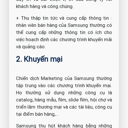
khách hàng và công chúng.
+ Thu thập tin tức và cung cấp thông tin :
nhân viên bán hàng của Samsung thường có
thể cung cấp những thông tin có ích cho
việc hoạch định các chương trình khuyến mãi
và quảng cáo.
2. Khuyến mại
Chiến dịch Marketing của Samsung thường
tập trung vào các chương trình khuyến mại.
Họ thường sử dụng những công cụ là
catalog, hàng mẫu, film, slide film, hội chợ và
triển lãm thương mại và các tài liệu, công cụ
tại điểm bán hàng,…
Samsung thu hút khách hàng bằng những