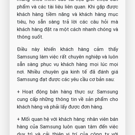
phẩm và các tài liệu liên quan. Khi gặp được
khách hàng tiềm năng và khách hàng mục
tiêu, họ sẵn sàng trả lời các câu hỏi mà
khách hàng đặt ra một cách nhanh chóng và
thông suốt.
Điều này khiến khách hàng cảm thấy
Samsung làm việc rất chuyên nghiệp và luôn
sẵn sàng phục vụ khách hàng mọi lúc mọi
nơi. Nhiều chuyên gia kinh tế đã đánh giá
Samsung đạt được các yêu cầu cơ bản sau:
+ Hoạt động bán hàng thực sự: Samsung
cung cấp những thông tin về sản phẩm cho
khách hàng và phải lấy được đơn hàng.
+ Mối quan hệ với khách hàng: nhân viên bán
hàng của Samsung luôn quan tâm đến việc
duy trì và cải thiện vị trí của công ty với