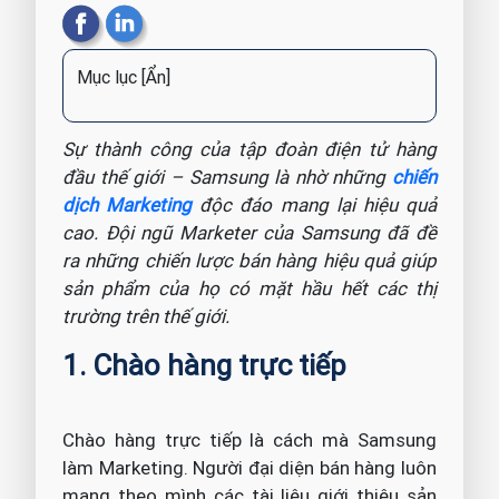
Mục lục
[Ẩn]
Sự thành công của tập đoàn điện tử hàng
đầu thế giới – Samsung là nhờ những
chiến
dịch Marketing
độc đáo mang lại hiệu quả
cao. Đội ngũ Marketer của Samsung đã đề
ra những chiến lược bán hàng hiệu quả giúp
sản phẩm của họ có mặt hầu hết các thị
trường trên thế giới.
1. Chào hàng trực tiếp
Chào hàng trực tiếp là cách mà Samsung
làm Marketing. Người đại diện bán hàng luôn
mang theo mình các tài liệu giới thiệu sản