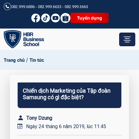
082.999.6886 - 082.999.6633 - 082.999.3663
Tuyển dụng
/
Trang chủ
Tin tức
Chiến dịch Marketing của Tập đoàn
Samsung có gì đặc biệt?
Tony Dzung
Ngày 24 tháng 6 năm 2019, lúc 11:45