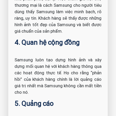
thương mại là cách Samsung cho người tiêu
dùng thấy Samsung làm việc minh bạch, rõ
ràng, uy tín. Khách hàng sẽ thấy được những
hình ảnh tốt đẹp của Samsung và biết được
giá chuẩn của sản phẩm.
4. Quan hệ cộng đồng
Samsung luôn tạo dựng hình ảnh và xây
dựng mối quan hệ với khách hàng thông qua
các hoạt động thực tế. Họ cho rằng “phản
hồi” của khách hàng chính là lời quảng cáo
giá trị nhất mà Samsung không cần mất tiền
cho nó.
5. Quảng cáo