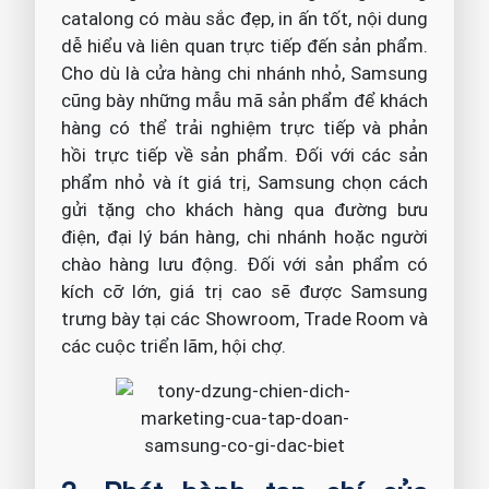
catalong có màu sắc đẹp, in ấn tốt, nội dung
dễ hiểu và liên quan trực tiếp đến sản phẩm.
Cho dù là cửa hàng chi nhánh nhỏ, Samsung
cũng bày những mẫu mã sản phẩm để khách
hàng có thể trải nghiệm trực tiếp và phản
hồi trực tiếp về sản phẩm. Đối với các sản
phẩm nhỏ và ít giá trị, Samsung chọn cách
gửi tặng cho khách hàng qua đường bưu
điện, đại lý bán hàng, chi nhánh hoặc người
chào hàng lưu động. Đối với sản phẩm có
kích cỡ lớn, giá trị cao sẽ được Samsung
trưng bày tại các Showroom, Trade Room và
các cuộc triển lãm, hội chợ.