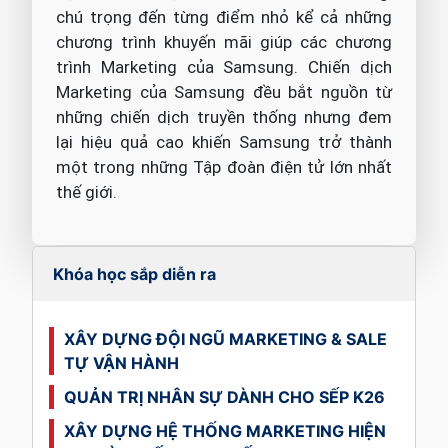
chú trọng đến từng điểm nhỏ kể cả những
chương trình khuyến mãi giúp các chương
trình Marketing của Samsung. Chiến dịch
Marketing của Samsung đều bắt nguồn từ
những chiến dịch truyền thống nhưng đem
lại hiệu quả cao khiến Samsung trở thành
một trong những Tập đoàn điện tử lớn nhất
thế giới.
Khóa học sắp diễn ra
XÂY DỰNG ĐỘI NGŨ MARKETING & SALE
TỰ VẬN HÀNH
QUẢN TRỊ NHÂN SỰ DÀNH CHO SẾP K26
XÂY DỰNG HỆ THỐNG MARKETING HIỆN