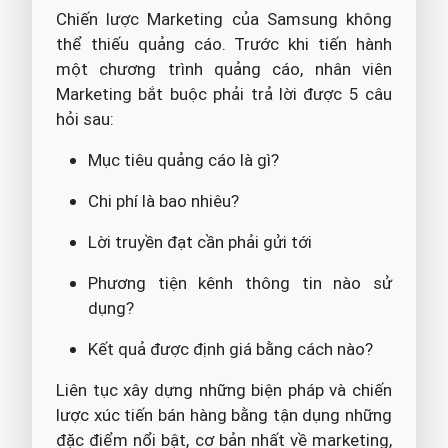
Chiến lược Marketing của Samsung không
thể thiếu quảng cáo. Trước khi tiến hành
một chương trình quảng cáo, nhân viên
Marketing bắt buộc phải trả lời được 5 câu
hỏi sau:
Mục tiêu quảng cáo là gì?
Chi phí là bao nhiêu?
Lời truyền đạt cần phải gửi tới
Phương tiện kênh thông tin nào sử
dụng?
Kết quả được định giá bằng cách nào?
Liên tục xây dựng những biện pháp và chiến
lược xúc tiến bán hàng bằng tận dụng những
đặc điểm nổi bật, cơ bản nhất về marketing,