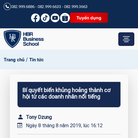
082.999.6886 - 082.999.6633 - 082.999.3663
Tuyển dụng
/
Trang chủ
Tin tức
Bí quyết biến khủng hoảng thành cơ
hội từ các doanh nhân nổi tiếng
Tony Dzung
Ngày 8 tháng 8 năm 2019, lúc 16:12