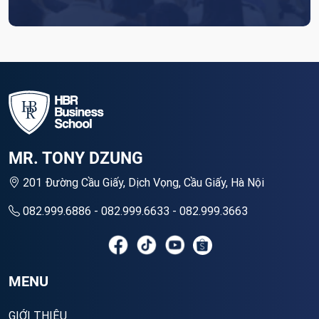
MR. TONY DZUNG
201 Đường Cầu Giấy, Dịch Vọng, Cầu Giấy, Hà Nội
082.999.6886 - 082.999.6633 - 082.999.3663
MENU
GIỚI THIỆU