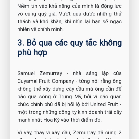
Niềm tin vào khả năng của mình là động lực
vô cùng quý giá. Vượt qua được những thử
thách và khó khăn, khi nhìn lại bạn sẽ ngạc
nhiên về chính mình.
3. Bỏ qua các quy tắc không
phù hợp
Samuel Zemurray - nhà sáng lập của
Cuyamel Fruit Company - từng nói rằng ông
không thể xây dựng cây cầu mà ông cần để
bắc qua sông ở Trung Mỹ, bởi vì các quan
chức chính phủ đã bị hối lộ bởi United Fruit -
một trong những công ty kinh doanh trái cây
mạnh nhất Hoa Kỳ vào thời điểm đó.
Vì vậy, thay vì xây cầu, Zemurray đã cùng 2