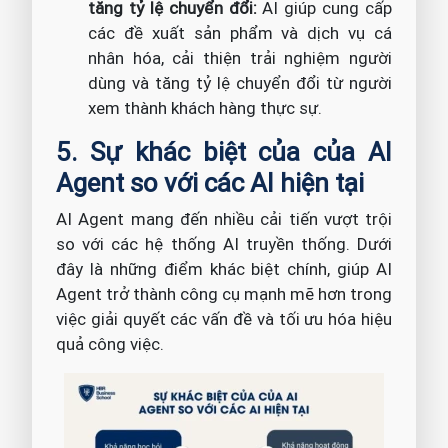
tăng tỷ lệ chuyển đổi:
AI giúp cung cấp
các đề xuất sản phẩm và dịch vụ cá
nhân hóa, cải thiện trải nghiệm người
dùng và tăng tỷ lệ chuyển đổi từ người
xem thành khách hàng thực sự.
5. Sự khác biệt của của AI
Agent so với các AI hiện tại
AI Agent mang đến nhiều cải tiến vượt trội
so với các hệ thống AI truyền thống. Dưới
đây là những điểm khác biệt chính, giúp AI
Agent trở thành công cụ mạnh mẽ hơn trong
việc giải quyết các vấn đề và tối ưu hóa hiệu
quả công việc.