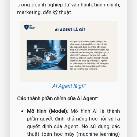
trong doanh nghiệp từ vận hành, hành chính,
marketing, đến kỹ thuật.
AI Agent là gì?
Các thành phần chính của AI Agent:
Mô hình (Model):
Mô hình AI là thành
phần quyết định khả năng học hỏi và ra
quyết định của Agent. Nó sử dụng các
thuật toán học máy (machine learning)