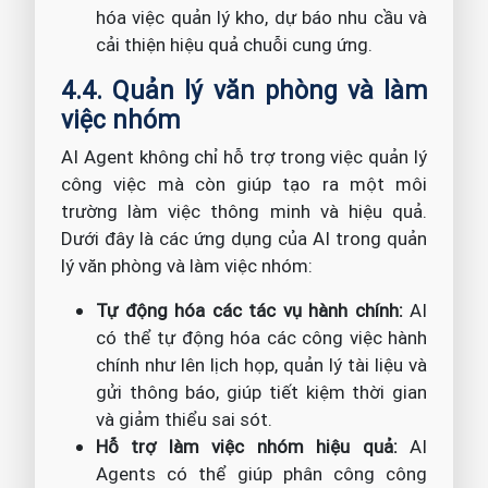
hóa việc quản lý kho, dự báo nhu cầu và
cải thiện hiệu quả chuỗi cung ứng.
4.4. Quản lý văn phòng và làm
việc nhóm
AI Agent không chỉ hỗ trợ trong việc quản lý
công việc mà còn giúp tạo ra một môi
trường làm việc thông minh và hiệu quả.
Dưới đây là các ứng dụng của AI trong quản
lý văn phòng và làm việc nhóm:
Tự động hóa các tác vụ hành chính:
AI
có thể tự động hóa các công việc hành
chính như lên lịch họp, quản lý tài liệu và
gửi thông báo, giúp tiết kiệm thời gian
và giảm thiểu sai sót.
Hỗ trợ làm việc nhóm hiệu quả:
AI
Agents có thể giúp phân công công