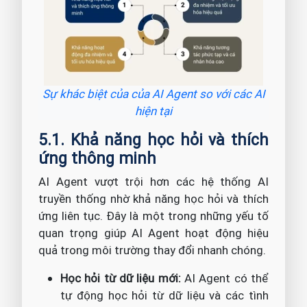
Sự khác biệt của của AI Agent so với các AI
hiện tại
5.1. Khả năng học hỏi và thích
ứng thông minh
AI Agent vượt trội hơn các hệ thống AI
truyền thống nhờ khả năng học hỏi và thích
ứng liên tục. Đây là một trong những yếu tố
quan trọng giúp AI Agent hoạt động hiệu
quả trong môi trường thay đổi nhanh chóng.
Học hỏi từ dữ liệu mới:
AI Agent có thể
tự động học hỏi từ dữ liệu và các tình