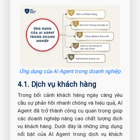
Ứng dụng của AI Agent trong doanh nghiệp
4.1. Dịch vụ khách hàng
Trong bối cảnh khách hàng ngày càng yêu
cầu sự phản hồi nhanh chóng và hiệu quả, AI
Agent đã trở thành công cụ quan trọng giúp
các doanh nghiệp nâng cao chất lượng dịch
vụ khách hàng. Dưới đây là những ứng dụng
nổi bật của AI Agent trong dịch vụ khách