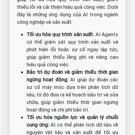
thiểu lỗi và cải thiện hiệu quả công việc. Dưới
đây là những ứng dụng của AI trong ngành
công nghiệp và sản xuất:
Tối ưu hóa quy trình sản xuất:
AI Agents
có thể giám sát quy trình sản xuất và
phát hiện lỗi hoặc sự cố ngay lập tức,
giúp giảm thiểu lãng phí và nâng cao
hiệu quả công việc.
Bảo trì dự đoán và giảm thiểu thời gian
ngừng hoạt động:
AI giúp dự đoán các
sự cố máy móc dựa trên phân tích dữ
liệu, từ đó đưa ra kế hoạch bảo trì và sửa
chữa, giúp giảm thiểu thời gian ngừng
hoạt động và chi phí bảo trì.
Tối ưu hóa nguồn lực và quản lý chuỗi
cung ứng:
AI có thể phân tích dữ liệu về
nguyên vật liệu và sản xuất để tối ưu