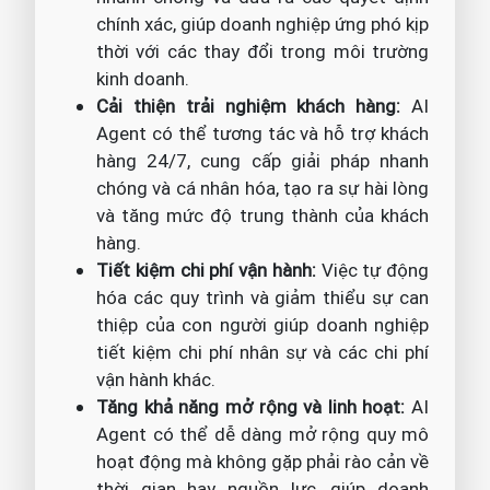
chính xác, giúp doanh nghiệp ứng phó kịp
thời với các thay đổi trong môi trường
kinh doanh.
Cải thiện trải nghiệm khách hàng:
AI
Agent có thể tương tác và hỗ trợ khách
hàng 24/7, cung cấp giải pháp nhanh
chóng và cá nhân hóa, tạo ra sự hài lòng
và tăng mức độ trung thành của khách
hàng.
Tiết kiệm chi phí vận hành:
Việc tự động
hóa các quy trình và giảm thiểu sự can
thiệp của con người giúp doanh nghiệp
tiết kiệm chi phí nhân sự và các chi phí
vận hành khác.
Tăng khả năng mở rộng và linh hoạt:
AI
Agent có thể dễ dàng mở rộng quy mô
hoạt động mà không gặp phải rào cản về
thời gian hay nguồn lực, giúp doanh