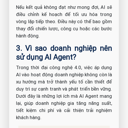
Nếu kết quả không đạt như mong đợi, AI sẽ
điều chỉnh kế hoạch để tối ưu hóa trong
vòng lặp tiếp theo. Điều này có thể bao gồm
thay đổi chiến lược, công cụ hoặc các bước
hành động.
3. Vì sao doanh nghiệp nên
sử dụng AI Agent?
Trong thời đại công nghệ 4.0, việc áp dụng
AI vào hoạt động doanh nghiệp không còn là
xu hướng mà trở thành yếu tố cần thiết để
duy trì sự cạnh tranh và phát triển bền vững.
Dưới đây là những lợi ích mà AI Agent mang
lại, giúp doanh nghiệp gia tăng năng suất,
tiết kiệm chi phí và cải thiện trải nghiệm
khách hàng.