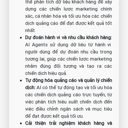
thể phân tích dữ liệu khách hàng để xây
dựng các chiến lược marketing chính
xác, cá nhân hóa và tối ưu hóa các chiến
dịch quảng cáo để đạt được kết quả tốt
nhất.
Dự đoán hành vi và nhu cầu khách hàng:
AI Agents sử dụng dữ liệu từ hành vi
người dùng để dự đoán nhu cầu trong
tương lai, giúp các chiến lược marketing
nhắm đúng đối tượng và tạo ra các
chiến dịch hiệu quả.
Tự động hóa quảng cáo và quản lý chiến
dịch:
AI có thể tự động tạo và tối ưu hóa
các chiến dịch quảng cáo trực tuyến, từ
việc phân tích hiệu suất chiến dịch đến
việc điều chỉnh ngân sách và mục tiêu
để đạt được kết quả tối ưu.
Cải thiện trải nghiệm khách hàng và