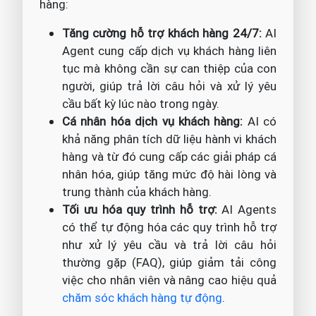
hàng:
Tăng cường hỗ trợ khách hàng 24/7:
AI
Agent cung cấp dịch vụ khách hàng liên
tục mà không cần sự can thiệp của con
người, giúp trả lời câu hỏi và xử lý yêu
cầu bất kỳ lúc nào trong ngày.
Cá nhân hóa dịch vụ khách hàng:
AI có
khả năng phân tích dữ liệu hành vi khách
hàng và từ đó cung cấp các giải pháp cá
nhân hóa, giúp tăng mức độ hài lòng và
trung thành của khách hàng.
Tối ưu hóa quy trình hỗ trợ:
AI Agents
có thể tự động hóa các quy trình hỗ trợ
như xử lý yêu cầu và trả lời câu hỏi
thường gặp (FAQ), giúp giảm tải công
việc cho nhân viên và nâng cao hiệu quả
chăm sóc khách hàng tự động
.