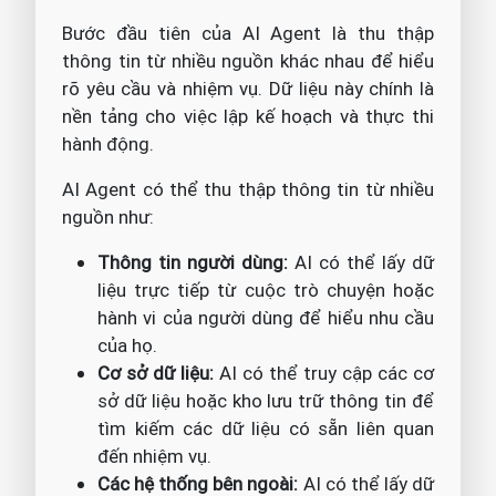
Bước đầu tiên của AI Agent là thu thập
thông tin từ nhiều nguồn khác nhau để hiểu
rõ yêu cầu và nhiệm vụ. Dữ liệu này chính là
nền tảng cho việc lập kế hoạch và thực thi
hành động.
AI Agent có thể thu thập thông tin từ nhiều
nguồn như:
Thông tin người dùng:
AI có thể lấy dữ
liệu trực tiếp từ cuộc trò chuyện hoặc
hành vi của người dùng để hiểu nhu cầu
của họ.
Cơ sở dữ liệu:
AI có thể truy cập các cơ
sở dữ liệu hoặc kho lưu trữ thông tin để
tìm kiếm các dữ liệu có sẵn liên quan
đến nhiệm vụ.
Các hệ thống bên ngoài:
AI có thể lấy dữ