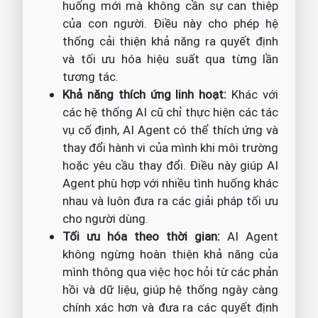
huống mới mà không cần sự can thiệp
của con người. Điều này cho phép hệ
thống cải thiện khả năng ra quyết định
và tối ưu hóa hiệu suất qua từng lần
tương tác.
Khả năng thích ứng linh hoạt:
Khác với
các hệ thống AI cũ chỉ thực hiện các tác
vụ cố định, AI Agent có thể thích ứng và
thay đổi hành vi của mình khi môi trường
hoặc yêu cầu thay đổi. Điều này giúp AI
Agent phù hợp với nhiều tình huống khác
nhau và luôn đưa ra các giải pháp tối ưu
cho người dùng.
Tối ưu hóa theo thời gian:
AI Agent
không ngừng hoàn thiện khả năng của
mình thông qua việc học hỏi từ các phản
hồi và dữ liệu, giúp hệ thống ngày càng
chính xác hơn và đưa ra các quyết định