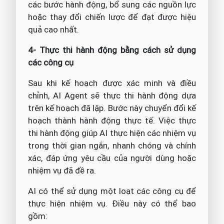
các bước hành động, bổ sung các nguồn lực
hoặc thay đổi chiến lược để đạt được hiệu
quả cao nhất.
4- Thực thi hành động bằng cách sử dụng
các công cụ
Sau khi kế hoạch được xác minh và điều
chỉnh, AI Agent sẽ thực thi hành động dựa
trên kế hoạch đã lập. Bước này chuyển đổi kế
hoạch thành hành động thực tế. Việc thực
thi hành động giúp AI thực hiện các nhiệm vụ
trong thời gian ngắn, nhanh chóng và chính
xác, đáp ứng yêu cầu của người dùng hoặc
nhiệm vụ đã đề ra.
AI có thể sử dụng một loạt các công cụ để
thực hiện nhiệm vụ. Điều này có thể bao
gồm: