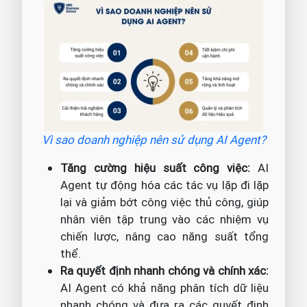
Vì sao doanh nghiệp nên sử dụng AI Agent?
Tăng cường hiệu suất công việc:
AI
Agent tự động hóa các tác vụ lặp đi lặp
lại và giảm bớt công việc thủ công, giúp
nhân viên tập trung vào các nhiệm vụ
chiến lược, nâng cao năng suất tổng
thể.
Ra quyết định nhanh chóng và chính xác:
AI Agent có khả năng phân tích dữ liệu
nhanh chóng và đưa ra các quyết định