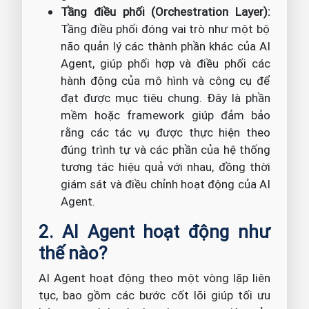
Tầng điều phối (Orchestration Layer):
Tầng điều phối đóng vai trò như một bộ
não quản lý các thành phần khác của AI
Agent, giúp phối hợp và điều phối các
hành động của mô hình và công cụ để
đạt được mục tiêu chung. Đây là phần
mềm hoặc framework giúp đảm bảo
rằng các tác vụ được thực hiện theo
đúng trình tự và các phần của hệ thống
tương tác hiệu quả với nhau, đồng thời
giám sát và điều chỉnh hoạt động của AI
Agent.
2. AI Agent hoạt động như
thế nào?
AI Agent hoạt động theo một vòng lặp liên
tục, bao gồm các bước cốt lõi giúp tối ưu