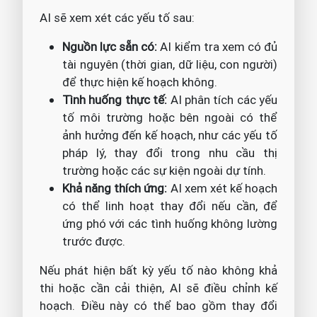
AI sẽ xem xét các yếu tố sau:
Nguồn lực sẵn có:
AI kiểm tra xem có đủ
tài nguyên (thời gian, dữ liệu, con người)
để thực hiện kế hoạch không.
Tình huống thực tế:
AI phân tích các yếu
tố môi trường hoặc bên ngoài có thể
ảnh hưởng đến kế hoạch, như các yếu tố
pháp lý, thay đổi trong nhu cầu thị
trường hoặc các sự kiện ngoài dự tính.
Khả năng thích ứng:
AI xem xét kế hoạch
có thể linh hoạt thay đổi nếu cần, để
ứng phó với các tình huống không lường
trước được.
Nếu phát hiện bất kỳ yếu tố nào không khả
thi hoặc cần cải thiện, AI sẽ điều chỉnh kế
hoạch. Điều này có thể bao gồm thay đổi