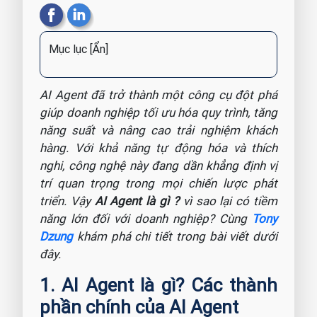
Mục lục
[Ẩn]
AI Agent đã trở thành một công cụ đột phá
giúp doanh nghiệp tối ưu hóa quy trình, tăng
năng suất và nâng cao trải nghiệm khách
hàng. Với khả năng tự động hóa và thích
nghi, công nghệ này đang dần khẳng định vị
trí quan trọng trong mọi chiến lược phát
triển. Vậy
AI Agent là gì ?
vì sao lại có tiềm
năng lớn đối với doanh nghiệp? Cùng
Tony
Dzung
khám phá chi tiết trong bài viết dưới
đây.
1. AI Agent là gì? Các thành
phần chính của AI Agent