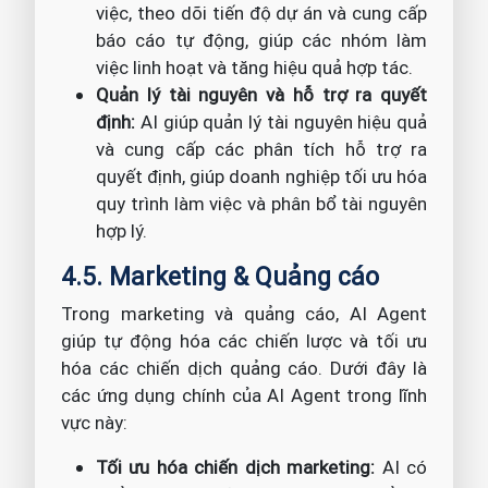
việc, theo dõi tiến độ dự án và cung cấp
báo cáo tự động, giúp các nhóm làm
việc linh hoạt và tăng hiệu quả hợp tác.
Quản lý tài nguyên và hỗ trợ ra quyết
định:
AI giúp quản lý tài nguyên hiệu quả
và cung cấp các phân tích hỗ trợ ra
quyết định, giúp doanh nghiệp tối ưu hóa
quy trình làm việc và phân bổ tài nguyên
hợp lý.
4.5. Marketing & Quảng cáo
Trong marketing và quảng cáo, AI Agent
giúp tự động hóa các chiến lược và tối ưu
hóa các chiến dịch quảng cáo. Dưới đây là
các ứng dụng chính của AI Agent trong lĩnh
vực này:
Tối ưu hóa chiến dịch marketing:
AI có