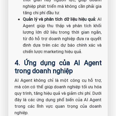
nghiệp phát triển mà không cần phải gia
tăng chi phí đầu tư.
Quản lý và phân tích dữ liệu hiệu quả:
AI
Agent giúp thu thập và phân tích khối
lượng lớn dữ liệu trong thời gian ngắn,
từ đó hỗ trợ doanh nghiệp đưa ra quyết
định dựa trên các dự báo chính xác và
chiến lược marketing hiệu quả.
4. Ứng dụng của AI Agent
trong doanh nghiệp
AI Agent không chỉ là một công cụ hỗ trợ,
mà còn có thể giúp doanh nghiệp tối ưu hóa
quy trình, tăng hiệu quả và giảm chi phí. Dưới
đây là các ứng dụng phổ biến của AI Agent
trong các lĩnh vực quan trọng của doanh
nghiệp.