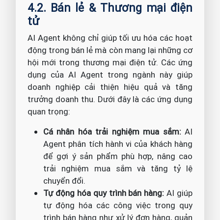
4.2. Bán lẻ & Thương mại điện
tử
AI Agent không chỉ giúp tối ưu hóa các hoạt
động trong bán lẻ mà còn mang lại những cơ
hội mới trong thương mại điện tử. Các ứng
dụng của AI Agent trong ngành này giúp
doanh nghiệp cải thiện hiệu quả và tăng
trưởng doanh thu. Dưới đây là các ứng dụng
quan trọng:
Cá nhân hóa trải nghiệm mua sắm:
AI
Agent phân tích hành vi của khách hàng
để gợi ý sản phẩm phù hợp, nâng cao
trải nghiệm mua sắm và tăng tỷ lệ
chuyển đổi.
Tự động hóa quy trình bán hàng:
AI giúp
tự động hóa các công việc trong quy
trình bán hàng như xử lý đơn hàng, quản