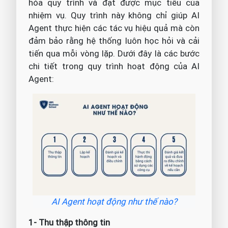
hóa quy trình và đạt được mục tiêu của
nhiệm vụ. Quy trình này không chỉ giúp AI
Agent thực hiện các tác vụ hiệu quả mà còn
đảm bảo rằng hệ thống luôn học hỏi và cải
tiến qua mỗi vòng lặp. Dưới đây là các bước
chi tiết trong quy trình hoạt động của AI
Agent:
AI Agent hoạt động như thế nào?
1- Thu thập thông tin