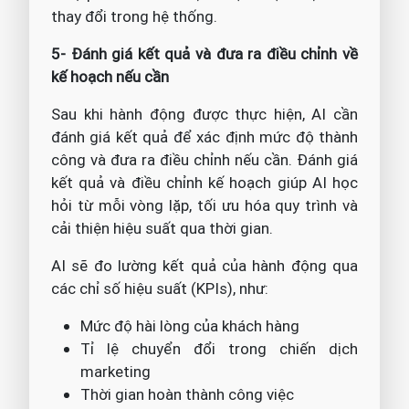
thay đổi trong hệ thống.
5- Đánh giá kết quả và đưa ra điều chỉnh về
kế hoạch nếu cần
Sau khi hành động được thực hiện, AI cần
đánh giá kết quả để xác định mức độ thành
công và đưa ra điều chỉnh nếu cần. Đánh giá
kết quả và điều chỉnh kế hoạch giúp AI học
hỏi từ mỗi vòng lặp, tối ưu hóa quy trình và
cải thiện hiệu suất qua thời gian.
AI sẽ đo lường kết quả của hành động qua
các chỉ số hiệu suất (KPIs), như:
Mức độ hài lòng của khách hàng
Tỉ lệ chuyển đổi trong chiến dịch
marketing
Thời gian hoàn thành công việc