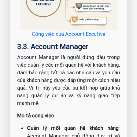
Công việc của Account Excutive
3.3. Account Manager
Account Manager là người đứng đầu trong
việc quản lý các mối quan hệ với khách hàng,
đảm bảo rằng tất cả các nhu cầu và yêu cầu
của khách hàng được đáp ứng một cách hiệu
quả. Vị trí này yêu cầu sự kết hợp giữa khả
năng quản lý dự án và kỹ năng giao tiếp
mạnh mẽ.
Mô tả công việc
Quản lý mối quan hệ khách hàng
:
Account Manager chủ động duy trì và