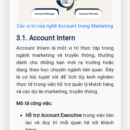
Các vị trí của nghề Account trong Marketing
3.1. Account Intern
Account Intern là một vị trí thực tập trong
ngành marketing và truyền thông, thường
dành cho những bạn mới ra trường hoặc
đang theo học chuyên ngành liên quan. Đây
là cơ hội tuyệt vời để tích lũy kinh nghiệm
thực tế trong việc hỗ trợ quản lý khách hàng
và các dự án marketing, truyền thông.
Mô tả công việc:
Hỗ trợ Account Executive
trong việc liên
lạc và duy trì mối quan hệ với khách
hàng.