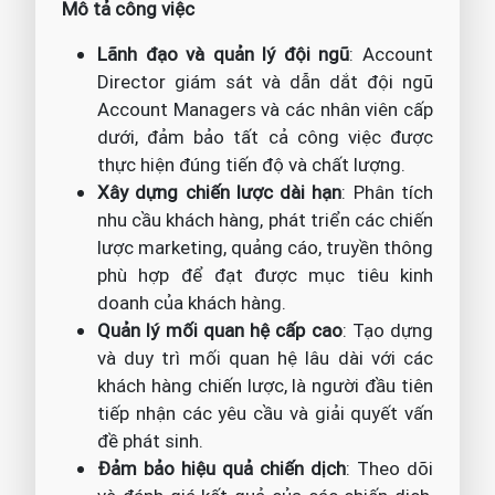
Mô tả công việc
Lãnh đạo và quản lý đội ngũ
: Account
Director giám sát và dẫn dắt đội ngũ
Account Managers và các nhân viên cấp
dưới, đảm bảo tất cả công việc được
thực hiện đúng tiến độ và chất lượng.
Xây dựng chiến lược dài hạn
: Phân tích
nhu cầu khách hàng, phát triển các chiến
lược marketing, quảng cáo, truyền thông
phù hợp để đạt được mục tiêu kinh
doanh của khách hàng.
Quản lý mối quan hệ cấp cao
: Tạo dựng
và duy trì mối quan hệ lâu dài với các
khách hàng chiến lược, là người đầu tiên
tiếp nhận các yêu cầu và giải quyết vấn
đề phát sinh.
Đảm bảo hiệu quả chiến dịch
: Theo dõi