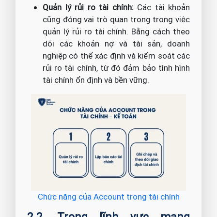
Quản lý rủi ro tài chính:
Các tài khoản
cũng đóng vai trò quan trọng trong việc
quản lý rủi ro tài chính. Bằng cách theo
dõi các khoản nợ và tài sản, doanh
nghiệp có thể xác định và kiểm soát các
rủi ro tài chính, từ đó đảm bảo tình hình
tài chính ổn định và bền vững.
Chức năng của Account trong tài chính