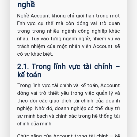
nghề
Nghề Account không chỉ giới hạn trong một
lĩnh vực cụ thể mà còn đóng vai trò quan
trọng trong nhiều ngành công nghiệp khác
nhau. Tùy vào từng ngành nghề, nhiệm vụ và
trách nhiệm của một nhân viên Account sẽ
có sự khác biệt.
2.1. Trong lĩnh vực tài chính –
kế toán
Trong lĩnh vực tài chính và kế toán, Account
đóng vai trò thiết yếu trong việc quản lý và
theo dõi các giao dịch tài chính của doanh
nghiệp. Nhờ đó, doanh nghiệp có thể duy trì
sự minh bạch và chính xác trong hệ thống tài
chính của mình.
Chức năng của Account trong tài chính – kế