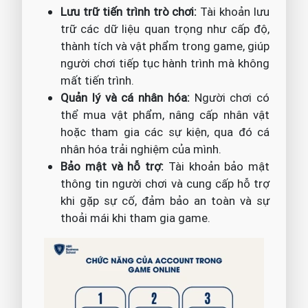
Lưu trữ tiến trình trò chơi:
Tài khoản lưu
trữ các dữ liệu quan trọng như cấp độ,
thành tích và vật phẩm trong game, giúp
người chơi tiếp tục hành trình mà không
mất tiến trình.
Quản lý và cá nhân hóa:
Người chơi có
thể mua vật phẩm, nâng cấp nhân vật
hoặc tham gia các sự kiện, qua đó cá
nhân hóa trải nghiệm của mình.
Bảo mật và hỗ trợ:
Tài khoản bảo mật
thông tin người chơi và cung cấp hỗ trợ
khi gặp sự cố, đảm bảo an toàn và sự
thoải mái khi tham gia game.