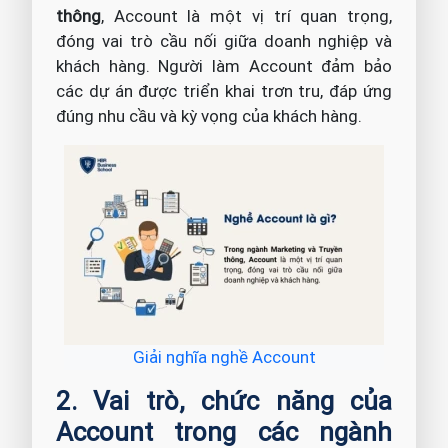
thông
, Account là một vị trí quan trọng,
đóng vai trò cầu nối giữa doanh nghiệp và
khách hàng. Người làm Account đảm bảo
các dự án được triển khai trơn tru, đáp ứng
đúng nhu cầu và kỳ vọng của khách hàng.
Giải nghĩa nghề Account
2. Vai trò, chức năng của
Account trong các ngành