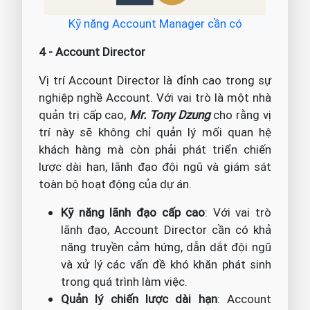
Kỹ năng Account Manager cần có
4 - Account Director
Vị trí Account Director là đỉnh cao trong sự
nghiệp nghề Account. Với vai trò là một nhà
quản trị cấp cao,
Mr. Tony Dzung
cho rằng vị
trí này sẽ không chỉ quản lý mối quan hệ
khách hàng mà còn phải phát triển chiến
lược dài hạn, lãnh đạo đội ngũ và giám sát
toàn bộ hoạt động của dự án.
Kỹ năng lãnh đạo cấp cao
: Với vai trò
lãnh đạo, Account Director cần có khả
năng truyền cảm hứng, dẫn dắt đội ngũ
và xử lý các vấn đề khó khăn phát sinh
trong quá trình làm việc.
Quản lý chiến lược dài hạn
: Account