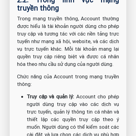
2.2. Trong lĩnh vực mạng
truyền thông
Trong mạng truyền thông, Account thường
được hiểu là tài khoản người dùng cho phép
truy cập và tương tác với các nền tảng trực
tuyến như mạng xã hội, website, và các dịch
vụ trực tuyến khác. Mỗi tài khoản mang lại
quyền truy cập riêng biệt và được cá nhân
hóa theo nhu cầu sử dụng của người dùng.
Chức năng của Account trong mạng truyền
thông:
Truy cập và quản lý:
Account cho phép
người dùng truy cập vào các dịch vụ
trực tuyến, quản lý thông tin cá nhân và
thiết lập các quyền truy cập theo ý
muốn. Người dùng có thể kiểm soát các
cài đặt và lựa chọn các dịch vụ phù hợp