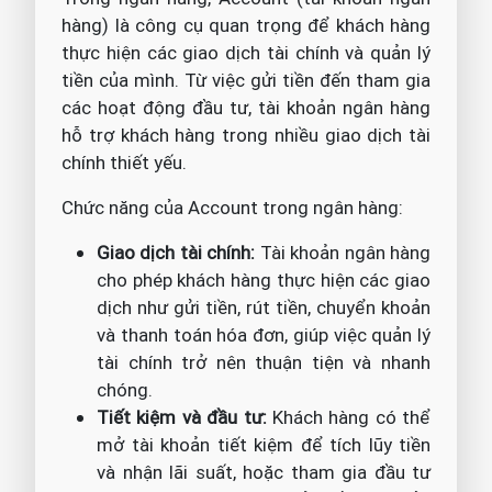
hàng) là công cụ quan trọng để khách hàng
thực hiện các giao dịch tài chính và quản lý
tiền của mình. Từ việc gửi tiền đến tham gia
các hoạt động đầu tư, tài khoản ngân hàng
hỗ trợ khách hàng trong nhiều giao dịch tài
chính thiết yếu.
Chức năng của Account trong ngân hàng:
Giao dịch tài chính:
Tài khoản ngân hàng
cho phép khách hàng thực hiện các giao
dịch như gửi tiền, rút tiền, chuyển khoản
và thanh toán hóa đơn, giúp việc quản lý
tài chính trở nên thuận tiện và nhanh
chóng.
Tiết kiệm và đầu tư:
Khách hàng có thể
mở tài khoản tiết kiệm để tích lũy tiền
và nhận lãi suất, hoặc tham gia đầu tư