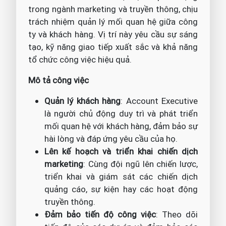
trong ngành marketing và truyền thông, chịu
trách nhiệm quản lý mối quan hệ giữa công
ty và khách hàng. Vị trí này yêu cầu sự sáng
tạo, kỹ năng giao tiếp xuất sắc và khả năng
tổ chức công việc hiệu quả.
Mô tả công việc
Quản lý khách hàng
: Account Executive
là người chủ động duy trì và phát triển
mối quan hệ với khách hàng, đảm bảo sự
hài lòng và đáp ứng yêu cầu của họ.
Lên kế hoạch và triển khai chiến dịch
marketing
: Cùng đội ngũ lên chiến lược,
triển khai và giám sát các chiến dịch
quảng cáo, sự kiện hay các hoạt động
truyền thông.
Đảm bảo tiến độ công việc
: Theo dõi