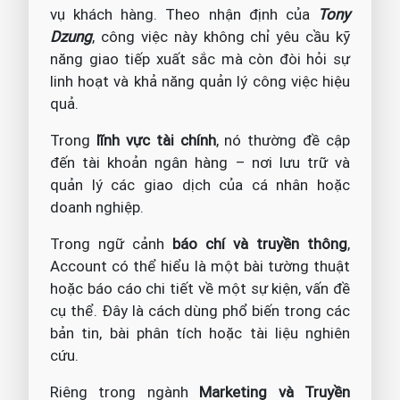
vụ khách hàng. Theo nhận định của
Tony
Dzung
, công việc này không chỉ yêu cầu kỹ
năng giao tiếp xuất sắc mà còn đòi hỏi sự
linh hoạt và khả năng quản lý công việc hiệu
quả.
Trong
lĩnh vực tài chính
, nó thường đề cập
đến tài khoản ngân hàng – nơi lưu trữ và
quản lý các giao dịch của cá nhân hoặc
doanh nghiệp.
Trong ngữ cảnh
báo chí và truyền thông
,
Account có thể hiểu là một bài tường thuật
hoặc báo cáo chi tiết về một sự kiện, vấn đề
cụ thể. Đây là cách dùng phổ biến trong các
bản tin, bài phân tích hoặc tài liệu nghiên
cứu.
Riêng trong ngành
Marketing và Truyền