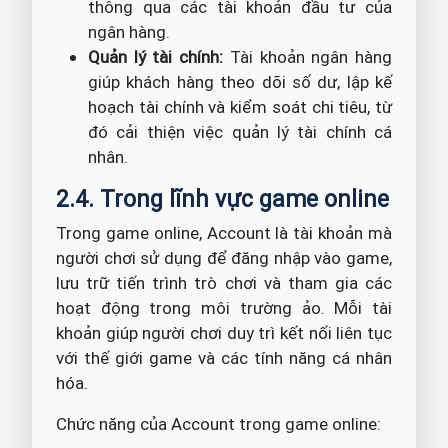
thông qua các tài khoản đầu tư của
ngân hàng.
Quản lý tài chính:
Tài khoản ngân hàng
giúp khách hàng theo dõi số dư, lập kế
hoạch tài chính và kiểm soát chi tiêu, từ
đó cải thiện việc quản lý tài chính cá
nhân.
2.4. Trong lĩnh vực game online
Trong game online, Account là tài khoản mà
người chơi sử dụng để đăng nhập vào game,
lưu trữ tiến trình trò chơi và tham gia các
hoạt động trong môi trường ảo. Mỗi tài
khoản giúp người chơi duy trì kết nối liên tục
với thế giới game và các tính năng cá nhân
hóa.
Chức năng của Account trong game online: