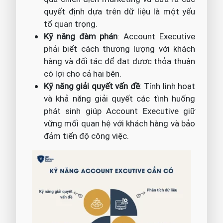
quyết định dựa trên dữ liệu là một yếu
tố quan trọng.
Kỹ năng đàm phán
: Account Executive
phải biết cách thương lượng với khách
hàng và đối tác để đạt được thỏa thuận
có lợi cho cả hai bên.
Kỹ năng giải quyết vấn đề
: Tính linh hoạt
và khả năng giải quyết các tình huống
phát sinh giúp Account Executive giữ
vững mối quan hệ với khách hàng và bảo
đảm tiến độ công việc.