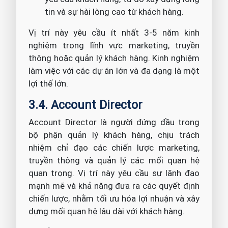
tin và sự hài lòng cao từ khách hàng.
Vị trí này yêu cầu ít nhất 3-5 năm kinh
nghiệm trong lĩnh vực marketing, truyền
thông hoặc quản lý khách hàng. Kinh nghiệm
làm việc với các dự án lớn và đa dạng là một
lợi thế lớn.
3.4. Account Director
Account Director là người đứng đầu trong
bộ phận quản lý khách hàng, chịu trách
nhiệm chỉ đạo các chiến lược marketing,
truyền thông và quản lý các mối quan hệ
quan trọng. Vị trí này yêu cầu sự lãnh đạo
mạnh mẽ và khả năng đưa ra các quyết định
chiến lược, nhằm tối ưu hóa lợi nhuận và xây
dựng mối quan hệ lâu dài với khách hàng.