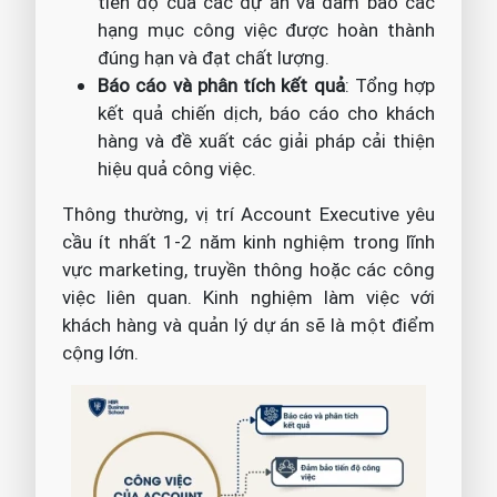
tiến độ của các dự án và đảm bảo các
hạng mục công việc được hoàn thành
đúng hạn và đạt chất lượng.
Báo cáo và phân tích kết quả
: Tổng hợp
kết quả chiến dịch, báo cáo cho khách
hàng và đề xuất các giải pháp cải thiện
hiệu quả công việc.
Thông thường, vị trí Account Executive yêu
cầu ít nhất 1-2 năm kinh nghiệm trong lĩnh
vực marketing, truyền thông hoặc các công
việc liên quan. Kinh nghiệm làm việc với
khách hàng và quản lý dự án sẽ là một điểm
cộng lớn.