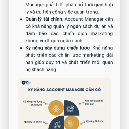
Manager phải biết phân bổ thời gian hợp
lý và ưu tiên công việc quan trọng.
Quản lý tài chính
: Account Manager cần
có khả năng quản lý ngân sách dự án và
đảm bảo các chiến dịch marketing
không vượt quá ngân sách.
Kỹ năng xây dựng chiến lược
: Khả năng
phát triển các chiến lược marketing dài
hạn giúp duy trì và phát triển mối quan
hệ khách hàng.