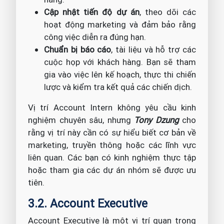
Cập nhật tiến độ dự án
, theo dõi các
hoạt động marketing và đảm bảo rằng
công việc diễn ra đúng hạn.
Chuẩn bị báo cáo
, tài liệu và hỗ trợ các
cuộc họp với khách hàng. Bạn sẽ tham
gia vào việc lên kế hoạch, thực thi chiến
lược và kiểm tra kết quả các chiến dịch.
Vị trí Account Intern không yêu cầu kinh
nghiệm chuyên sâu, nhưng
Tony Dzung
cho
rằng vị trí này cần có sự hiểu biết cơ bản về
marketing, truyền thông hoặc các lĩnh vực
liên quan. Các bạn có kinh nghiệm thực tập
hoặc tham gia các dự án nhóm sẽ được ưu
tiên.
3.2. Account Executive
Account Executive là một vị trí quan trọng