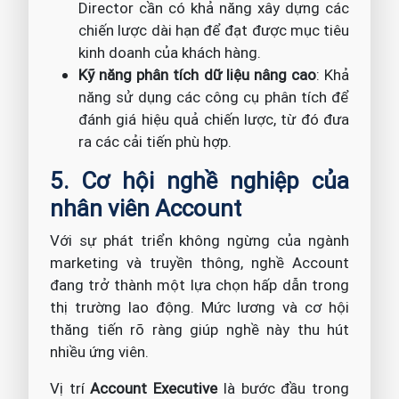
Director cần có khả năng xây dựng các
chiến lược dài hạn để đạt được mục tiêu
kinh doanh của khách hàng.
Kỹ năng phân tích dữ liệu nâng cao
: Khả
năng sử dụng các công cụ phân tích để
đánh giá hiệu quả chiến lược, từ đó đưa
ra các cải tiến phù hợp.
5. Cơ hội nghề nghiệp của
nhân viên Account
Với sự phát triển không ngừng của ngành
marketing và truyền thông, nghề Account
đang trở thành một lựa chọn hấp dẫn trong
thị trường lao động. Mức lương và cơ hội
thăng tiến rõ ràng giúp nghề này thu hút
nhiều ứng viên.
Vị trí
Account Executive
là bước đầu trong