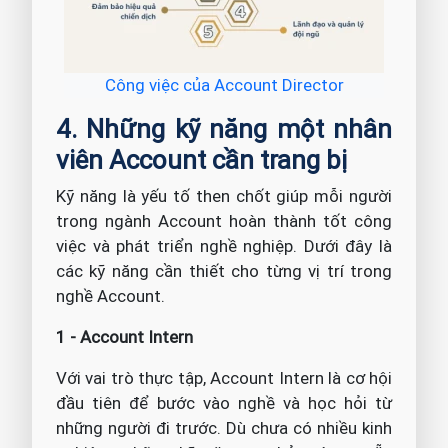
Công việc của Account Director
4. Những kỹ năng một nhân
viên Account cần trang bị
Kỹ năng là yếu tố then chốt giúp mỗi người
trong ngành Account hoàn thành tốt công
việc và phát triển nghề nghiệp. Dưới đây là
các kỹ năng cần thiết cho từng vị trí trong
nghề Account.
1 - Account Intern
Với vai trò thực tập, Account Intern là cơ hội
đầu tiên để bước vào nghề và học hỏi từ
những người đi trước. Dù chưa có nhiều kinh