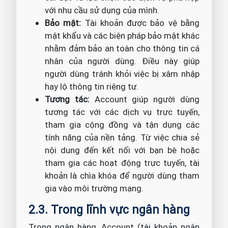
với nhu cầu sử dụng của mình.
Bảo mật:
Tài khoản được bảo vệ bằng
mật khẩu và các biện pháp bảo mật khác
nhằm đảm bảo an toàn cho thông tin cá
nhân của người dùng. Điều này giúp
người dùng tránh khỏi việc bị xâm nhập
hay lộ thông tin riêng tư.
Tương tác:
Account giúp người dùng
tương tác với các dịch vụ trực tuyến,
tham gia cộng đồng và tận dụng các
tính năng của nền tảng. Từ việc chia sẻ
nội dung đến kết nối với bạn bè hoặc
tham gia các hoạt động trực tuyến, tài
khoản là chìa khóa để người dùng tham
gia vào môi trường mạng.
2.3. Trong lĩnh vực ngân hàng
Trong ngân hàng, Account (tài khoản ngân