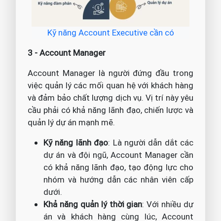
Kỹ năng Account Executive cần có
3 - Account Manager
Account Manager là người đứng đầu trong
việc quản lý các mối quan hệ với khách hàng
và đảm bảo chất lượng dịch vụ. Vị trí này yêu
cầu phải có khả năng lãnh đạo, chiến lược và
quản lý dự án mạnh mẽ.
Kỹ năng lãnh đạo
: Là người dẫn dắt các
dự án và đội ngũ, Account Manager cần
có khả năng lãnh đạo, tạo động lực cho
nhóm và hướng dẫn các nhân viên cấp
dưới.
Khả năng quản lý thời gian
: Với nhiều dự
án và khách hàng cùng lúc, Account