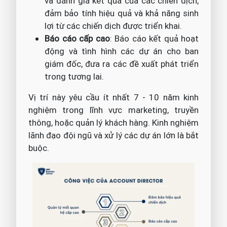
và đánh giá kết quả của các chiến dịch,
đảm bảo tính hiệu quả và khả năng sinh
lợi từ các chiến dịch được triển khai.
Báo cáo cấp cao
: Báo cáo kết quả hoạt
động và tình hình các dự án cho ban
giám đốc, đưa ra các đề xuất phát triển
trong tương lai.
Vị trí này yêu cầu ít nhất 7 - 10 năm kinh
nghiệm trong lĩnh vực marketing, truyền
thông, hoặc quản lý khách hàng. Kinh nghiệm
lãnh đạo đội ngũ và xử lý các dự án lớn là bắt
buộc.