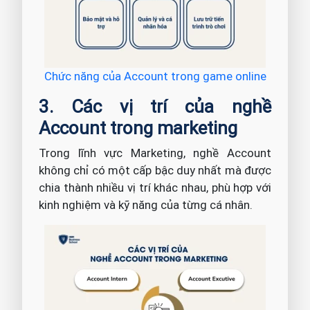
Chức năng của Account trong game online
3. Các vị trí của nghề
Account trong marketing
Trong lĩnh vực Marketing, nghề Account
không chỉ có một cấp bậc duy nhất mà được
chia thành nhiều vị trí khác nhau, phù hợp với
kinh nghiệm và kỹ năng của từng cá nhân.